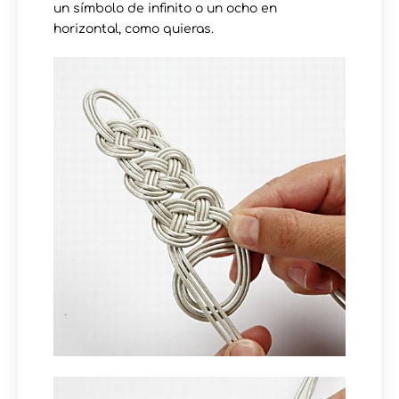
un símbolo de infinito o un ocho en
horizontal, como quieras.