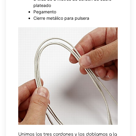
plateado
Pegamento
Cierre metálico para pulsera
Unimos los tres cordones y los doblamos a la