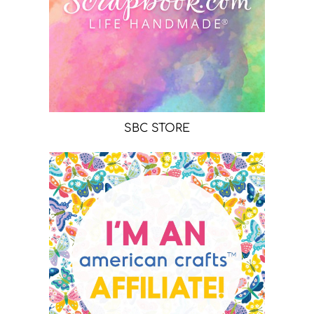
SBC STORE