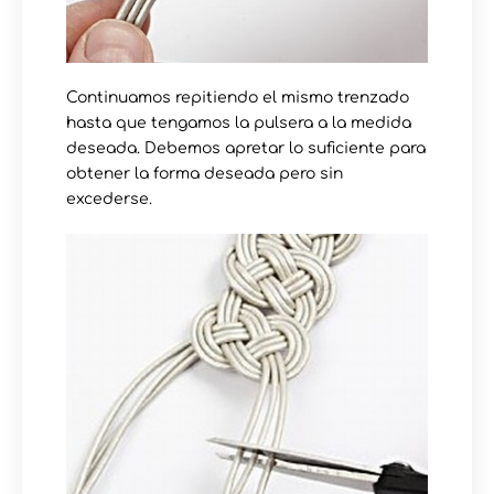
Continuamos repitiendo el mismo trenzado
hasta que tengamos la pulsera a la medida
deseada. Debemos apretar lo suficiente para
obtener la forma deseada pero sin
excederse.