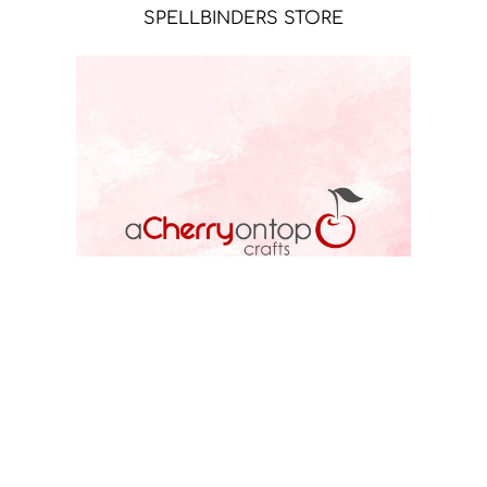
SPELLBINDERS STORE
ACOT STORE