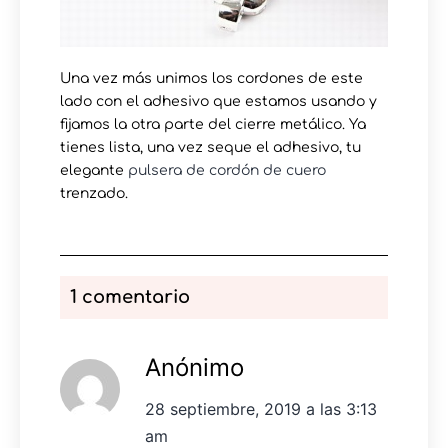
Una vez más unimos los cordones de este
lado con el adhesivo que estamos usando y
fijamos la otra parte del cierre metálico. Ya
tienes lista, una vez seque el adhesivo, tu
elegante
pulsera de cordón de cuero
trenzado.
1 comentario
Anónimo
28 septiembre, 2019 a las 3:13
am