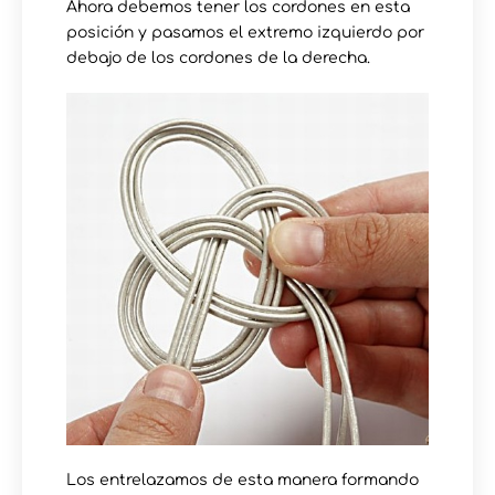
Ahora debemos tener los cordones en esta
posición y pasamos el extremo izquierdo por
debajo de los cordones de la derecha.
Los entrelazamos de esta manera formando