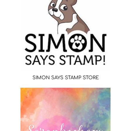
SIMON SAYS STAMP STORE