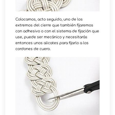
Colocamos, acto seguido, uno de los
extremos del cierre que también fijaremos
con adhesivo o con el sistema de fijación que
use, puede ser mecánico y necesitarás
entonces unos alicates para fijarlo a los
cordones de cuero.