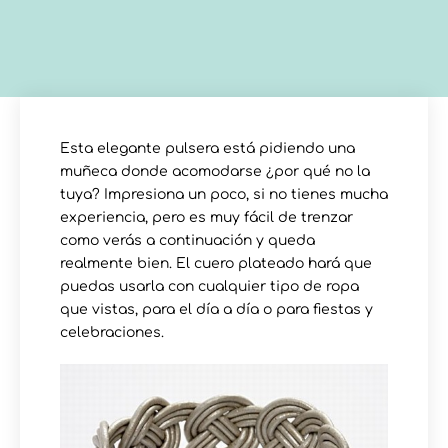
Esta elegante pulsera está pidiendo una
muñeca donde acomodarse ¿por qué no la
tuya? Impresiona un poco, si no tienes mucha
experiencia, pero es muy fácil de trenzar
como verás a continuación y queda
realmente bien. El cuero plateado hará que
puedas usarla con cualquier tipo de ropa
que vistas, para el día a día o para fiestas y
celebraciones.