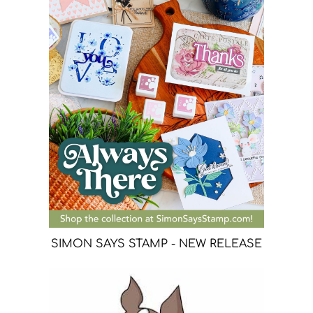
SIMON SAYS STAMP - NEW RELEASE