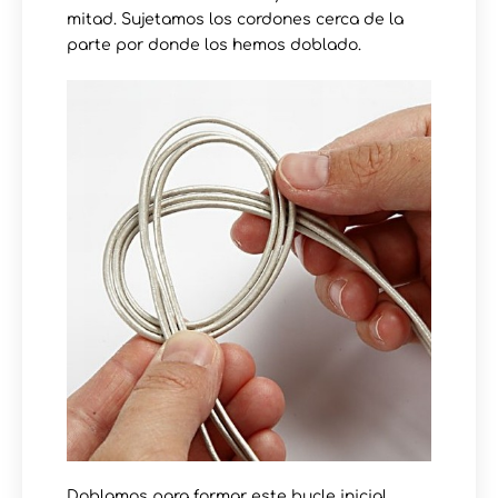
mitad. Sujetamos los cordones cerca de la
parte por donde los hemos doblado.
Doblamos para formar este bucle inicial