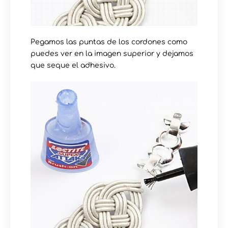
Pegamos las puntas de los cordones como
puedes ver en la imagen superior y dejamos
que seque el adhesivo.