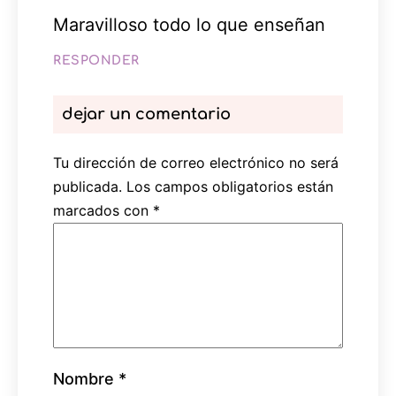
Maravilloso todo lo que enseñan
RESPONDER
dejar un comentario
Tu dirección de correo electrónico no será
publicada.
Los campos obligatorios están
marcados con
*
Nombre
*