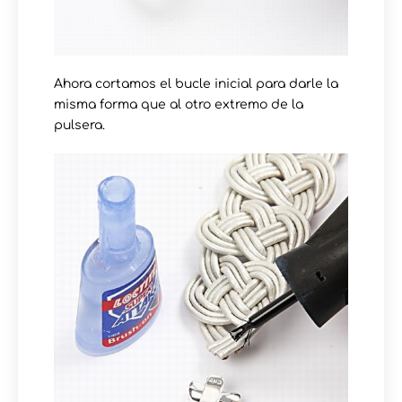
Ahora cortamos el bucle inicial para darle la
misma forma que al otro extremo de la
pulsera.