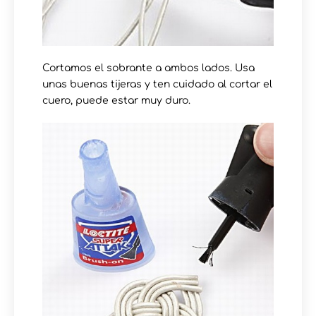
Cortamos el sobrante a ambos lados. Usa
unas buenas tijeras y ten cuidado al cortar el
cuero, puede estar muy duro.