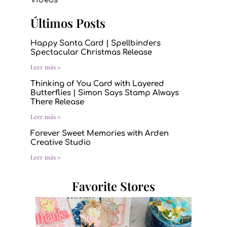
Videos
Últimos Posts
Happy Santa Card | Spellbinders
Spectacular Christmas Release
Leer más »
Thinking of You Card with Layered
Butterflies | Simon Says Stamp Always
There Release
Leer más »
Forever Sweet Memories with Arden
Creative Studio
Leer más »
Favorite Stores