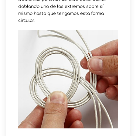
doblando uno de los extremos sobre sí
mismo hasta que tengamos esta forma
circular.