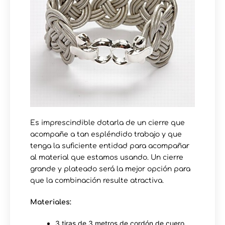
Es imprescindible dotarla de un cierre que
acompañe a tan espléndido trabajo y que
tenga la suficiente entidad para acompañar
al material que estamos usando. Un cierre
grande y plateado será la mejor opción para
que la combinación resulte atractiva.
Materiales:
3 tiras de 3 metros de cordón de cuero