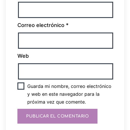
Correo electrónico
*
Web
Guarda mi nombre, correo electrónico
y web en este navegador para la
próxima vez que comente.