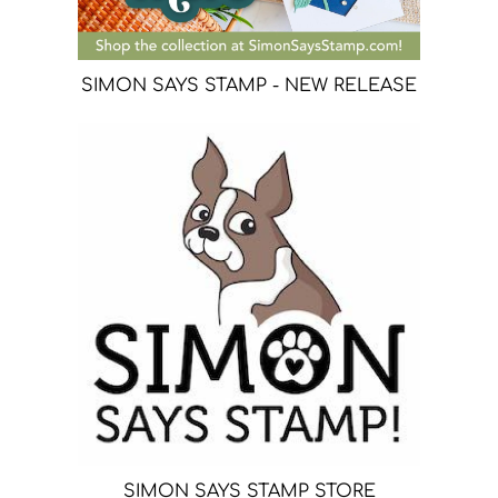
SIMON SAYS STAMP - NEW RELEASE
SIMON SAYS STAMP STORE