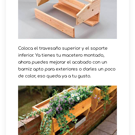
Coloca el travesaño superior y el soporte
inferior. Ya tienes tu macetero montado,
ahora puedes mejorar el acabado con un
barniz apto para exteriores o darles un poco
de color, eso queda ya a tu gusto.