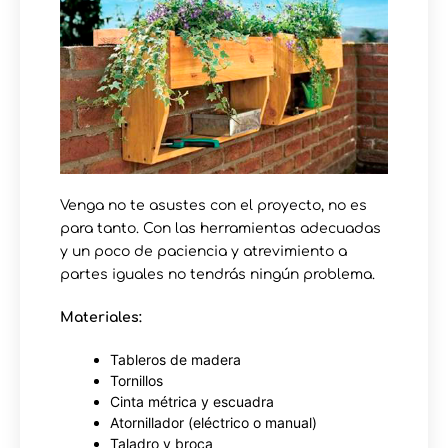
Venga no te asustes con el proyecto, no es
para tanto. Con las herramientas adecuadas
y un poco de paciencia y atrevimiento a
partes iguales no tendrás ningún problema.
Materiales:
Tableros de madera
Tornillos
Cinta métrica y escuadra
Atornillador (eléctrico o manual)
Taladro y broca