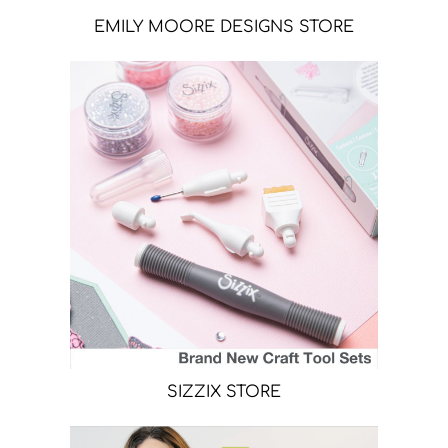
EMILY MOORE DESIGNS STORE
SIZZIX STORE