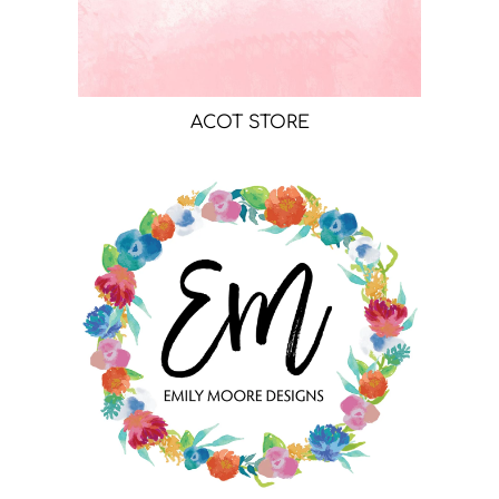
ACOT STORE