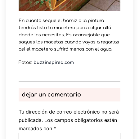
En cuanto seque el barniz o la pintura
tendrás listo tu macetero para colgar allá
donde los necesites. Es aconsejable que
saques las macetas cuando vayas a regarlas
así el macetero sufrirá menos con el agua.
Fotos:
buzzinspired.com
dejar un comentario
Tu dirección de correo electrónico no será
publicada.
Los campos obligatorios están
marcados con
*