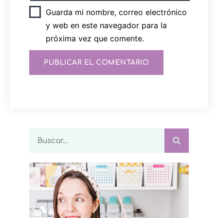
Guarda mi nombre, correo electrónico
y web en este navegador para la
próxima vez que comente.