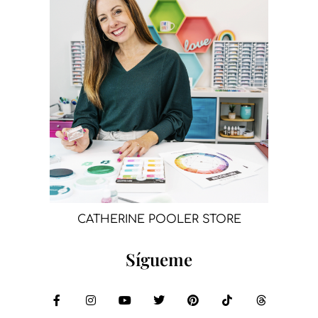
CATHERINE POOLER STORE
Sígueme