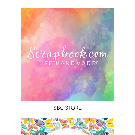
SBC STORE