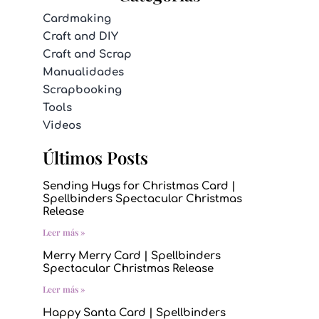
Cardmaking
Craft and DIY
Craft and Scrap
Manualidades
Scrapbooking
Tools
Videos
Últimos Posts
Sending Hugs for Christmas Card |
Spellbinders Spectacular Christmas
Release
Leer más »
Merry Merry Card | Spellbinders
Spectacular Christmas Release
Leer más »
Happy Santa Card | Spellbinders