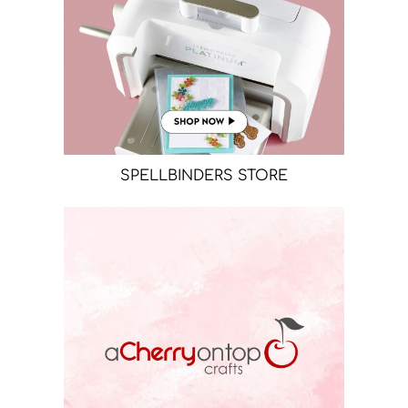
SPELLBINDERS STORE