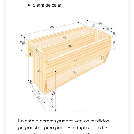
Sierra de calar
En este diagrama puedes ver las medidas
propuestas pero puedes adaptarlas a tus