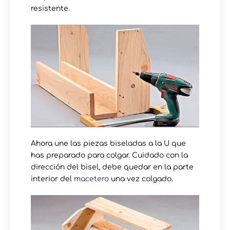
resistente.
Ahora une las piezas biseladas a la U que
has preparado para colgar. Cuidado con la
dirección del bisel, debe quedar en la parte
interior del
macetero
una vez colgado.