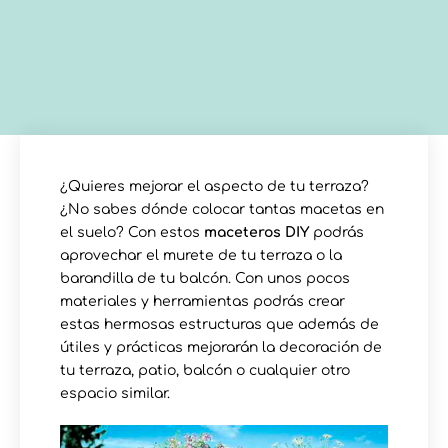
¿Quieres mejorar el aspecto de tu terraza?
¿No sabes dónde colocar tantas macetas en
el suelo? Con estos
maceteros DIY
podrás
aprovechar el murete de tu terraza o la
barandilla de tu balcón. Con unos pocos
materiales y herramientas podrás crear
estas hermosas estructuras que además de
útiles y prácticas mejorarán la decoración de
tu terraza, patio, balcón o cualquier otro
espacio similar.