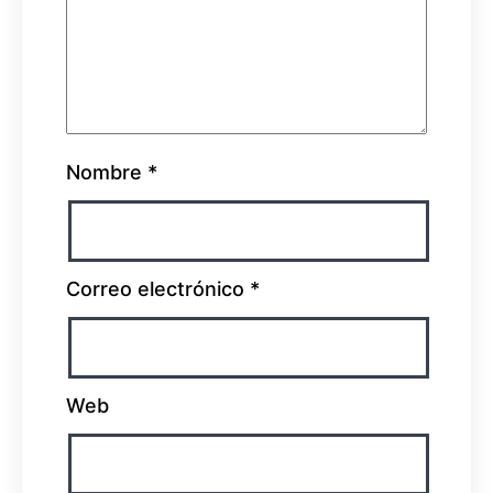
Nombre
*
Correo electrónico
*
Web