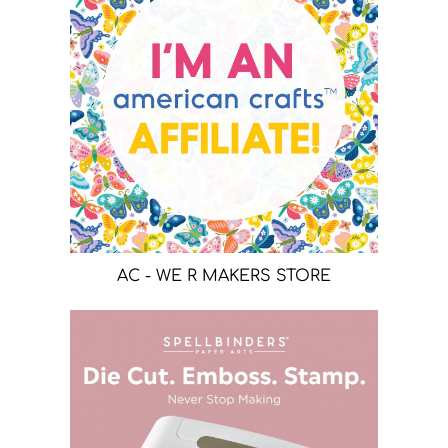
AC - WE R MAKERS STORE