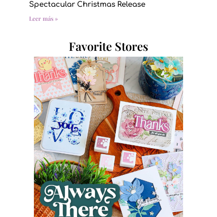
Spectacular Christmas Release
Leer más »
Favorite Stores