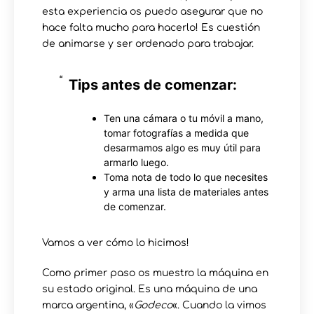
esta experiencia os puedo asegurar que no
hace falta mucho para hacerlo! Es cuestión
de animarse y ser ordenado para trabajar.
Tips antes de comenzar:
Ten una cámara o tu móvil a mano,
tomar fotografías a medida que
desarmamos algo es muy útil para
armarlo luego.
Toma nota de todo lo que necesites
y arma una lista de materiales antes
de comenzar.
Vamos a ver cómo lo hicimos!
Como primer paso os muestro la máquina en
su estado original. Es una máquina de una
marca argentina, «
Godeco
«. Cuando la vimos