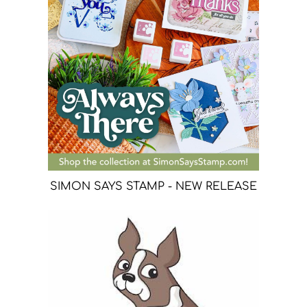
SIMON SAYS STAMP - NEW RELEASE