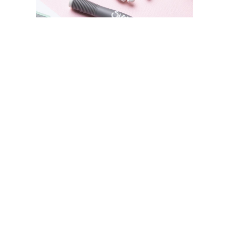
SIZZIX STORE