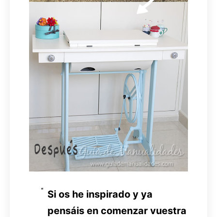
Si os he inspirado y ya
pensáis en comenzar vuestra