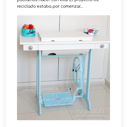
reciclado estaba por comenzar…