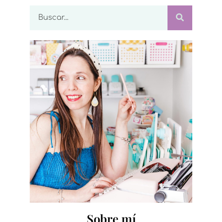
Sobre mí