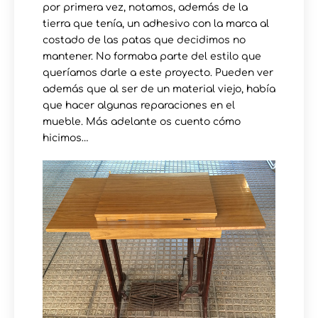
por primera vez, notamos, además de la
tierra que tenía, un adhesivo con la marca al
costado de las patas que decidimos no
mantener. No formaba parte del estilo que
queríamos darle a este proyecto. Pueden ver
además que al ser de un material viejo, había
que hacer algunas reparaciones en el
mueble. Más adelante os cuento cómo
hicimos…