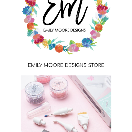
EMILY MOORE DESIGNS STORE