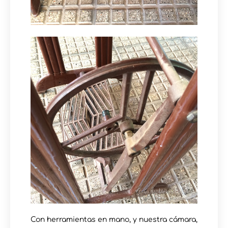
Con herramientas en mano, y nuestra cámara,