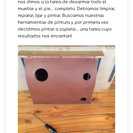
nos dimos a la tarea de desarmar todo el
mueble y el pie… completo. Debíamos limpiar,
reparar, lijar y pintar. Buscamos nuestras
herramientas de pintura y por primera vez
decidimos pintar a soplete… una tarea cuyo
resultados nos encantan!