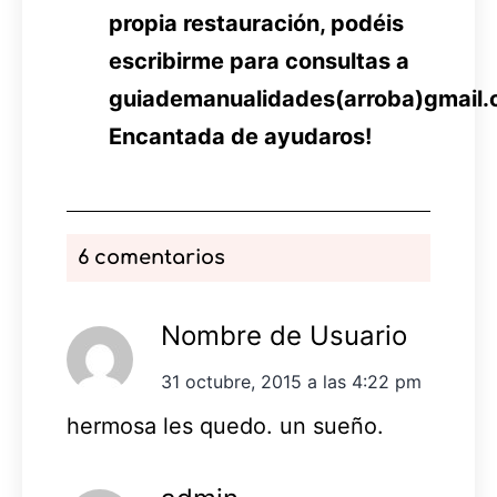
propia restauración, podéis
escribirme para consultas a
guiademanualidades(arroba)gmail.
Encantada de ayudaros!
6 comentarios
Nombre de Usuario
31 octubre, 2015 a las 4:22 pm
hermosa les quedo. un sueño.