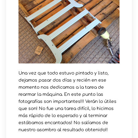
Una vez que todo estuvo pintado y listo,
dejamos pasar dos días y recién en ese
momento nos dedicamos a la tarea de
rearmar la máquina. En este punto las
fotografías son importantes!!! Verán lo útiles
que son! No fue una tarea difícil, lo hicimos
más rápido de lo esperado y al terminar
estábamos encantados! No salíamos de
nuestro asombro al resultado obtenido!!