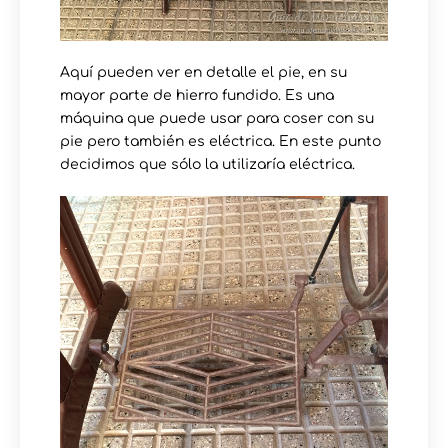
Aquí pueden ver en detalle el pie, en su
mayor parte de hierro fundido. Es una
máquina que puede usar para coser con su
pie pero también es eléctrica. En este punto
decidimos que sólo la utilizaría eléctrica.