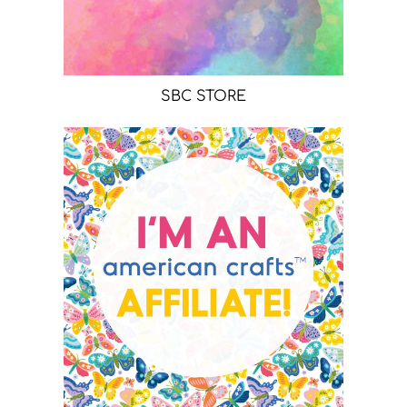
SBC STORE