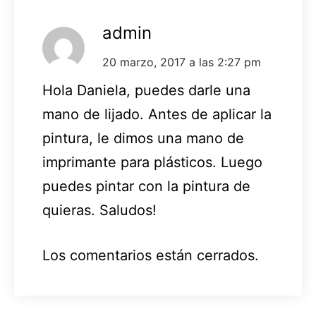
admin
20 marzo, 2017 a las 2:27 pm
Hola Daniela, puedes darle una
mano de lijado. Antes de aplicar la
pintura, le dimos una mano de
imprimante para plásticos. Luego
puedes pintar con la pintura de
quieras. Saludos!
Los comentarios están cerrados.