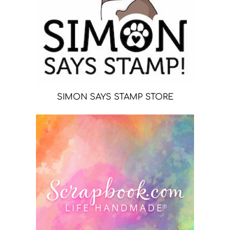
SIMON SAYS STAMP STORE