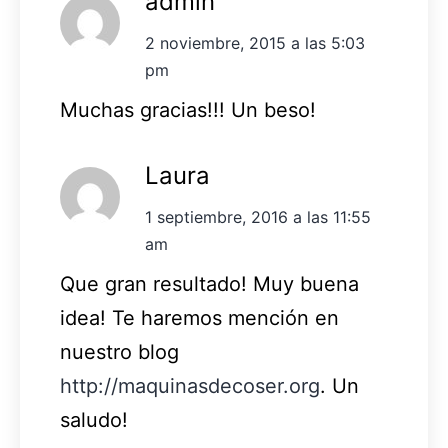
admin
2 noviembre, 2015 a las 5:03
pm
Muchas gracias!!! Un beso!
Laura
1 septiembre, 2016 a las 11:55
am
Que gran resultado! Muy buena
idea! Te haremos mención en
nuestro blog
http://maquinasdecoser.org
. Un
saludo!