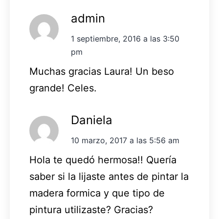
admin
1 septiembre, 2016 a las 3:50
pm
Muchas gracias Laura! Un beso
grande! Celes.
Daniela
10 marzo, 2017 a las 5:56 am
Hola te quedó hermosa!! Quería
saber si la lijaste antes de pintar la
madera formica y que tipo de
pintura utilizaste? Gracias?