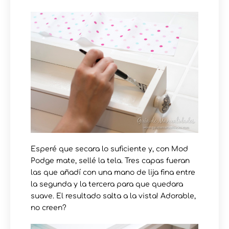
Esperé que secara lo suficiente y, con Mod
Podge mate, sellé la tela. Tres capas fueran
las que añadí con una mano de lija fina entre
la segunda y la tercera para que quedara
suave. El resultado salta a la vista! Adorable,
no creen?