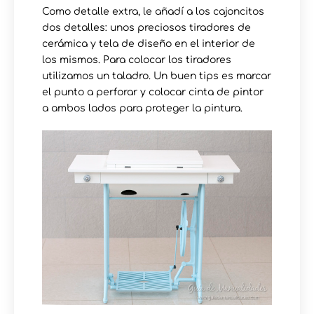
Como detalle extra, le añadí a los cajoncitos
dos detalles: unos preciosos tiradores de
cerámica y tela de diseño en el interior de
los mismos. Para colocar los tiradores
utilizamos un taladro. Un buen tips es marcar
el punto a perforar y colocar cinta de pintor
a ambos lados para proteger la pintura.