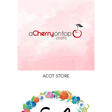
ACOT STORE