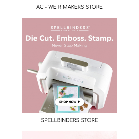
AC - WE R MAKERS STORE
SPELLBINDERS STORE