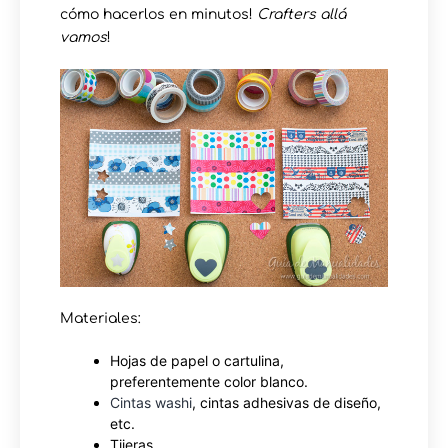
cómo hacerlos en minutos!
Crafters allá
vamos
!
Materiales:
Hojas de papel o cartulina,
preferentemente color blanco.
Cintas washi
, cintas adhesivas de diseño,
etc.
Tijeras.