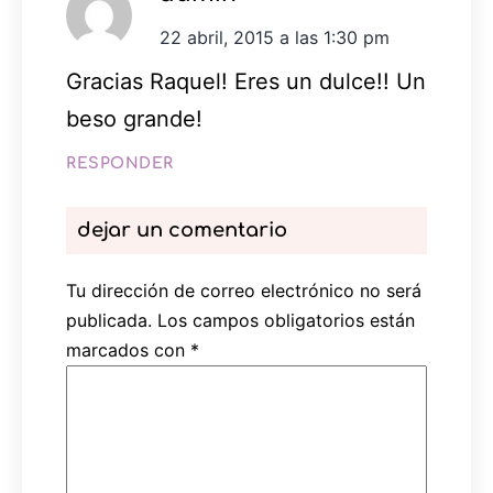
22 abril, 2015 a las 1:30 pm
Gracias Raquel! Eres un dulce!! Un
beso grande!
RESPONDER
dejar un comentario
Tu dirección de correo electrónico no será
publicada.
Los campos obligatorios están
marcados con
*