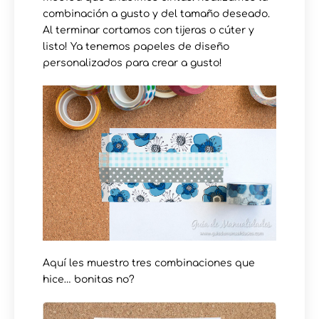
combinación a gusto y del tamaño deseado.
Al terminar cortamos con tijeras o cúter y
listo! Ya tenemos papeles de diseño
personalizados para crear a gusto!
Aquí les muestro tres combinaciones que
hice… bonitas no?