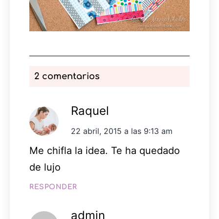
2 comentarios
Raquel
22 abril, 2015 a las 9:13 am
Me chifla la idea. Te ha quedado
de lujo
RESPONDER
admin