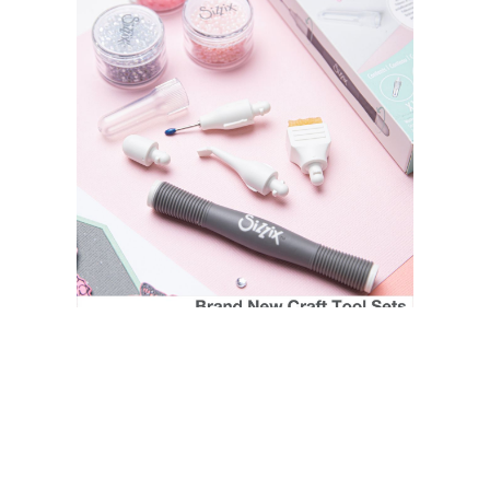
SIZZIX STORE