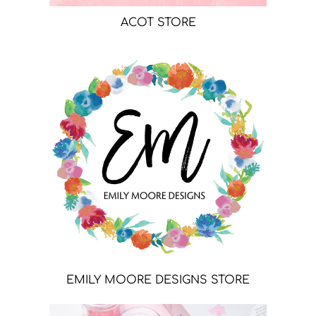
ACOT STORE
EMILY MOORE DESIGNS STORE