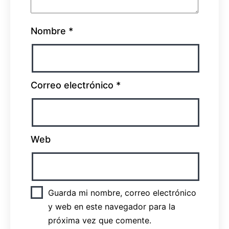
Nombre
*
Correo electrónico
*
Web
Guarda mi nombre, correo electrónico
y web en este navegador para la
próxima vez que comente.