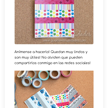
Anímense a hacerlo! Quedan muy lindos y
son muy útiles! No olviden que pueden
compartirlos conmigo en las redes sociales!