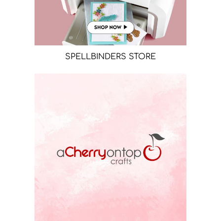
SPELLBINDERS STORE