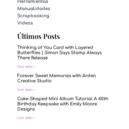
Herramientas
Manualidades
Scrapbooking
Videos
Últimos Posts
Thinking of You Card with Layered
Butterflies | Simon Says Stamp Always
There Release
Leer más »
Forever Sweet Memories with Arden
Creative Studio
Leer más »
Cake-Shaped Mini Album Tutorial: A 40th
Birthday Keepsake with Emily Moore
Designs
Leer más »