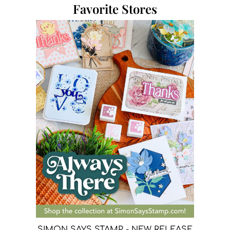
Favorite Stores
SIMON SAYS STAMP - NEW RELEASE