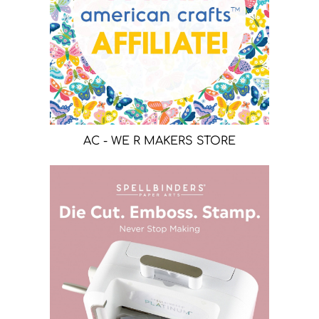
AC - WE R MAKERS STORE