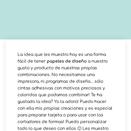
La idea que les muestro hoy es una forma
fácil de tener
papeles de diseño
a nuestro
gusto y producto de nuestras propias
combinaciones. No necesitamos una
impresora, ni programas de diseño… sólo
cintas adhesivas con motivos preciosos y
coloridos que podamos combinar! Te ha
gustado la idea? Yo la adoro! Puedo hacer
con ella mis propias creaciones y es especial
para preparar tarjeta o para usar con los
cortadores de formas! Puedo personalizar
todo lo que deseo con ellos 🙂 Les muestro