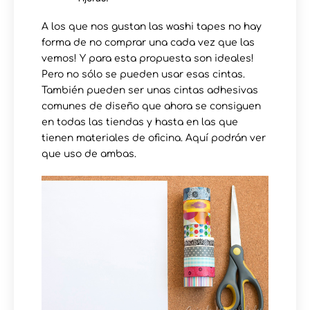
A los que nos gustan las washi tapes no hay
forma de no comprar una cada vez que las
vemos! Y para esta propuesta son ideales!
Pero no sólo se pueden usar esas cintas.
También pueden ser unas cintas adhesivas
comunes de diseño que ahora se consiguen
en todas las tiendas y hasta en las que
tienen materiales de oficina. Aquí podrán ver
que uso de ambas.