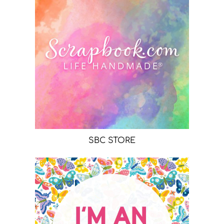
SBC STORE