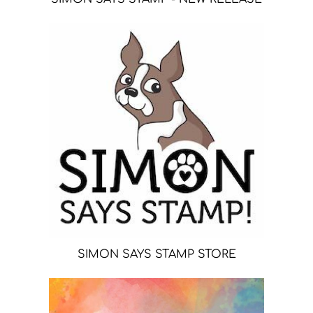
SIMON SAYS STAMP STORE