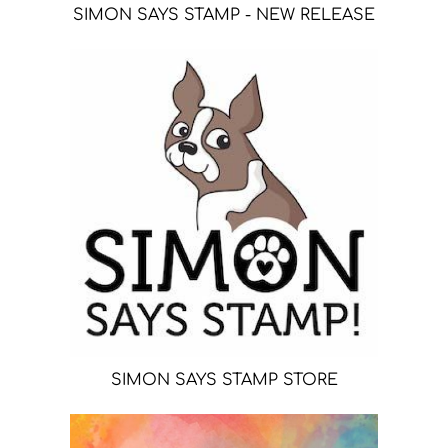
SIMON SAYS STAMP - NEW RELEASE
SIMON SAYS STAMP STORE