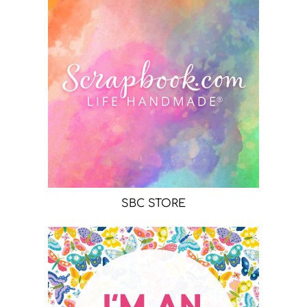
SBC STORE