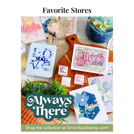
Favorite Stores