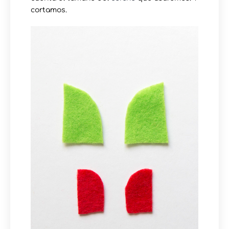
cortamos.