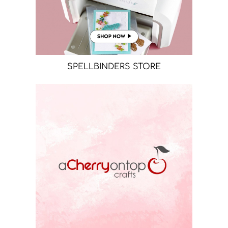
SPELLBINDERS STORE