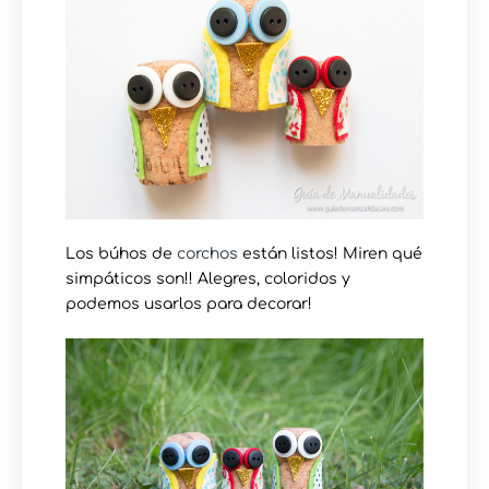
Los búhos de
corchos
están listos! Miren qué
simpáticos son!! Alegres, coloridos y
podemos usarlos para decorar!