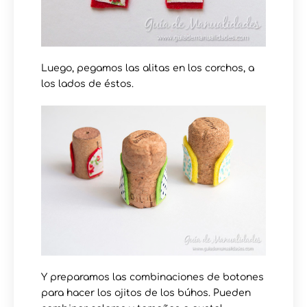
Luego, pegamos las alitas en los corchos, a
los lados de éstos.
Y preparamos las combinaciones de botones
para hacer los ojitos de los búhos. Pueden