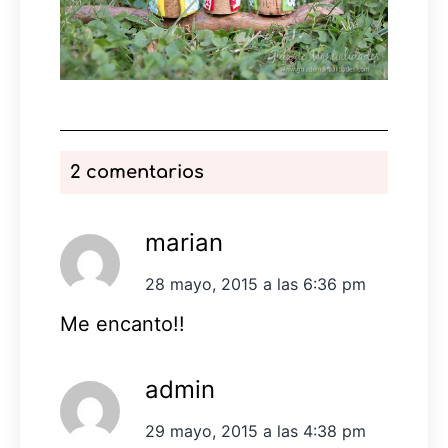
2 comentarios
marian
28 mayo, 2015 a las 6:36 pm
Me encanto!!
admin
29 mayo, 2015 a las 4:38 pm