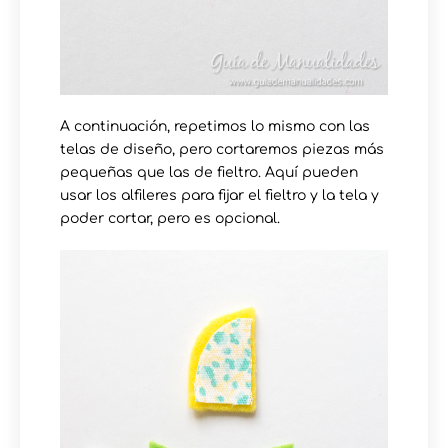
A continuación, repetimos lo mismo con las
telas de diseño, pero cortaremos piezas más
pequeñas que las de fieltro. Aquí pueden
usar los alfileres para fijar el fieltro y la tela y
poder cortar, pero es opcional.