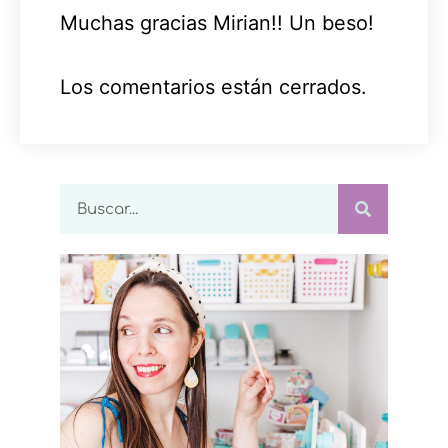
Muchas gracias Mirian!! Un beso!
Los comentarios están cerrados.