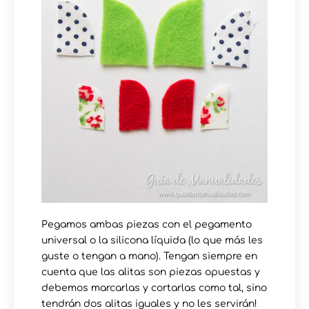
Pegamos ambas piezas con el pegamento
universal o la silicona líquida (lo que más les
guste o tengan a mano). Tengan siempre en
cuenta que las alitas son piezas opuestas y
debemos marcarlas y cortarlas como tal, sino
tendrán dos alitas iguales y no les servirán!