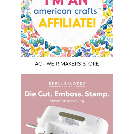
AC - WE R MAKERS STORE