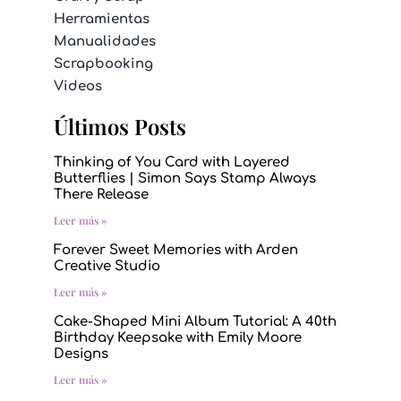
Herramientas
Manualidades
Scrapbooking
Videos
Últimos Posts
Thinking of You Card with Layered
Butterflies | Simon Says Stamp Always
There Release
Leer más »
Forever Sweet Memories with Arden
Creative Studio
Leer más »
Cake-Shaped Mini Album Tutorial: A 40th
Birthday Keepsake with Emily Moore
Designs
Leer más »