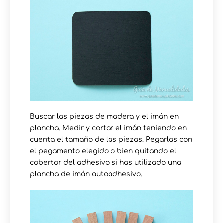
Buscar las piezas de madera y el imán en
plancha. Medir y cortar el imán teniendo en
cuenta el tamaño de las piezas. Pegarlas con
el pegamento elegido o bien quitando el
cobertor del adhesivo si has utilizado una
plancha de imán autoadhesivo.