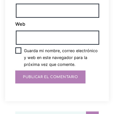
Web
Guarda mi nombre, correo electrónico
y web en este navegador para la
próxima vez que comente.