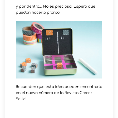
y por dentro… No es precioso! Espero que
puedan hacerlo pronto!
Recuerden que esta idea pueden encontrarla
en el nuevo número de la Revista Crecer
Feliz!