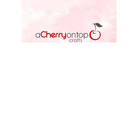
ACOT STORE