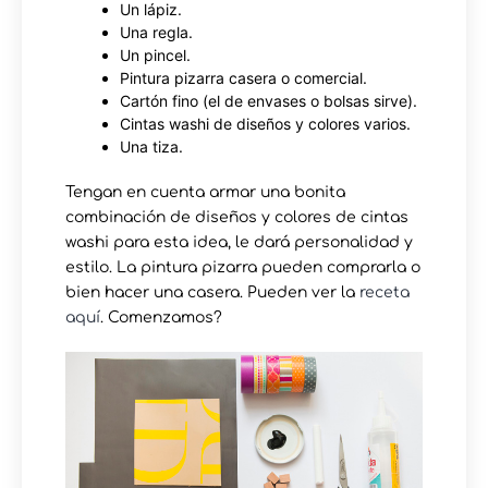
Un lápiz.
Una regla.
Un pincel.
Pintura pizarra casera o comercial.
Cartón fino (el de envases o bolsas sirve).
Cintas washi de diseños y colores varios.
Una tiza.
Tengan en cuenta armar una bonita
combinación de diseños y colores de cintas
washi para esta idea, le dará personalidad y
estilo. La pintura pizarra pueden comprarla o
bien hacer una casera. Pueden ver la
receta
aquí
. Comenzamos?