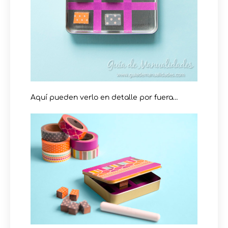
Aquí pueden verlo en detalle por fuera…