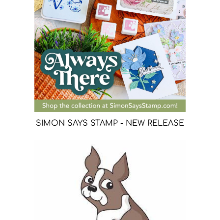
SIMON SAYS STAMP - NEW RELEASE