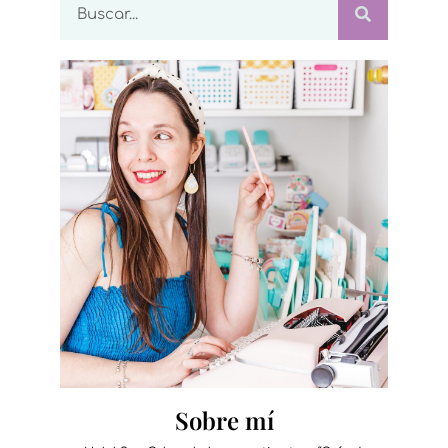
Sobre mí