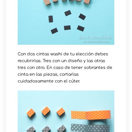
Con dos cintas washi de tu elección debes
recubrirlas. Tres con un diseño y las otras
tres con otro. En caso de tener sobrantes de
cinta en las piezas, cortarlas
cuidadosamente con el cúter.