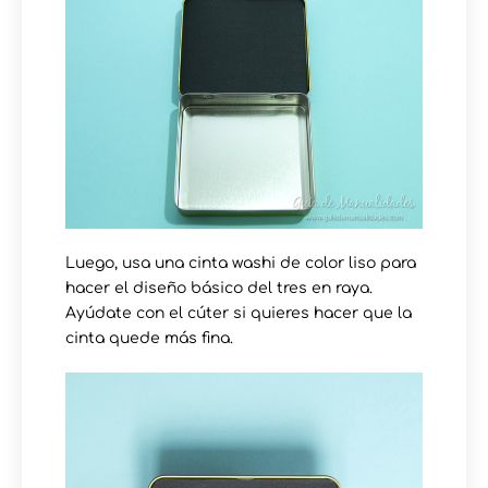
Luego, usa una cinta washi de color liso para
hacer el diseño básico del tres en raya.
Ayúdate con el cúter si quieres hacer que la
cinta quede más fina.