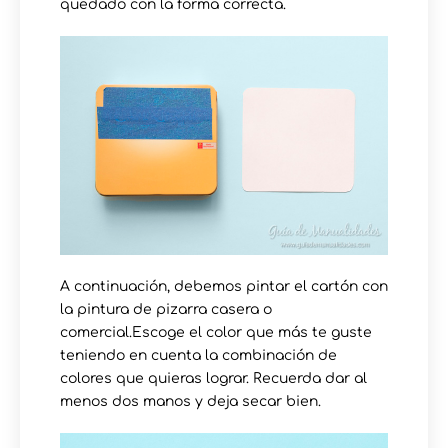
quedado con la forma correcta.
A continuación, debemos pintar el cartón con
la pintura de pizarra casera o
comercial.Escoge el color que más te guste
teniendo en cuenta la combinación de
colores que quieras lograr. Recuerda dar al
menos dos manos y deja secar bien.