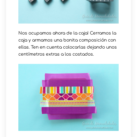
Nos ocupamos ahora de la caja! Cerramos la
caja y armamos una bonita composición con
ellas. Ten en cuenta colocarlas dejando unos
centímetros extras a los costados.