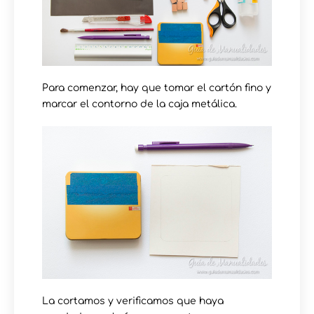
Para comenzar, hay que tomar el cartón fino y
marcar el contorno de la caja metálica.
La cortamos y verificamos que haya