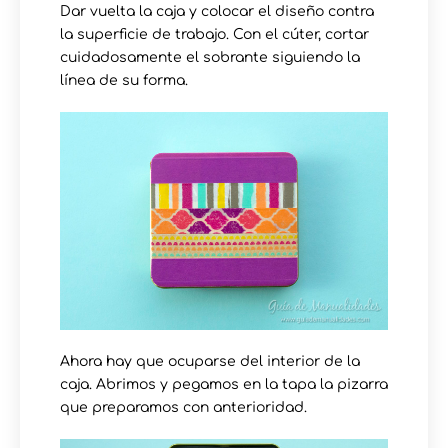
Dar vuelta la caja y colocar el diseño contra
la superficie de trabajo. Con el cúter, cortar
cuidadosamente el sobrante siguiendo la
línea de su forma.
Ahora hay que ocuparse del interior de la
caja. Abrimos y pegamos en la tapa la pizarra
que preparamos con anterioridad.