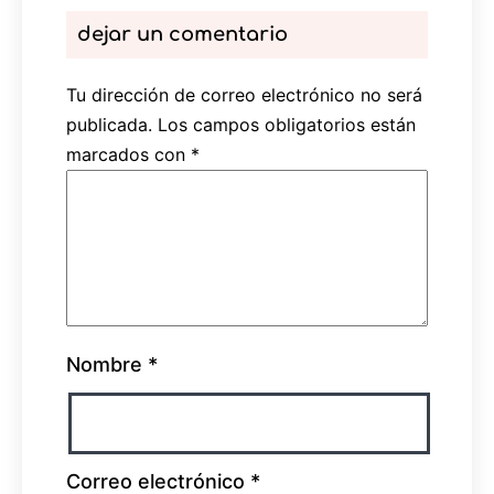
dejar un comentario
Tu dirección de correo electrónico no será
publicada.
Los campos obligatorios están
marcados con
*
Nombre
*
Correo electrónico
*