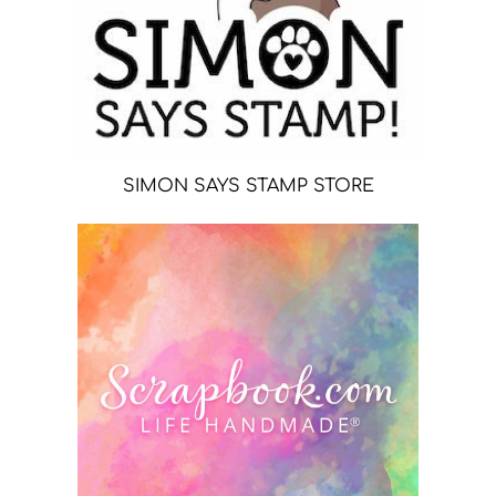
SIMON SAYS STAMP STORE