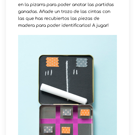
en la pizarra para poder anotar las partidas
ganadas. Añade un trozo de las cintas con
las que has recubiertos las piezas de
madera para poder identificarlos! A jugar!