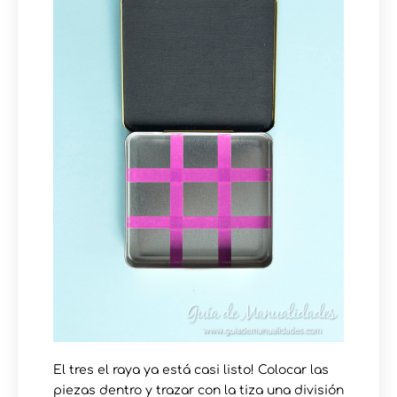
El tres el raya ya está casi listo! Colocar las
piezas dentro y trazar con la tiza una división