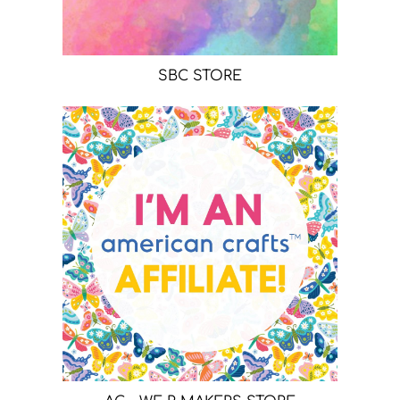
SBC STORE