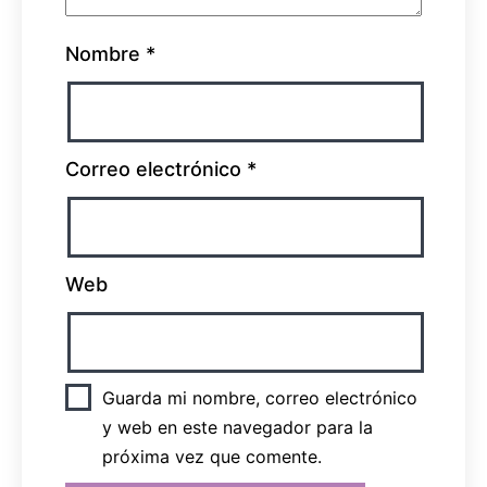
Nombre
*
Correo electrónico
*
Web
Guarda mi nombre, correo electrónico
y web en este navegador para la
próxima vez que comente.