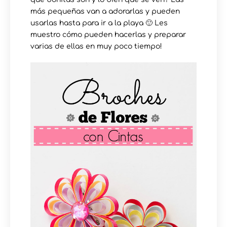
más pequeñas van a adorarlas y pueden
usarlas hasta para ir a la playa 🙂 Les
muestro cómo pueden hacerlas y preparar
varias de ellas en muy poco tiempo!