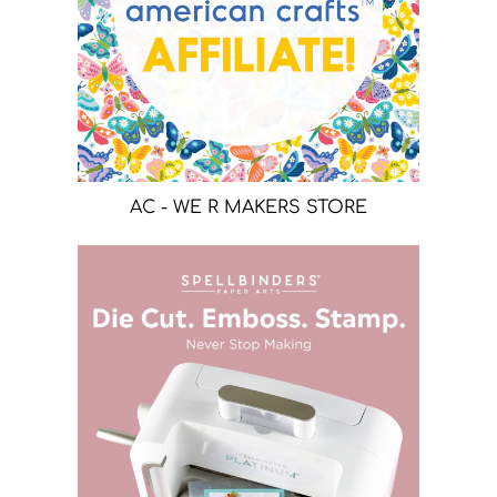
AC - WE R MAKERS STORE