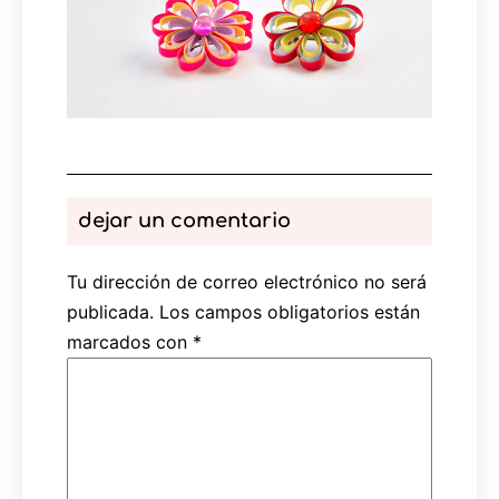
dejar un comentario
Tu dirección de correo electrónico no será
publicada.
Los campos obligatorios están
marcados con
*