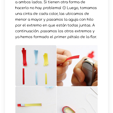
a ambos lados. Si tienen otra forma de
hacerlo no hay problema! 🙂 Luego, tomamos
una cinta de cada color, las ubicamos de
menor a mayor y pasamos la aguja con hilo
por el extremo en que están todas juntas. A
continuación. pasamos los otros extremos y
ya hemos formado el primer pétalo de la flor.