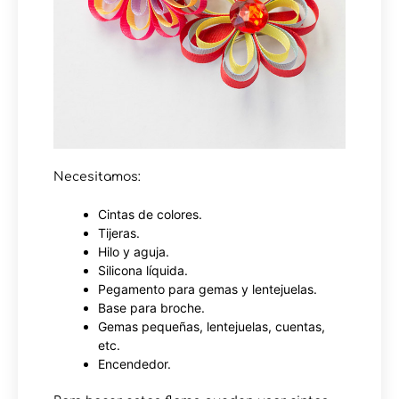
Necesitamos:
Cintas de colores.
Tijeras.
Hilo y aguja.
Silicona líquida.
Pegamento para gemas y lentejuelas.
Base para broche.
Gemas pequeñas, lentejuelas, cuentas,
etc.
Encendedor.