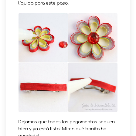
líquida para este paso.
Dejamos que todos los pegamentos sequen
bien y ya está lista! Miren qué bonita ha
quedado!