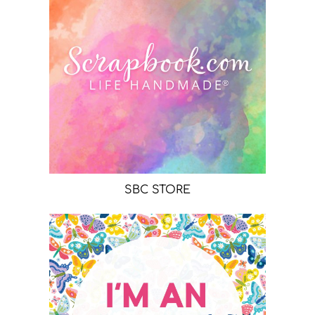
SBC STORE