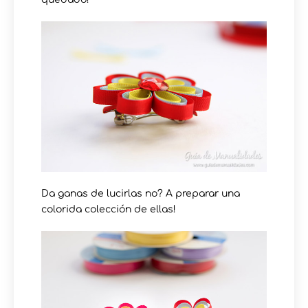
Da ganas de lucirlas no? A preparar una
colorida colección de ellas!