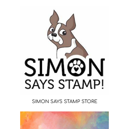
SIMON SAYS STAMP STORE