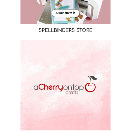
SPELLBINDERS STORE