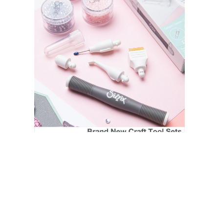
SIZZIX STORE