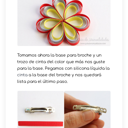
Tomamos ahora la base para broche y un
trozo de cinta del color que más nos guste
para la base. Pegamos con silicona líquida la
cinta
a la base del broche y nos quedará
lista para el último paso.