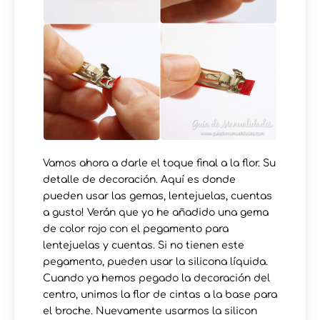
Vamos ahora a darle el toque final a la flor. Su
detalle de decoración. Aquí es donde
pueden usar las gemas, lentejuelas, cuentas
a gusto! Verán que yo he añadido una gema
de color rojo con el pegamento para
lentejuelas y cuentas. Si no tienen este
pegamento, pueden usar la silicona líquida.
Cuando ya hemos pegado la decoración del
centro, unimos la flor de cintas a la base para
el broche. Nuevamente usarmos la silicon