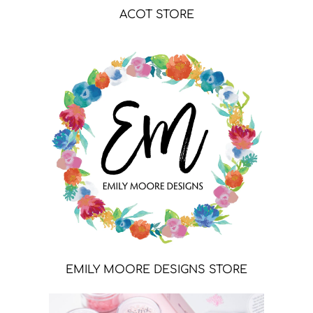
ACOT STORE
EMILY MOORE DESIGNS STORE