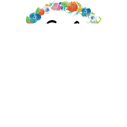
EMILY MOORE DESIGNS STORE