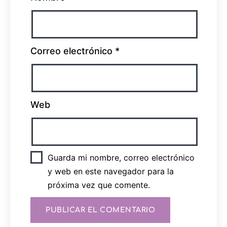
Correo electrónico
*
Web
Guarda mi nombre, correo electrónico
y web en este navegador para la
próxima vez que comente.