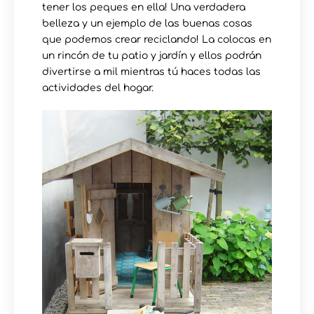
tener los peques en ella! Una verdadera
belleza y un ejemplo de las buenas cosas
que podemos crear reciclando! La colocas en
un rincón de tu patio y jardín y ellos podrán
divertirse a mil mientras tú haces todas las
actividades del hogar.