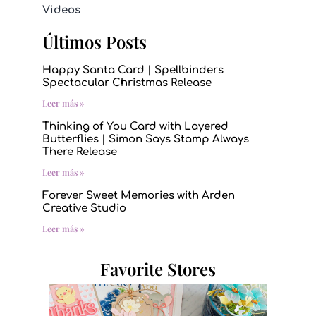
Videos
Últimos Posts
Happy Santa Card | Spellbinders
Spectacular Christmas Release
Leer más »
Thinking of You Card with Layered
Butterflies | Simon Says Stamp Always
There Release
Leer más »
Forever Sweet Memories with Arden
Creative Studio
Leer más »
Favorite Stores