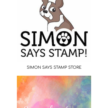
SIMON SAYS STAMP STORE