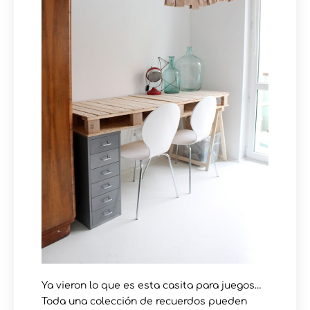
Ya vieron lo que es esta casita para juegos…
Toda una colección de recuerdos pueden