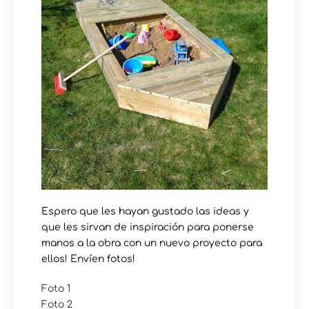
Espero que les hayan gustado las ideas y
que les sirvan de inspiración para ponerse
manos a la obra con un nuevo proyecto para
ellos! Envíen fotos!
Foto 1
Foto 2