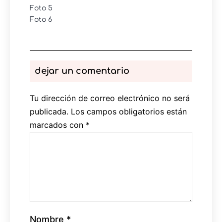
Foto 5
Foto 6
dejar un comentario
Tu dirección de correo electrónico no será
publicada.
Los campos obligatorios están
marcados con
*
Nombre
*