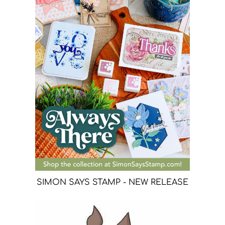
SIMON SAYS STAMP - NEW RELEASE