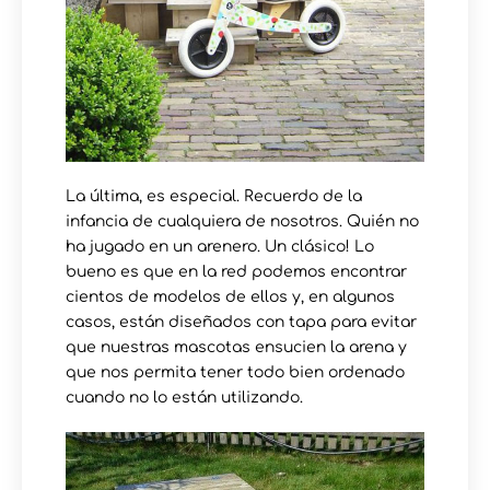
La última, es especial. Recuerdo de la
infancia de cualquiera de nosotros. Quién no
ha jugado en un arenero. Un clásico! Lo
bueno es que en la red podemos encontrar
cientos de modelos de ellos y, en algunos
casos, están diseñados con tapa para evitar
que nuestras mascotas ensucien la arena y
que nos permita tener todo bien ordenado
cuando no lo están utilizando.