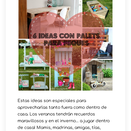
Estas ideas son especiales para
aprovecharlas tanto fuera como dentro de
casa. Los veranos tendrán recuerdos
maravillosos y en el inverno… a jugar dentro
de casa! Mamis, madrinas, amigas, tías,