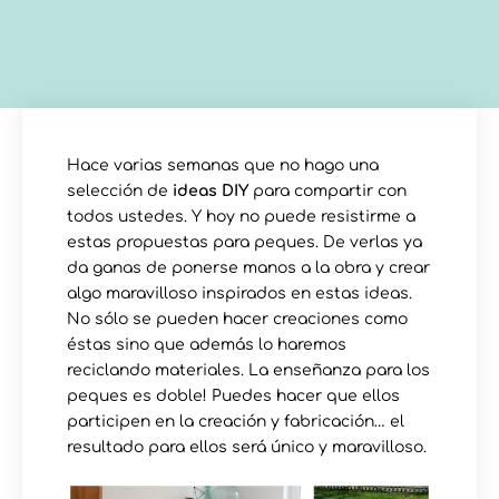
Hace varias semanas que no hago una
selección de
ideas DIY
para compartir con
todos ustedes. Y hoy no puede resistirme a
estas propuestas para peques. De verlas ya
da ganas de ponerse manos a la obra y crear
algo maravilloso inspirados en estas ideas.
No sólo se pueden hacer creaciones como
éstas sino que además lo haremos
reciclando materiales. La enseñanza para los
peques es doble! Puedes hacer que ellos
participen en la creación y fabricación… el
resultado para ellos será único y maravilloso.