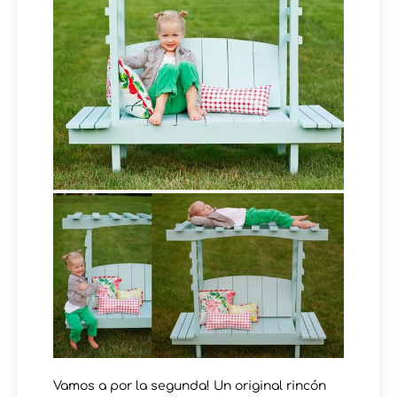
Vamos a por la segunda! Un original rincón