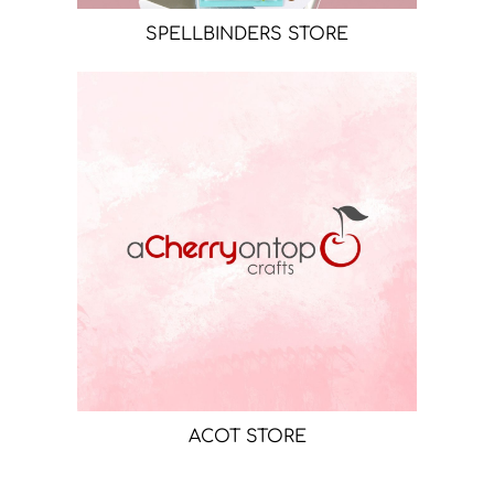
SPELLBINDERS STORE
ACOT STORE