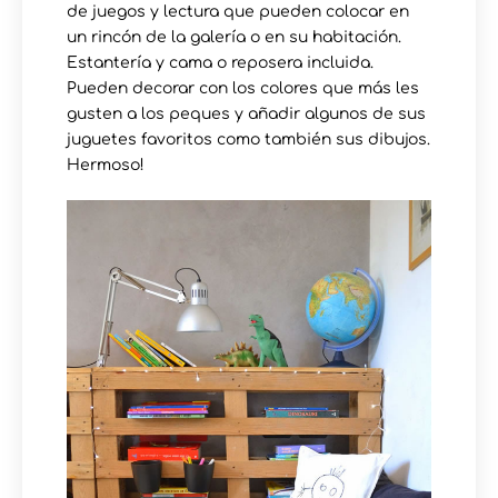
de juegos y lectura que pueden colocar en
un rincón de la galería o en su habitación.
Estantería y cama o reposera incluida.
Pueden decorar con los colores que más les
gusten a los peques y añadir algunos de sus
juguetes favoritos como también sus dibujos.
Hermoso!