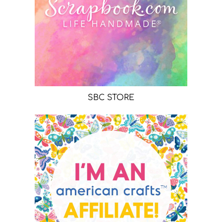
SBC STORE