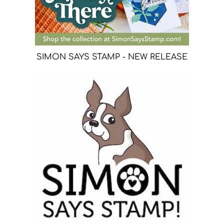
SIMON SAYS STAMP - NEW RELEASE