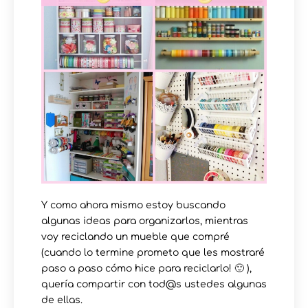
Y como ahora mismo estoy buscando
algunas ideas para organizarlos, mientras
voy reciclando un mueble que compré
(cuando lo termine prometo que les mostraré
paso a paso cómo hice para reciclarlo! 🙂 ),
quería compartir con tod@s ustedes algunas
de ellas.