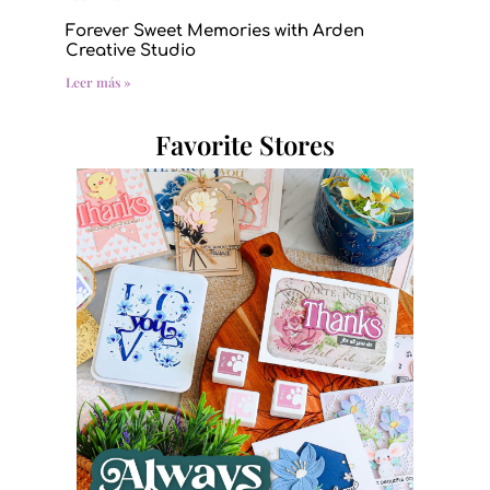
Forever Sweet Memories with Arden
Creative Studio
Leer más »
Favorite Stores