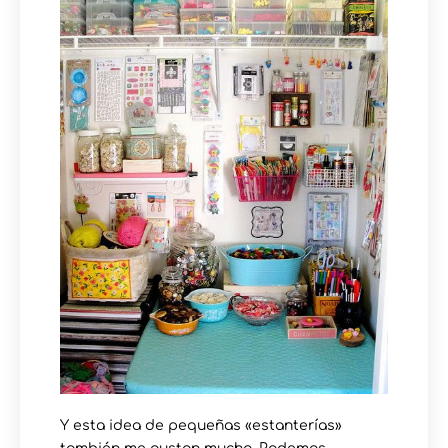
Y esta idea de pequeñas «estanterías»