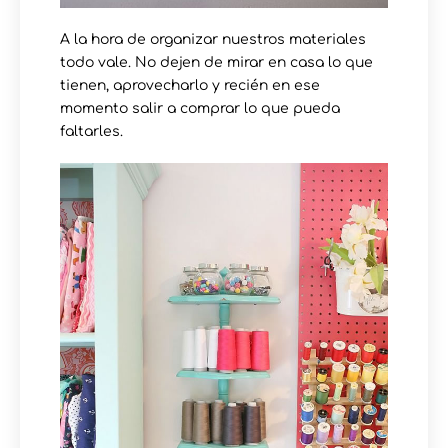
A la hora de organizar nuestros materiales
todo vale. No dejen de mirar en casa lo que
tienen, aprovecharlo y recién en ese
momento salir a comprar lo que pueda
faltarles.