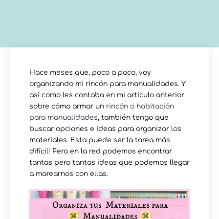
Hace meses que, poco a poco, voy
organizando mi rincón para manualidades. Y
así como les contaba en mi artículo anterior
sobre cómo armar un
rincón o habitación
para manualidades
, también tengo que
buscar opciones e ideas para organizar los
materiales. Esta puede ser la tarea más
difícil! Pero en la red podemos encontrar
tantas pero tantas ideas que podemos llegar
a marearnos con ellas.