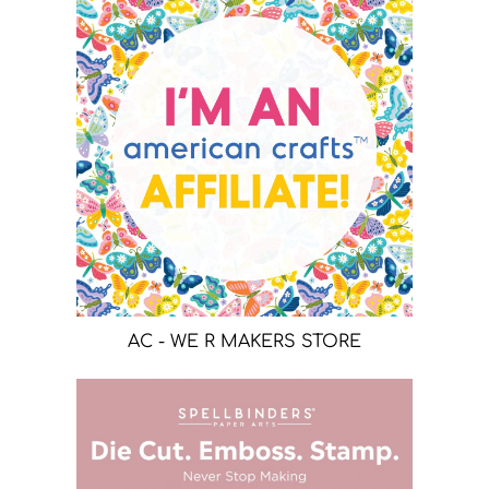
AC - WE R MAKERS STORE