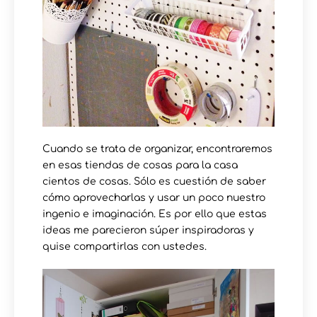
Cuando se trata de organizar, encontraremos
en esas tiendas de cosas para la casa
cientos de cosas. Sólo es cuestión de saber
cómo aprovecharlas y usar un poco nuestro
ingenio e imaginación. Es por ello que estas
ideas me parecieron súper inspiradoras y
quise compartirlas con ustedes.