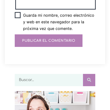
Guarda mi nombre, correo electrónico
y web en este navegador para la
próxima vez que comente.