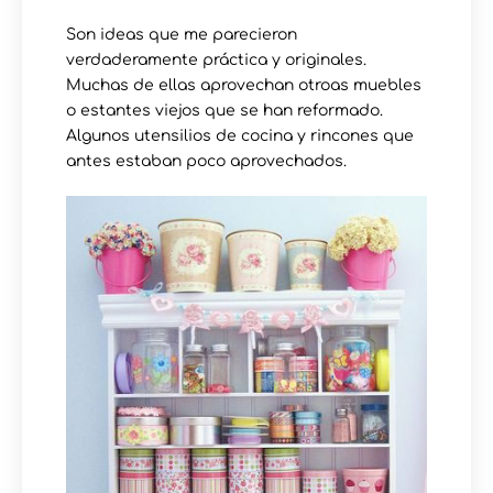
Son ideas que me parecieron
verdaderamente práctica y originales.
Muchas de ellas aprovechan otroas muebles
o estantes viejos que se han reformado.
Algunos utensilios de cocina y rincones que
antes estaban poco aprovechados.