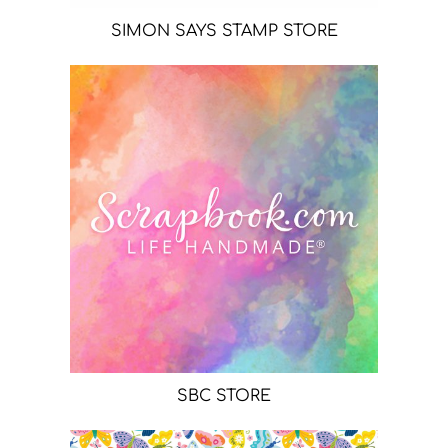
SIMON SAYS STAMP STORE
SBC STORE