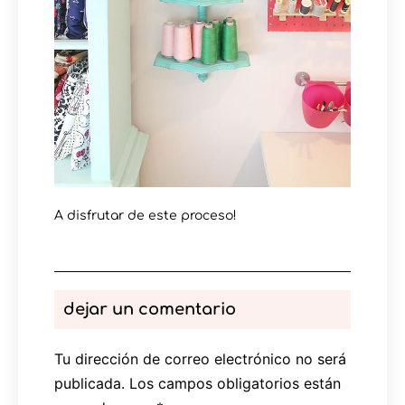
A disfrutar de este proceso!
dejar un comentario
Tu dirección de correo electrónico no será
publicada.
Los campos obligatorios están