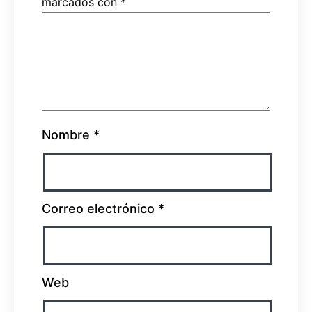
marcados con
*
Nombre
*
Correo electrónico
*
Web