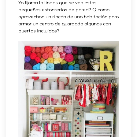
Ya fijaron lo lindas que se ven estas
pequeñas estanterías de pared? O como
aprovechan un rincón de una habitación para
armar un centro de guardado algunos con
puertas incluídas?