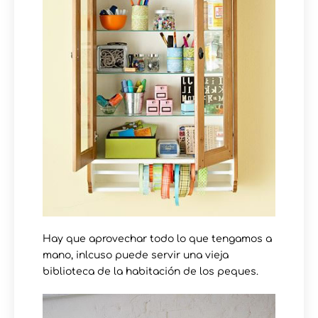
Hay que aprovechar todo lo que tengamos a
mano, inlcuso puede servir una vieja
biblioteca de la habitación de los peques.