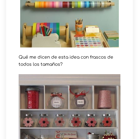
Qué me dicen de esta idea con frascos de
todos los tamaños?