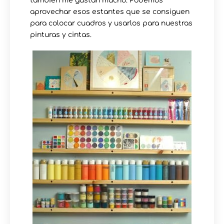
también me gustan mucho. Podemos
aprovechar esos estantes que se consiguen
para colocar cuadros y usarlos para nuestras
pinturas y cintas.