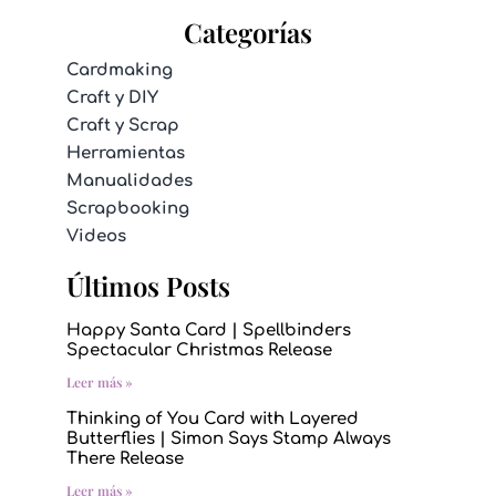
Categorías
Cardmaking
Craft y DIY
Craft y Scrap
Herramientas
Manualidades
Scrapbooking
Videos
Últimos Posts
Happy Santa Card | Spellbinders
Spectacular Christmas Release
Leer más »
Thinking of You Card with Layered
Butterflies | Simon Says Stamp Always
There Release
Leer más »