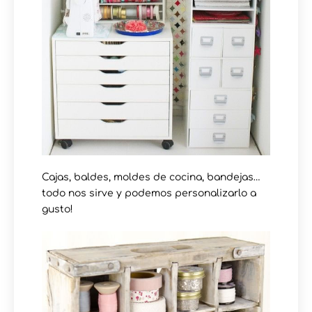
Cajas, baldes, moldes de cocina, bandejas…
todo nos sirve y podemos personalizarlo a
gusto!