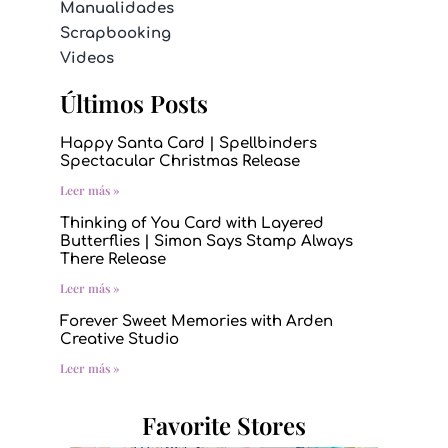
Manualidades
Scrapbooking
Videos
Últimos Posts
Happy Santa Card | Spellbinders
Spectacular Christmas Release
Leer más »
Thinking of You Card with Layered
Butterflies | Simon Says Stamp Always
There Release
Leer más »
Forever Sweet Memories with Arden
Creative Studio
Leer más »
Favorite Stores