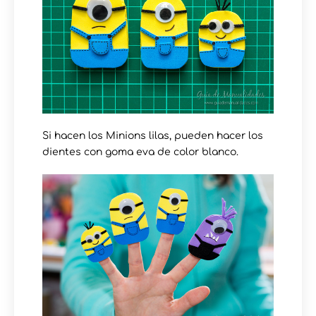
Si hacen los Minions lilas, pueden hacer los
dientes con goma eva de color blanco.