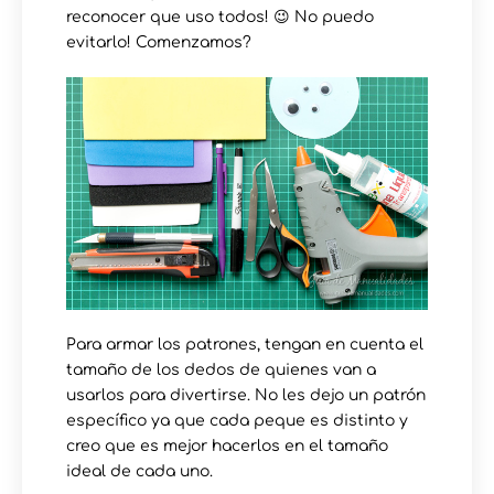
reconocer que uso todos! 😉 No puedo
evitarlo! Comenzamos?
Para armar los patrones, tengan en cuenta el
tamaño de los dedos de quienes van a
usarlos para divertirse. No les dejo un patrón
específico ya que cada peque es distinto y
creo que es mejor hacerlos en el tamaño
ideal de cada uno.