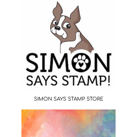
SIMON SAYS STAMP STORE