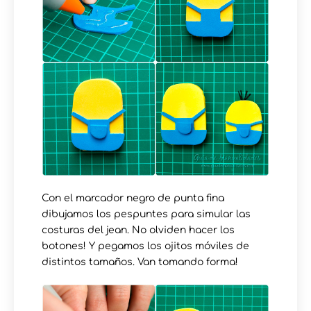
Con el marcador negro de punta fina
dibujamos los pespuntes para simular las
costuras del jean. No olviden hacer los
botones! Y pegamos los ojitos móviles de
distintos tamaños. Van tomando forma!