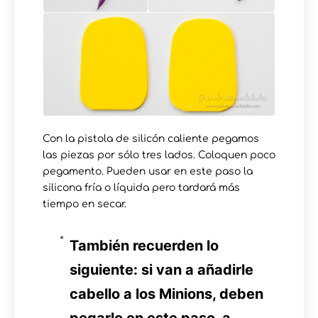
Con la pistola de silicón caliente pegamos
las piezas por sólo tres lados. Coloquen poco
pegamento. Pueden usar en este paso la
silicona fría o líquida pero tardará más
tiempo en secar.
También recuerden lo
siguiente: si van a añadirle
cabello a los Minions, deben