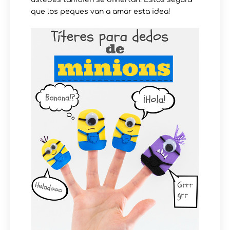
que los peques van a amar esta idea!