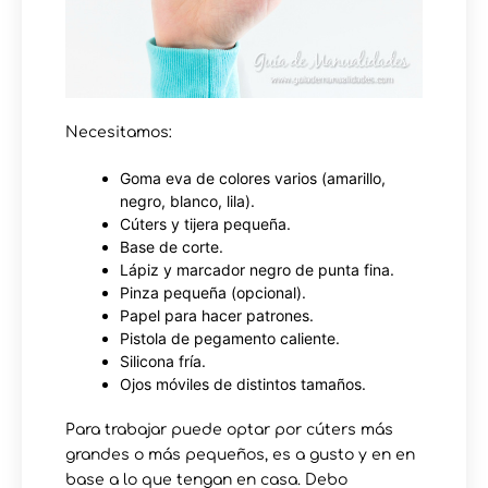
Necesitamos:
Goma eva de colores varios (amarillo,
negro, blanco, lila).
Cúters y tijera pequeña.
Base de corte.
Lápiz y marcador negro de punta fina.
Pinza pequeña (opcional).
Papel para hacer patrones.
Pistola de pegamento caliente.
Silicona fría.
Ojos móviles de distintos tamaños.
Para trabajar puede optar por cúters más
grandes o más pequeños, es a gusto y en en
base a lo que tengan en casa. Debo