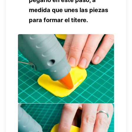
pegarlo en este paso, a
medida que unes las piezas
para formar el títere.