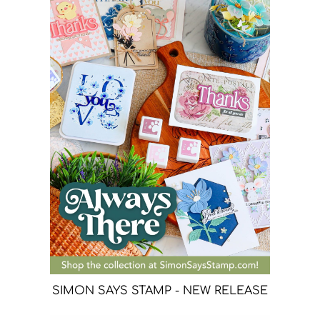
SIMON SAYS STAMP - NEW RELEASE