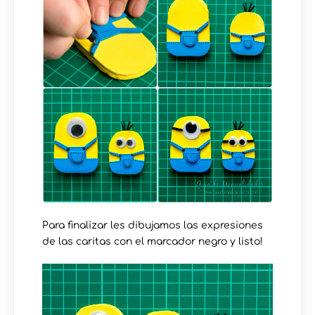
Para finalizar les dibujamos las expresiones
de las caritas con el marcador negro y listo!