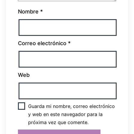
Nombre
*
Correo electrónico
*
Web
Guarda mi nombre, correo electrónico
y web en este navegador para la
próxima vez que comente.