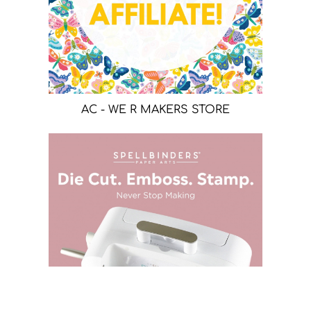
AC - WE R MAKERS STORE