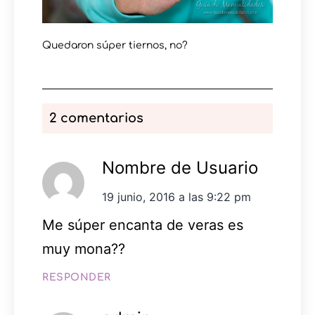
Quedaron súper tiernos, no?
2 comentarios
Nombre de Usuario
19 junio, 2016 a las 9:22 pm
Me súper encanta de veras es
muy mona??
RESPONDER