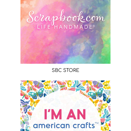
SBC STORE