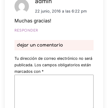
admin
22 junio, 2016 a las 6:22 pm
Muchas gracias!
RESPONDER
dejar un comentario
Tu dirección de correo electrónico no será
publicada.
Los campos obligatorios están
marcados con
*