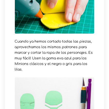
Cuando ya hemos cortado todas las piezas,
aprovechamos los mismos patrones para
marcar y cortar la ropa de los personajes. Es
muy fácil! Usen la goma eva azul para los
Minions clásicos y el negro o gris para los
lilas.