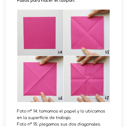
Pasos para hacer el tulipán:
Foto nº 14: tomamos el papel y lo ubicamos
en la superficie de trabajo.
Foto nº 15: plegamos sus dos diagonales.