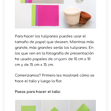
Para hacer los tulipanes puedes usar el
tamaño de papel que deseen. Mientras más
grande, más grandes serás los tulipanes. En
los que ven en la fotografía de presentación
he usado papeles de
origami
de 10 cm x 10
cm y de 15 cm x 15 cm.
Comenzamos? Primero les mostraré cómo se
hace el tallo y luego la flor.
Pasos para hacer el tallo: