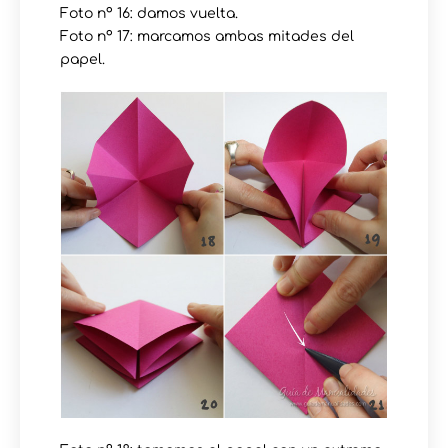
Foto nº 16: damos vuelta.
Foto nº 17: marcamos ambas mitades del
papel.