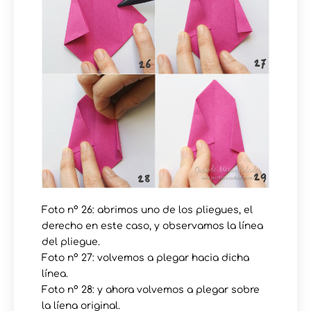
Foto nº 26: abrimos uno de los pliegues, el
derecho en este caso, y observamos la línea
del pliegue.
Foto nº 27: volvemos a plegar hacia dicha
línea.
Foto nº 28: y ahora volvemos a plegar sobre
la líena original.