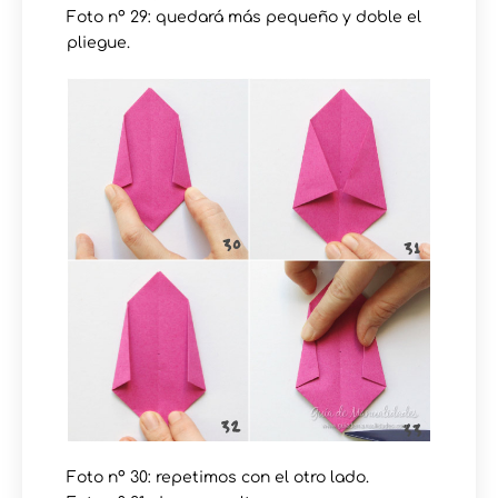
Foto nº 29: quedará más pequeño y doble el
pliegue.
Foto nº 30: repetimos con el otro lado.