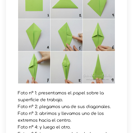
Foto nº 1: presentamos el papel sobre la
superficie de trabajo.
Foto nº 2: plegamos una de sus diagonales.
Foto nº 3: abrimos y llevamos uno de los
extremos hacia el centro.
Foto nº 4: y luego el otro.