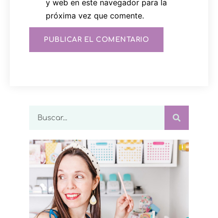
y web en este navegador para la
próxima vez que comente.