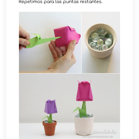
Repetimos para las puntas restantes.