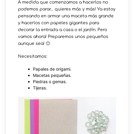
A medida que comenzamos a hacerlos no
podemos parar… quieres más y más! Ya estoy
pensando en armar una maceta más grande
y hacerlos con papeles gigantes para
decorar la entrada a casa o el jardín. Pero
vamos ahora! Preparemos unos pequeños
aunque sea! 🙂
Necesitamos:
Papales de origami.
Macetas pequeñas.
Piedras o gemas.
Tijeras.