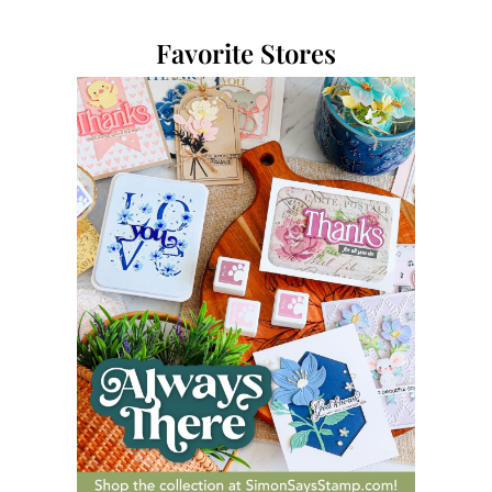
Favorite Stores