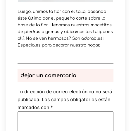
Luego, unimos la flor con el tallo, pasando
éste último por el pequeño corte sobre la
base de la flor. Llenamos nuestras macetitas
de piedras o gemas y ubicamos los tulipanes
allí. No se ven hermosos? Son adorables!
Especiales para decorar nuestro hogar.
dejar un comentario
Tu dirección de correo electrónico no será
publicada.
Los campos obligatorios están
marcados con
*