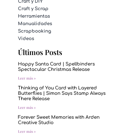
Craft y DIY
Craft y Scrap
Herramientas
Manualidades
Scrapbooking
Videos
Últimos Posts
Happy Santa Card | Spellbinders
Spectacular Christmas Release
Leer más »
Thinking of You Card with Layered
Butterflies | Simon Says Stamp Always
There Release
Leer más »
Forever Sweet Memories with Arden
Creative Studio
Leer más »