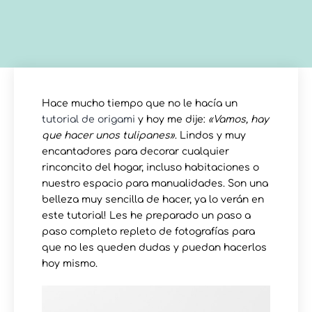
Hace mucho tiempo que no le hacía un
tutorial de origami
y hoy me dije:
«Vamos, hay
que hacer unos tulipanes»
. Lindos y muy
encantadores para decorar cualquier
rinconcito del hogar, incluso habitaciones o
nuestro espacio para manualidades. Son una
belleza muy sencilla de hacer, ya lo verán en
este tutorial! Les he preparado un paso a
paso completo repleto de fotografías para
que no les queden dudas y puedan hacerlos
hoy mismo.