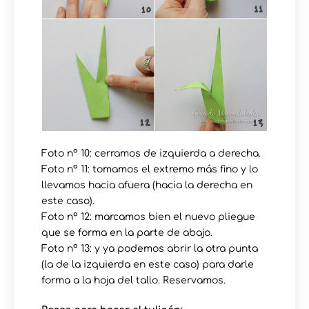
Foto nº 10: cerramos de izquierda a derecha.
Foto nº 11: tomamos el extremo más fino y lo
llevamos hacia afuera (hacia la derecha en
este caso).
Foto nº 12: marcamos bien el nuevo pliegue
que se forma en la parte de abajo.
Foto nº 13: y ya podemos abrir la otra punta
(la de la izquierda en este caso) para darle
forma a la hoja del tallo. Reservamos.