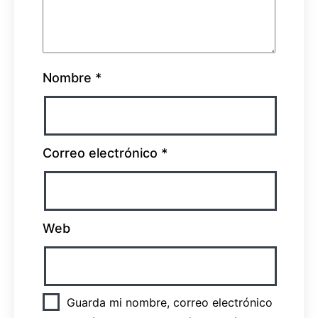
Nombre
*
Correo electrónico
*
Web
Guarda mi nombre, correo electrónico