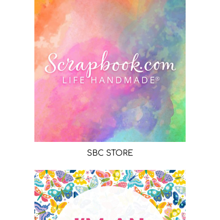
SBC STORE