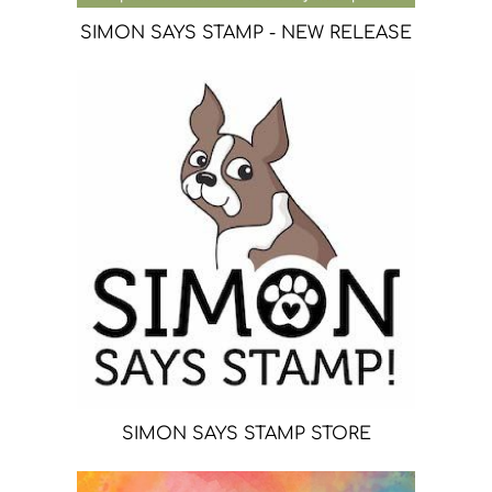
SIMON SAYS STAMP - NEW RELEASE
SIMON SAYS STAMP STORE