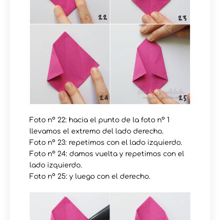
Foto nº 22: hacia el punto de la foto nº 1
llevamos el extremo del lado derecho.
Foto nº 23: repetimos con el lado izquierdo.
Foto nº 24: damos vuelta y repetimos con el
lado izquierdo.
Foto nº 25: y luego con el derecho.