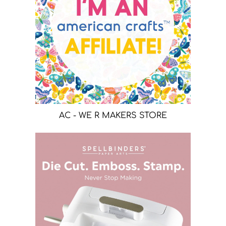
AC - WE R MAKERS STORE