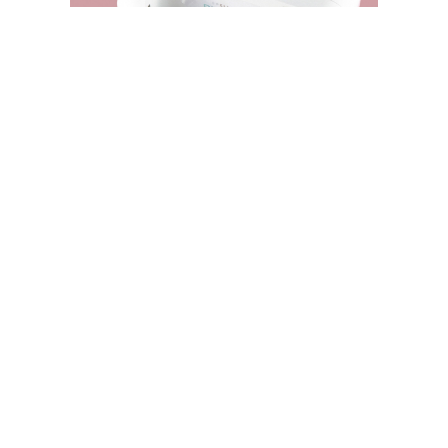
SPELLBINDERS STORE