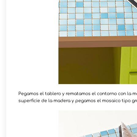
Pegamos el tablero y rematamos el contorno con la m
superficie de la madera y pegamos el mosaico tipo gre