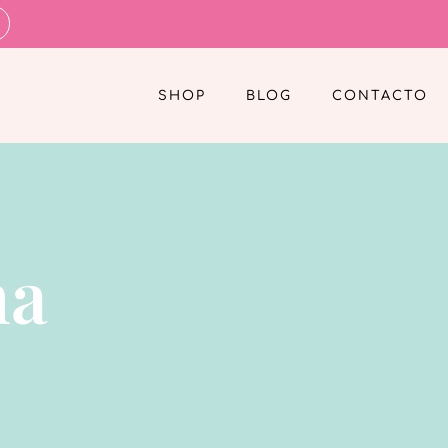
SHOP
BLOG
CONTACTO
na