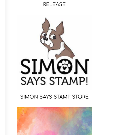
RELEASE
SIMON SAYS STAMP STORE