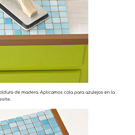
oldura de madera. Aplicamos cola para azulejos en la
site.