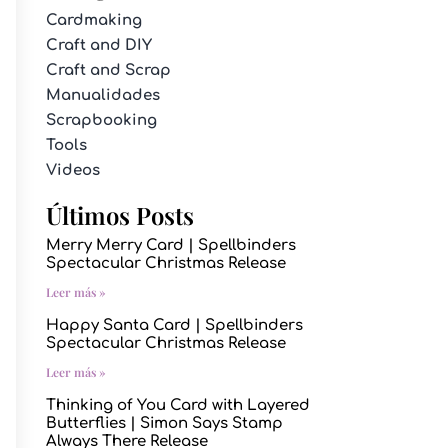
Cardmaking
Craft and DIY
Craft and Scrap
Manualidades
Scrapbooking
Tools
Videos
Últimos Posts
Merry Merry Card | Spellbinders
Spectacular Christmas Release
Leer más »
Happy Santa Card | Spellbinders
Spectacular Christmas Release
Leer más »
Thinking of You Card with Layered
Butterflies | Simon Says Stamp
Always There Release