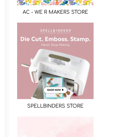
AC - WE R MAKERS STORE
SPELLBINDERS STORE