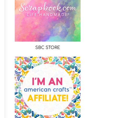
SBC STORE