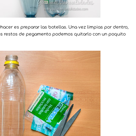
acer es preparar las botellas. Una vez limpias por dentro,
os restos de pegamento podemos quitarlo con un poquito