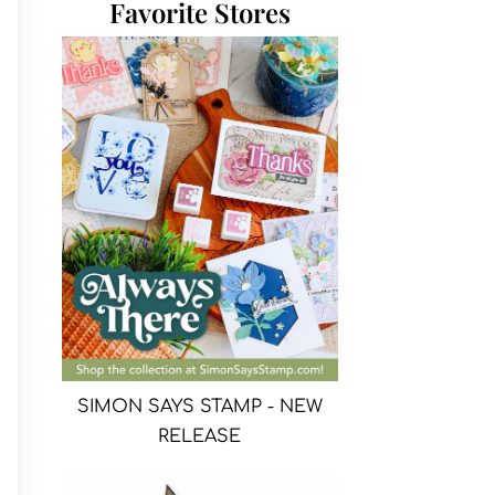
Favorite Stores
SIMON SAYS STAMP - NEW
RELEASE