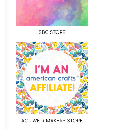
SBC STORE
AC - WE R MAKERS STORE