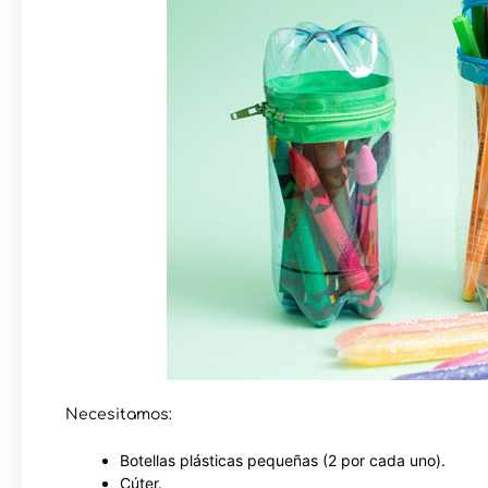
Necesitamos:
Botellas plásticas pequeñas (2 por cada uno).
Cúter.