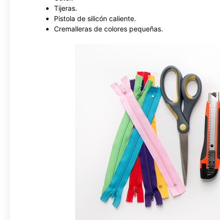
Tijeras.
Pistola de silicón caliente.
Cremalleras de colores pequeñas.