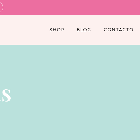
SHOP
BLOG
CONTACTO
as