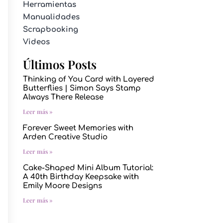
Herramientas
Manualidades
Scrapbooking
Videos
Últimos Posts
Thinking of You Card with Layered
Butterflies | Simon Says Stamp
Always There Release
Leer más »
Forever Sweet Memories with
Arden Creative Studio
Leer más »
Cake-Shaped Mini Album Tutorial:
A 40th Birthday Keepsake with
Emily Moore Designs
Leer más »