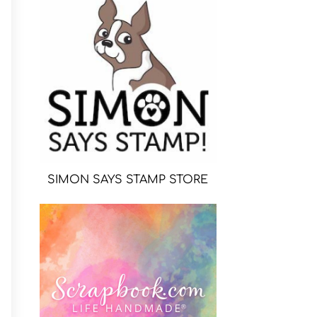
SIMON SAYS STAMP STORE