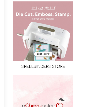
SPELLBINDERS STORE