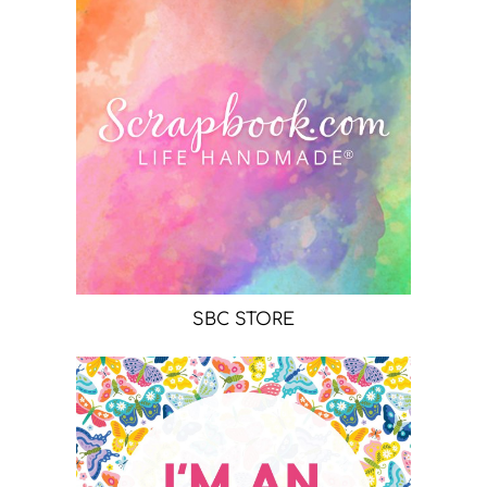
SBC STORE