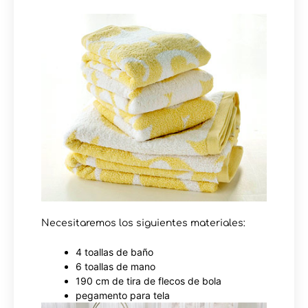
Necesitaremos los siguientes materiales:
4 toallas de baño
6 toallas de mano
190 cm de tira de flecos de bola
pegamento para tela