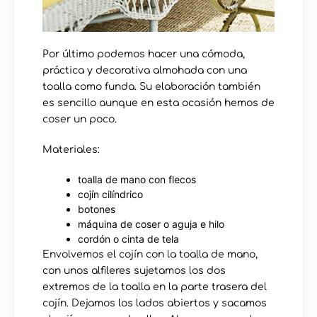
Por último podemos hacer una cómoda,
práctica y decorativa almohada con una
toalla como funda. Su elaboración también
es sencillo aunque en esta ocasión hemos de
coser un poco.
Materiales:
toalla de mano con flecos
cojín cilíndrico
botones
máquina de coser o aguja e hilo
cordón o cinta de tela
Envolvemos el cojín con la toalla de mano,
con unos alfileres sujetamos los dos
extremos de la toalla en la parte trasera del
cojín. Dejamos los lados abiertos y sacamos