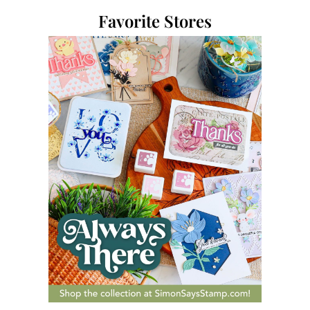
Favorite Stores