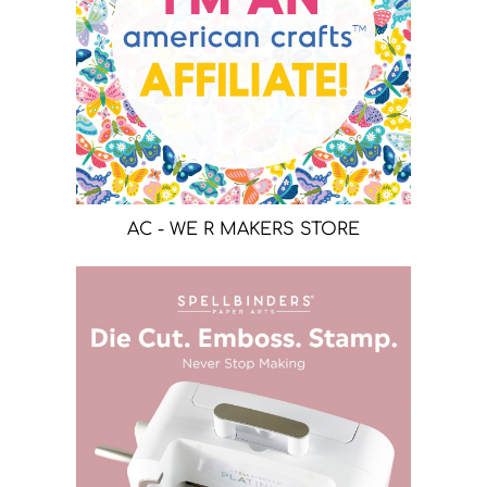
AC - WE R MAKERS STORE