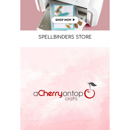
SPELLBINDERS STORE