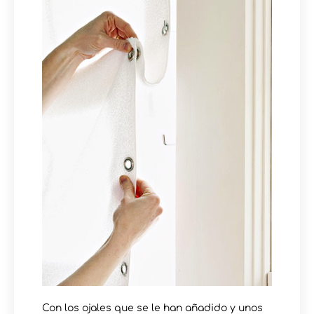
Con los ojales que se le han añadido y unos