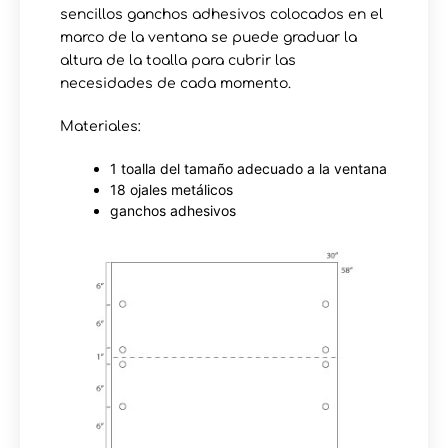
sencillos ganchos adhesivos colocados en el
marco de la ventana se puede graduar la
altura de la toalla para cubrir las
necesidades de cada momento.
Materiales:
1 toalla del tamaño adecuado a la ventana
18 ojales metálicos
ganchos adhesivos