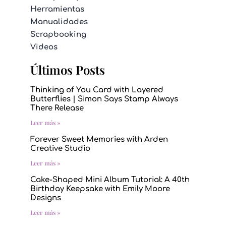
Herramientas
Manualidades
Scrapbooking
Videos
Últimos Posts
Thinking of You Card with Layered
Butterflies | Simon Says Stamp Always
There Release
Leer más »
Forever Sweet Memories with Arden
Creative Studio
Leer más »
Cake-Shaped Mini Album Tutorial: A 40th
Birthday Keepsake with Emily Moore
Designs
Leer más »