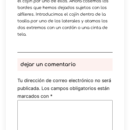
el cojín por uno de ellos. Ahora cosemos los
bordes que hemos dejados sujetos con los
alfileres. Introducimos el cojín dentro de la
toalla por uno de los laterales y atamos los
dos extremos con un cordón o una cinta de
tela.
dejar un comentario
Tu dirección de correo electrónico no será
publicada.
Los campos obligatorios están
marcados con
*