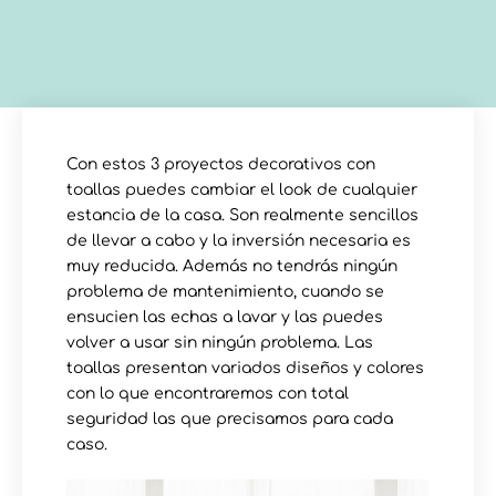
Con estos 3 proyectos decorativos con
toallas puedes cambiar el look de cualquier
estancia de la casa. Son realmente sencillos
de llevar a cabo y la inversión necesaria es
muy reducida. Además no tendrás ningún
problema de mantenimiento, cuando se
ensucien las echas a lavar y las puedes
volver a usar sin ningún problema. Las
toallas presentan variados diseños y colores
con lo que encontraremos con total
seguridad las que precisamos para cada
caso.