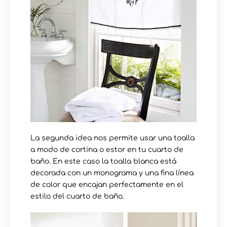
La segunda idea nos permite usar una toalla
a modo de cortina o estor en tu cuarto de
baño. En este caso la toalla blanca está
decorada con un monograma y una fina línea
de color que encajan perfectamente en el
estilo del cuarto de baño.