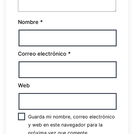
Nombre
*
Correo electrónico
*
Web
Guarda mi nombre, correo electrónico
y web en este navegador para la
próxima vez que comente.