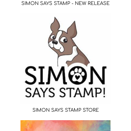
SIMON SAYS STAMP - NEW RELEASE
SIMON SAYS STAMP STORE