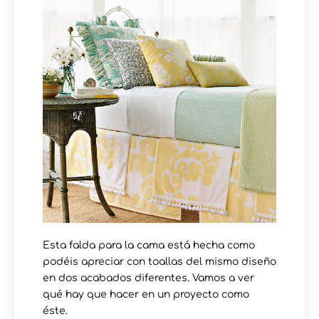
Esta falda para la cama está hecha como
podéis apreciar con toallas del mismo diseño
en dos acabados diferentes. Vamos a ver
qué hay que hacer en un proyecto como
éste.