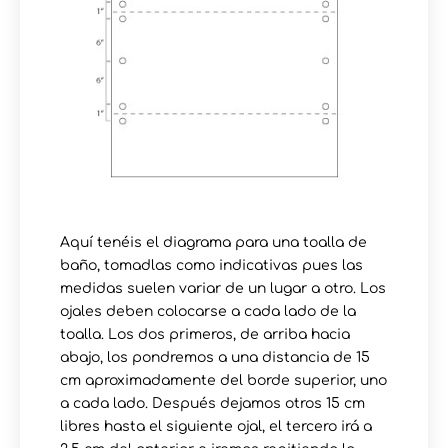
Aquí tenéis el diagrama para una toalla de
baño, tomadlas como indicativas pues las
medidas suelen variar de un lugar a otro. Los
ojales deben colocarse a cada lado de la
toalla. Los dos primeros, de arriba hacia
abajo, los pondremos a una distancia de 15
cm aproximadamente del borde superior, uno
a cada lado. Después dejamos otros 15 cm
libres hasta el siguiente ojal, el tercero irá a