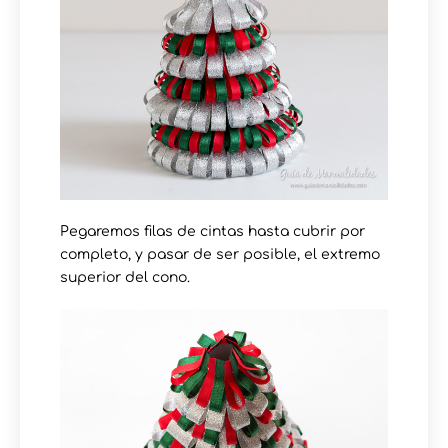
Pegaremos filas de cintas hasta cubrir por
completo, y pasar de ser posible, el extremo
superior del cono.