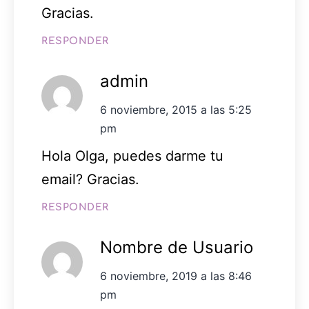
Gracias.
RESPONDER
admin
6 noviembre, 2015 a las 5:25
pm
Hola Olga, puedes darme tu
email? Gracias.
RESPONDER
Nombre de Usuario
6 noviembre, 2019 a las 8:46
pm