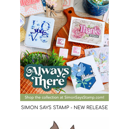
SIMON SAYS STAMP - NEW RELEASE