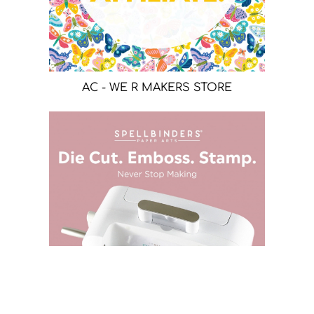
AC - WE R MAKERS STORE