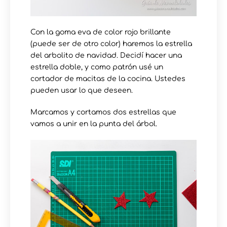
Con la goma eva de color rojo brillante
(puede ser de otro color) haremos la estrella
del arbolito de navidad. Decidí hacer una
estrella doble, y como patrón usé un
cortador de macitas de la cocina. Ustedes
pueden usar lo que deseen.
Marcamos y cortamos dos estrellas que
vamos a unir en la punta del árbol.