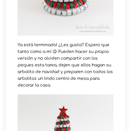
Ya está terminado! ¿Les gusta? Espero que
tanto como a mí 😉 Pueden hacer su propia
versión y no olviden compartir con los
peques esta tarea, dejen que ellos hagan su
arbolito de navidad y preparen con todos los
arbolitos un lindo centro de mesa para
decorar la casa.