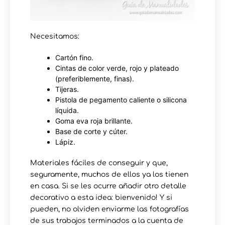
Necesitamos:
Cartón fino.
Cintas de color verde, rojo y plateado
(preferiblemente, finas).
Tijeras.
Pistola de pegamento caliente o silicona
líquida.
Goma eva roja brillante.
Base de corte y cúter.
Lápiz.
Materiales fáciles de conseguir y que,
seguramente, muchos de ellos ya los tienen
en casa. Si se les ocurre añadir otro detalle
decorativo a esta idea: bienvenido! Y si
pueden, no olviden enviarme las fotografías
de sus trabajos terminados a la cuenta de