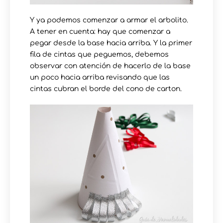
Y ya podemos comenzar a armar el arbolito.
A tener en cuenta: hay que comenzar a
pegar desde la base hacia arriba. Y la primer
fila de cintas que peguemos, debemos
observar con atención de hacerlo de la base
un poco hacia arriba revisando que las
cintas cubran el borde del cono de carton.