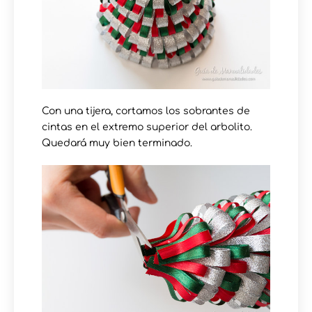
Con una tijera, cortamos los sobrantes de
cintas en el extremo superior del arbolito.
Quedará muy bien terminado.