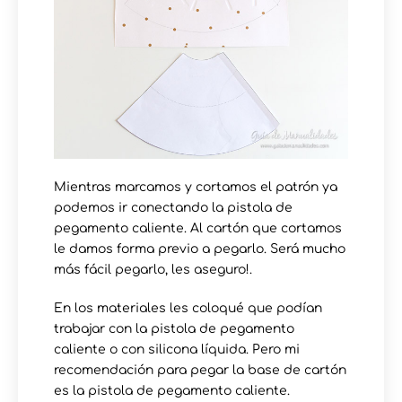
Mientras marcamos y cortamos el patrón ya
podemos ir conectando la pistola de
pegamento caliente. Al cartón que cortamos
le damos forma previo a pegarlo. Será mucho
más fácil pegarlo, les aseguro!.
En los materiales les coloqué que podían
trabajar con la pistola de pegamento
caliente o con silicona líquida. Pero mi
recomendación para pegar la base de cartón
es la pistola de pegamento caliente.