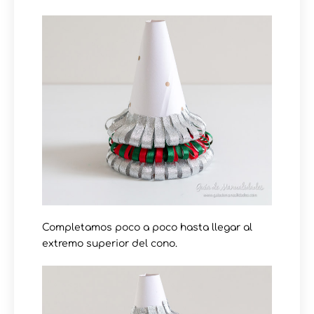
Completamos poco a poco hasta llegar al
extremo superior del cono.