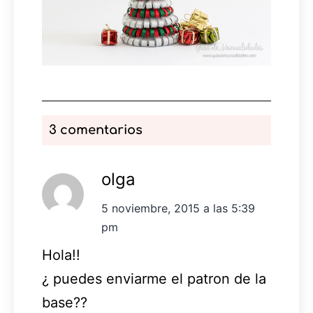
3 comentarios
olga
5 noviembre, 2015 a las 5:39
pm
Hola!!
¿ puedes enviarme el patron de la
base??