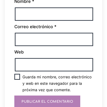
Nombre
*
Correo electrónico
*
Web
Guarda mi nombre, correo electrónico
y web en este navegador para la
próxima vez que comente.