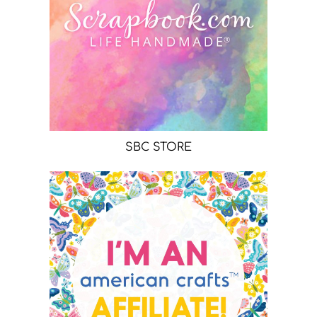
SBC STORE