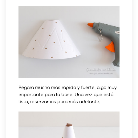
Pegara mucho más rápido y fuerte, algo muy
importante para la base. Una vez que está
lista, reservamos para más adelante.