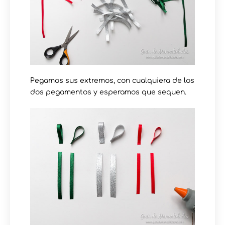
Pegamos sus extremos, con cualquiera de los
dos pegamentos y esperamos que sequen.