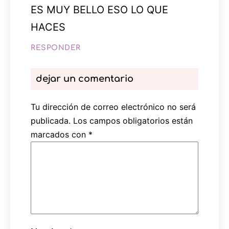
ES MUY BELLO ESO LO QUE
HACES
RESPONDER
dejar un comentario
Tu dirección de correo electrónico no será
publicada.
Los campos obligatorios están
marcados con
*