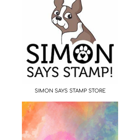
SIMON SAYS STAMP STORE