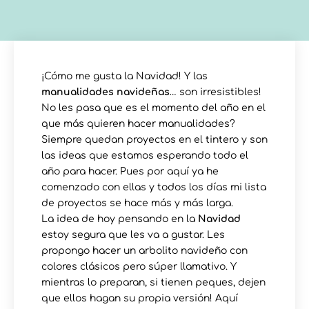
¡Cómo me gusta la Navidad! Y las
manualidades navideñas
… son irresistibles!
No les pasa que es el momento del año en el
que más quieren hacer manualidades?
Siempre quedan proyectos en el tintero y son
las ideas que estamos esperando todo el
año para hacer. Pues por aquí ya he
comenzado con ellas y todos los días mi lista
de proyectos se hace más y más larga.
La idea de hoy pensando en la
Navidad
estoy segura que les va a gustar. Les
propongo hacer un arbolito navideño con
colores clásicos pero súper llamativo. Y
mientras lo preparan, si tienen peques, dejen
que ellos hagan su propia versión! Aquí