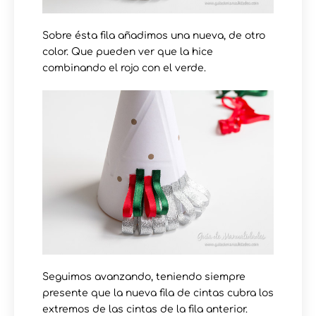
Sobre ésta fila añadimos una nueva, de otro
color. Que pueden ver que la hice
combinando el rojo con el verde.
Seguimos avanzando, teniendo siempre
presente que la nueva fila de cintas cubra los
extremos de las cintas de la fila anterior.