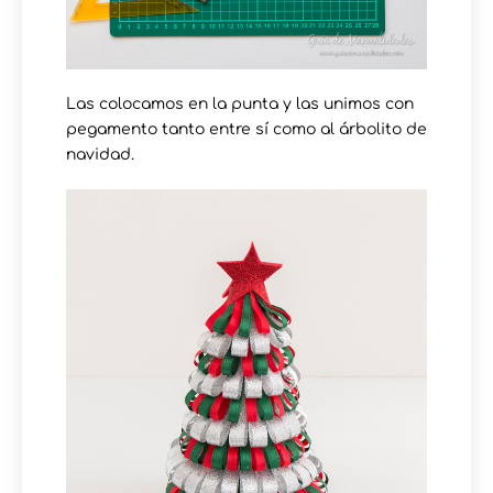
Las colocamos en la punta y las unimos con
pegamento tanto entre sí como al árbolito de
navidad.