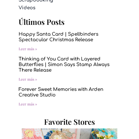
Scrapbooking
Videos
Últimos Posts
Happy Santa Card | Spellbinders
Spectacular Christmas Release
Leer más »
Thinking of You Card with Layered
Butterflies | Simon Says Stamp Always
There Release
Leer más »
Forever Sweet Memories with Arden
Creative Studio
Leer más »
Favorite Stores