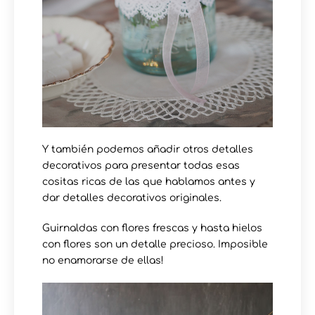
Y también podemos añadir otros detalles
decorativos para presentar todas esas
cositas ricas de las que hablamos antes y
dar detalles decorativos originales.
Guirnaldas con flores frescas y hasta hielos
con flores son un detalle precioso. Imposible
no enamorarse de ellas!