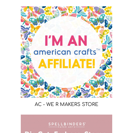
AC - WE R MAKERS STORE