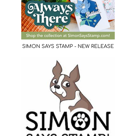
SIMON SAYS STAMP - NEW RELEASE