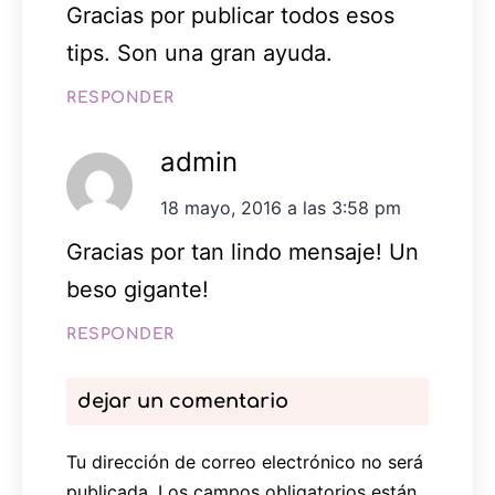
Gracias por publicar todos esos
tips. Son una gran ayuda.
RESPONDER
admin
18 mayo, 2016 a las 3:58 pm
Gracias por tan lindo mensaje! Un
beso gigante!
RESPONDER
dejar un comentario
Tu dirección de correo electrónico no será
publicada.
Los campos obligatorios están