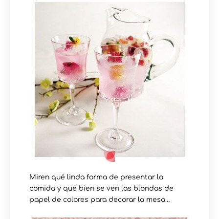
Miren qué linda forma de presentar la
comida y qué bien se ven las blondas de
papel de colores para decorar la mesa…