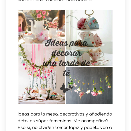
Ideas para la mesa, decorativas y añadiendo
detalles súper femeninos. Me acompañan?
Eso sí, no olviden tomar lápiz y papel… van a