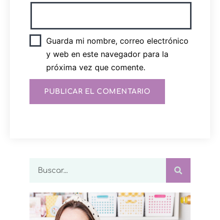
Guarda mi nombre, correo electrónico
y web en este navegador para la
próxima vez que comente.