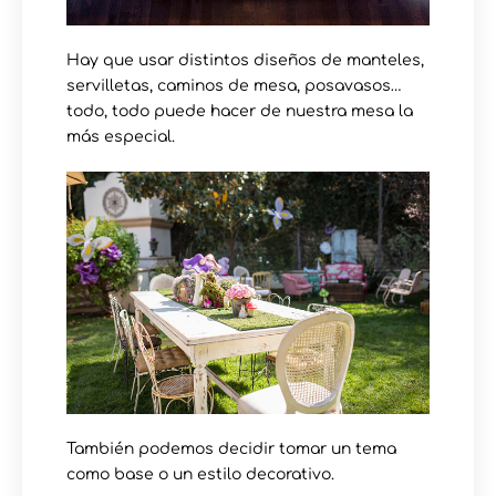
Hay que usar distintos diseños de manteles,
servilletas, caminos de mesa, posavasos…
todo, todo puede hacer de nuestra mesa la
más especial.
También podemos decidir tomar un tema
como base o un estilo decorativo.