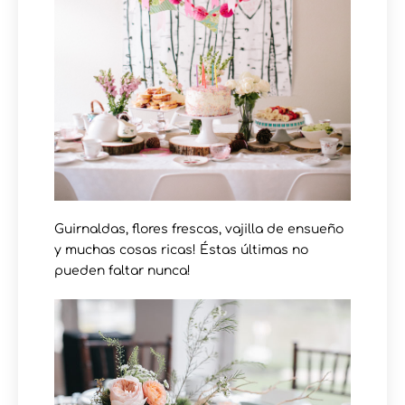
Guirnaldas, flores frescas, vajilla de ensueño
y muchas cosas ricas! Éstas últimas no
pueden faltar nunca!