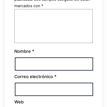
marcados con
*
Nombre
*
Correo electrónico
*
Web