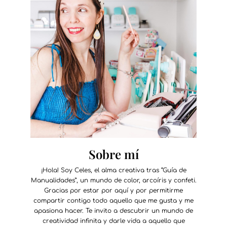
Sobre mí
¡Hola! Soy Celes, el alma creativa tras “Guía de
Manualidades”, un mundo de color, arcoíris y confeti.
Gracias por estar por aquí y por permitirme
compartir contigo todo aquello que me gusta y me
apasiona hacer. Te invito a descubrir un mundo de
creatividad infinita y darle vida a aquello que