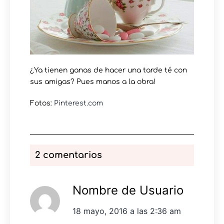
¿Ya tienen ganas de hacer una tarde té con
sus amigas? Pues manos a la obra!
Fotos:
Pinterest.com
2 comentarios
Nombre de Usuario
18 mayo, 2016 a las 2:36 am