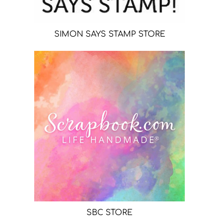
SIMON SAYS STAMP STORE
SBC STORE