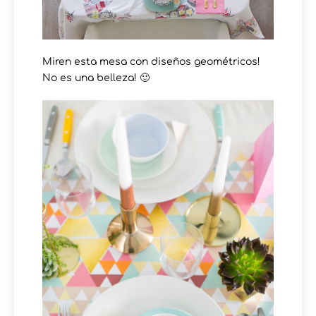
Miren esta mesa con diseños geométricos!
No es una belleza! 🙂