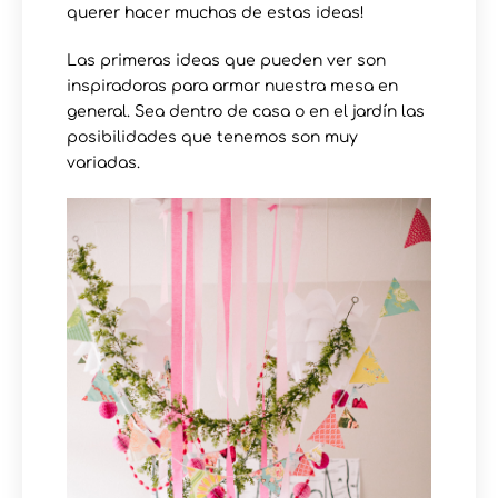
querer hacer muchas de estas ideas!
Las primeras ideas que pueden ver son
inspiradoras para armar nuestra mesa en
general. Sea dentro de casa o en el jardín las
posibilidades que tenemos son muy
variadas.