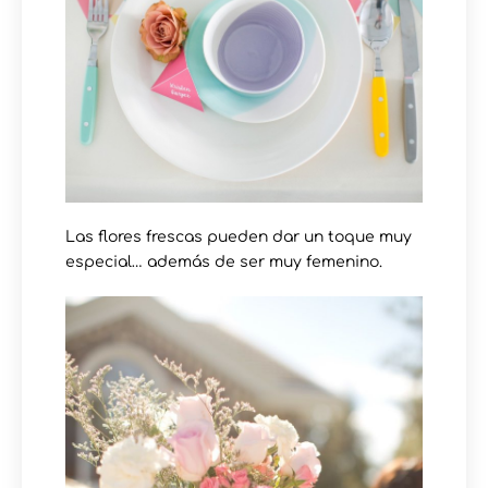
Las flores frescas pueden dar un toque muy
especial… además de ser muy femenino.