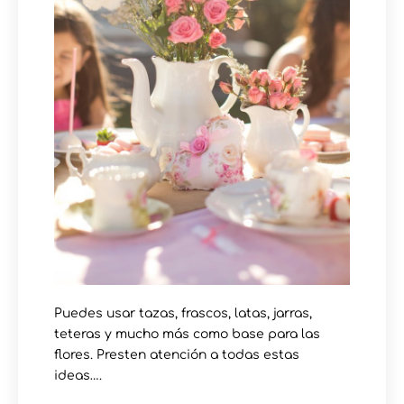
Puedes usar tazas, frascos, latas, jarras,
teteras y mucho más como base para las
flores. Presten atención a todas estas
ideas….