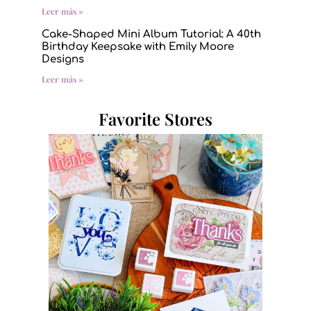
Leer más »
Cake-Shaped Mini Album Tutorial: A 40th
Birthday Keepsake with Emily Moore
Designs
Leer más »
Favorite Stores