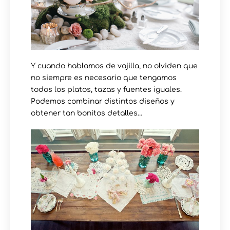
Y cuando hablamos de vajilla, no olviden que
no siempre es necesario que tengamos
todos los platos, tazas y fuentes iguales.
Podemos combinar distintos diseños y
obtener tan bonitos detalles…