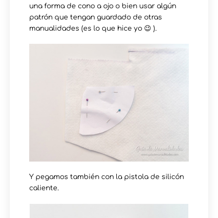
una forma de cono a ojo o bien usar algún
patrón que tengan guardado de otras
manualidades (es lo que hice yo 😉 ).
Y pegamos también con la pistola de silicón
caliente.