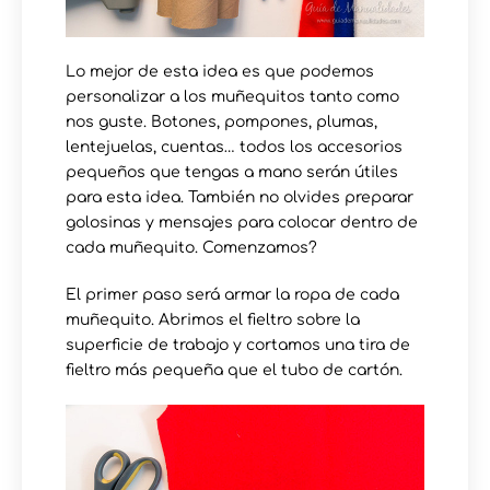
Lo mejor de esta idea es que podemos
personalizar a los muñequitos tanto como
nos guste. Botones, pompones, plumas,
lentejuelas, cuentas… todos los accesorios
pequeños que tengas a mano serán útiles
para esta idea. También no olvides preparar
golosinas y mensajes para colocar dentro de
cada muñequito. Comenzamos?
El primer paso será armar la ropa de cada
muñequito. Abrimos el fieltro sobre la
superficie de trabajo y cortamos una tira de
fieltro más pequeña que el tubo de cartón.