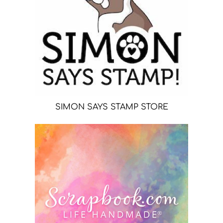
SIMON SAYS STAMP STORE