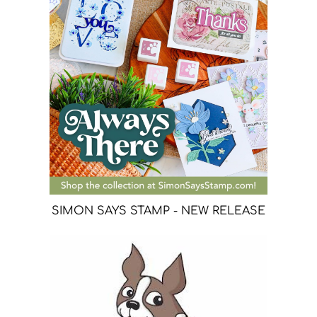
SIMON SAYS STAMP - NEW RELEASE