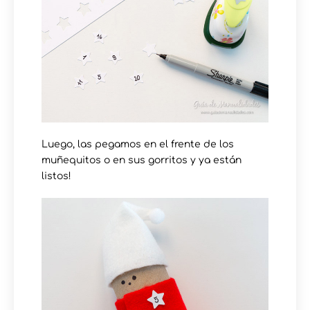
Luego, las pegamos en el frente de los
muñequitos o en sus gorritos y ya están
listos!