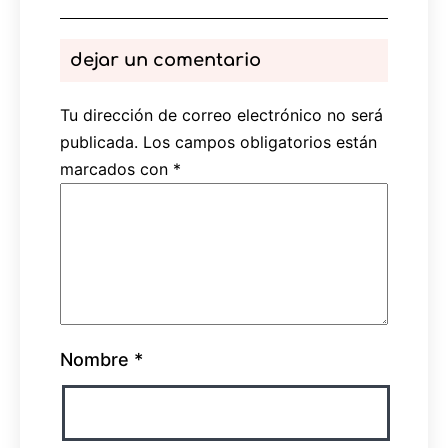
dejar un comentario
Tu dirección de correo electrónico no será
publicada.
Los campos obligatorios están
marcados con
*
Nombre
*