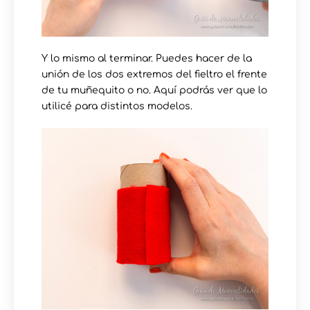
Y lo mismo al terminar. Puedes hacer de la
unión de los dos extremos del fieltro el frente
de tu muñequito o no. Aquí podrás ver que lo
utilicé para distintos modelos.