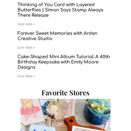
Thinking of You Card with Layered
Butterflies | Simon Says Stamp Always
There Release
Leer más »
Forever Sweet Memories with Arden
Creative Studio
Leer más »
Cake-Shaped Mini Album Tutorial: A 40th
Birthday Keepsake with Emily Moore
Designs
Leer más »
Favorite Stores