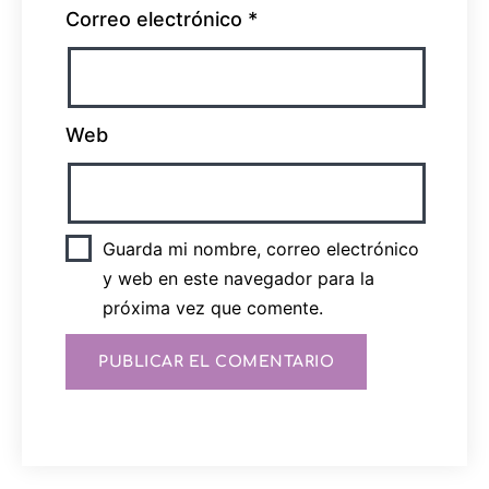
Correo electrónico
*
Web
Guarda mi nombre, correo electrónico
y web en este navegador para la
próxima vez que comente.