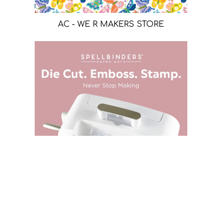
AC - WE R MAKERS STORE
SPELLBINDERS STORE