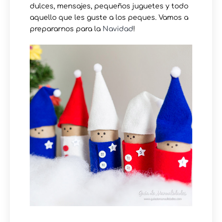
dulces, mensajes, pequeños juguetes y todo
aquello que les guste a los peques. Vamos a
prepararnos para la
Navidad
!