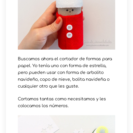
Buscamos ahora el cortador de formas para
papel. Yo tenía uno con forma de estrella,
pero pueden usar con forma de arbolito
navideño, copo de nieve, bolita navideña o
cualquier otro que les guste.
Cortamos tantas como necesitamos y les
colocamos los números.