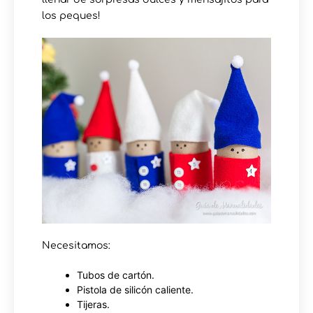
los peques!
Necesitamos:
Tubos de cartón.
Pistola de silicón caliente.
Tijeras.