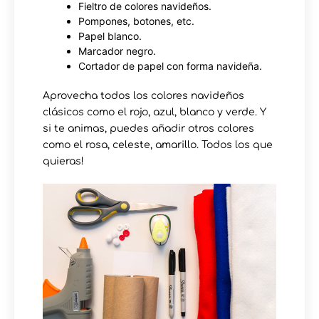
Fieltro de colores navideños.
Pompones, botones, etc.
Papel blanco.
Marcador negro.
Cortador de papel con forma navideña.
Aprovecha todos los colores navideños
clásicos como el rojo, azul, blanco y verde. Y
si te animas, puedes añadir otros colores
como el rosa, celeste, amarillo. Todos los que
quieras!