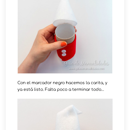
Con el marcador negro hacemos la carita, y
ya está listo. Falta poco a terminar todo…