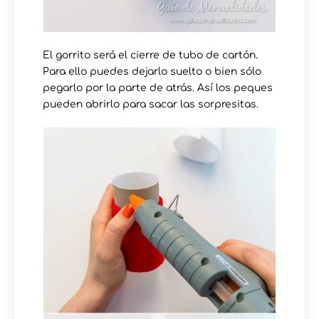
El gorrito será el cierre de tubo de cartón.
Para ello puedes dejarlo suelto o bien sólo
pegarlo por la parte de atrás. Así los peques
pueden abrirlo para sacar las sorpresitas.