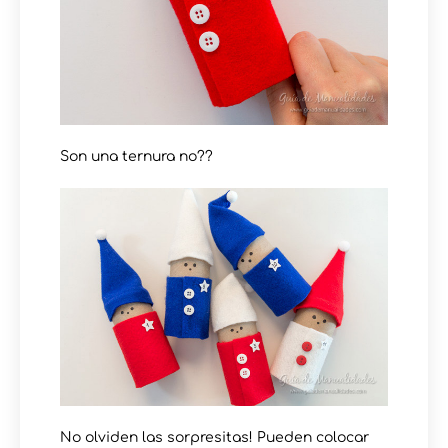
Son una ternura no??
No olviden las sorpresitas! Pueden colocar