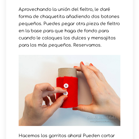
Aprovechando la unión del fieltro, le daré
forma de chaquetita añadiendo dos botones
pequeños. Puedes pegar otra pieza de fieltro
en la base para que haga de fondo para
cuando le coloques los dulces y mensajitos
para los más pequeños. Reservamos.
Hacemos los gorritos ahora! Pueden cortar