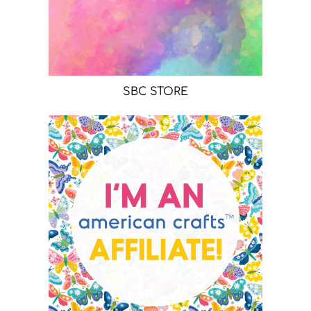
SBC STORE