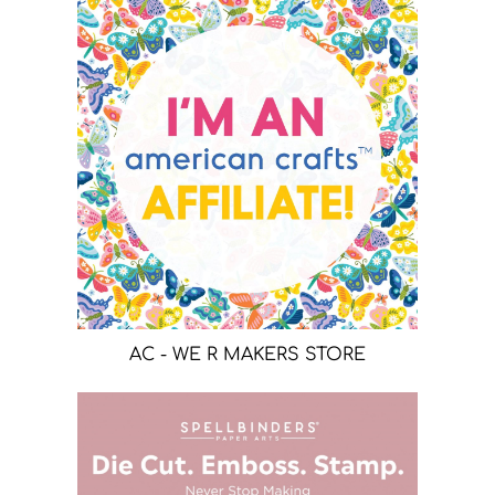
AC - WE R MAKERS STORE