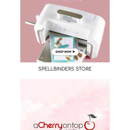
SPELLBINDERS STORE