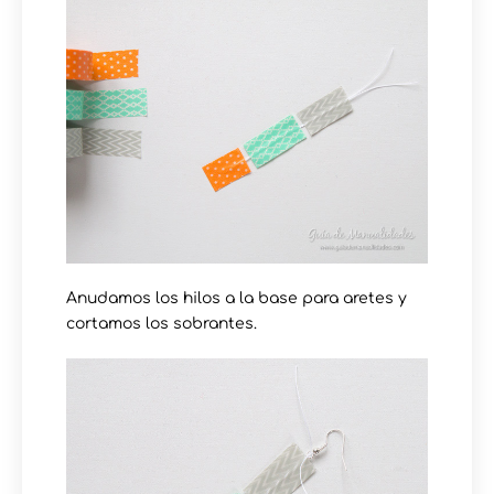
Anudamos los hilos a la base para aretes y
cortamos los sobrantes.