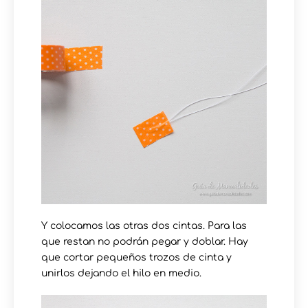
Y colocamos las otras dos cintas. Para las
que restan no podrán pegar y doblar. Hay
que cortar pequeños trozos de cinta y
unirlos dejando el hilo en medio.