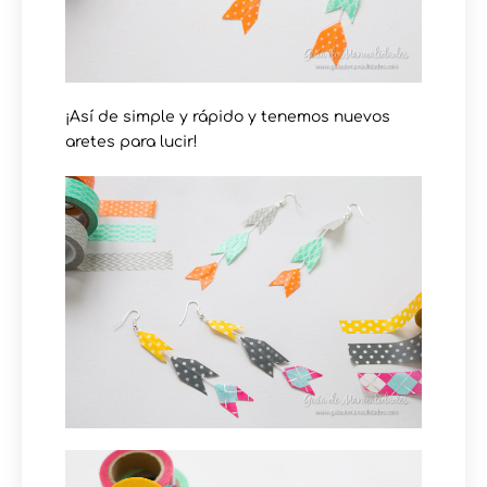
¡Así de simple y rápido y tenemos nuevos
aretes para lucir!