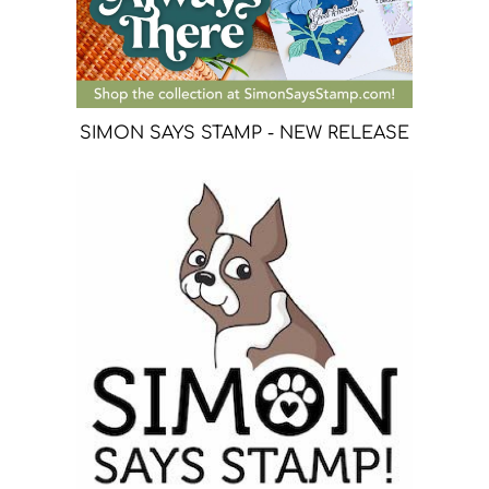
SIMON SAYS STAMP - NEW RELEASE