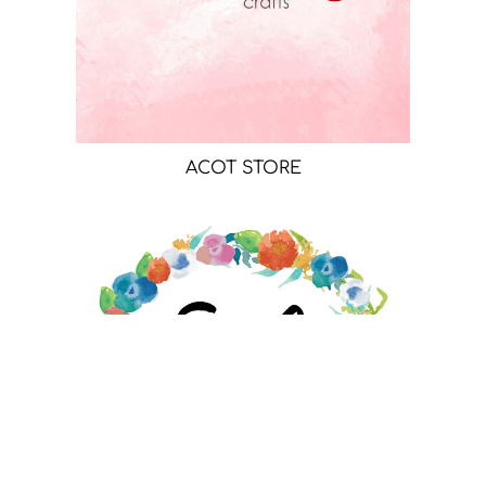
ACOT STORE