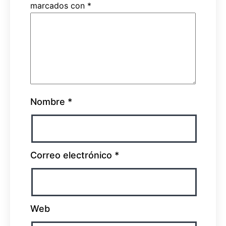
marcados con
*
Nombre
*
Correo electrónico
*
Web