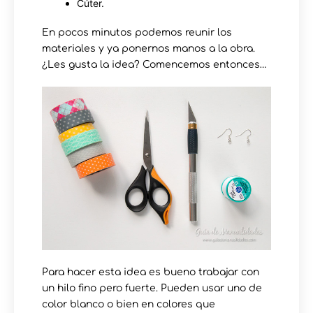
Cúter.
En pocos minutos podemos reunir los
materiales y ya ponernos manos a la obra.
¿Les gusta la idea? Comencemos entonces…
Para hacer esta idea es bueno trabajar con
un hilo fino pero fuerte. Pueden usar uno de
color blanco o bien en colores que