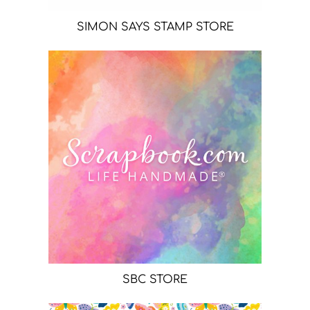
SIMON SAYS STAMP STORE
SBC STORE