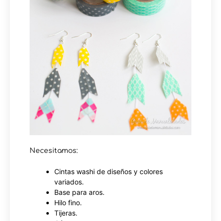
Necesitamos:
Cintas washi de diseños y colores
variados.
Base para aros.
Hilo fino.
Tijeras.