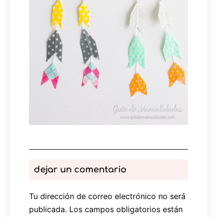
dejar un comentario
Tu dirección de correo electrónico no será
publicada.
Los campos obligatorios están