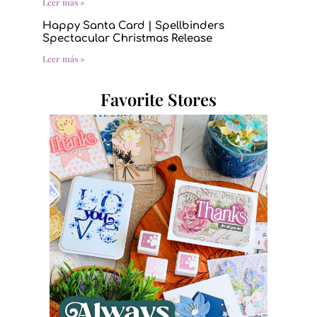
Leer más »
Happy Santa Card | Spellbinders
Spectacular Christmas Release
Leer más »
Favorite Stores