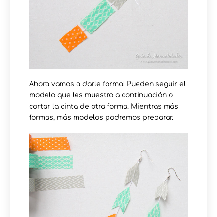
Ahora vamos a darle forma! Pueden seguir el
modelo que les muestro a continuación o
cortar la cinta de otra forma. Mientras más
formas, más modelos podremos preparar.