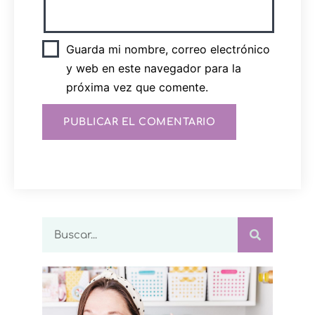
Guarda mi nombre, correo electrónico
y web en este navegador para la
próxima vez que comente.