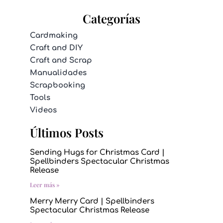
Categorías
Cardmaking
Craft and DIY
Craft and Scrap
Manualidades
Scrapbooking
Tools
Videos
Últimos Posts
Sending Hugs for Christmas Card |
Spellbinders Spectacular Christmas
Release
Leer más »
Merry Merry Card | Spellbinders
Spectacular Christmas Release