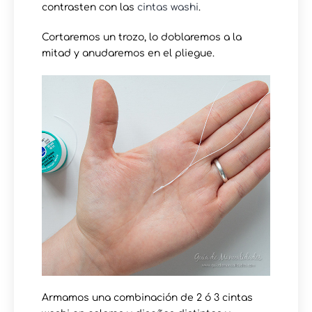
contrasten con las
cintas washi
.
Cortaremos un trozo, lo doblaremos a la
mitad y anudaremos en el pliegue.
Armamos una combinación de 2 ó 3 cintas