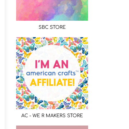
SBC STORE
AC - WE R MAKERS STORE