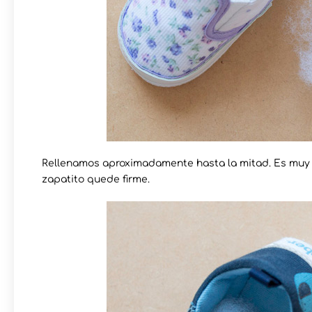
Rellenamos aproximadamente hasta la mitad. Es muy 
zapatito quede firme.