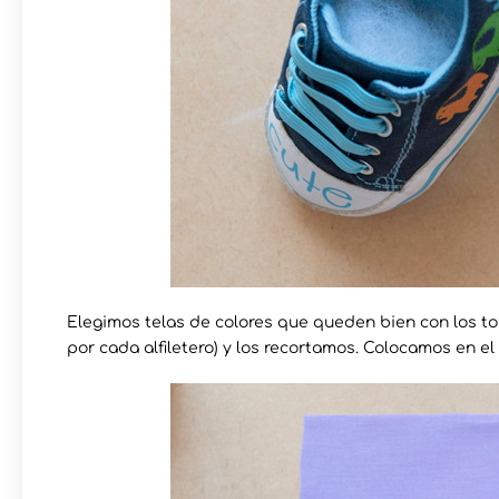
Elegimos telas de colores que queden bien con los t
por cada alfiletero) y los recortamos. Colocamos en e