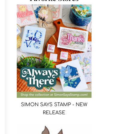
SIMON SAYS STAMP - NEW
RELEASE