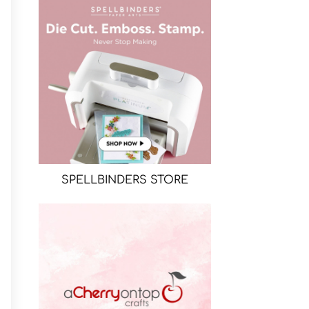
SPELLBINDERS STORE