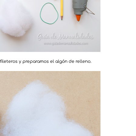
ileteros y preparamos el algón de relleno.