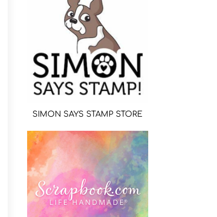
SIMON SAYS STAMP STORE