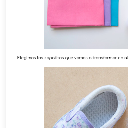
Elegimos los zapatitos que vamos a transformar en alf