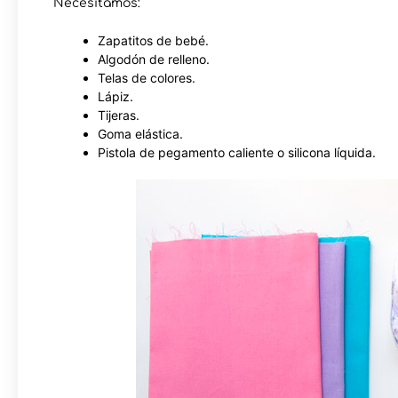
Necesitamos:
Zapatitos de bebé.
Algodón de relleno.
Telas de colores.
Lápiz.
Tijeras.
Goma elástica.
Pistola de pegamento caliente o silicona líquida.