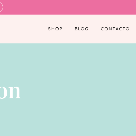
SHOP
BLOG
CONTACTO
con