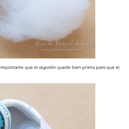
importante que el algodón quede bien prieta para que el