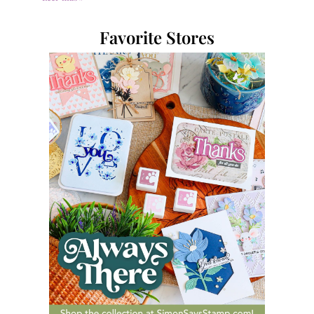
Favorite Stores