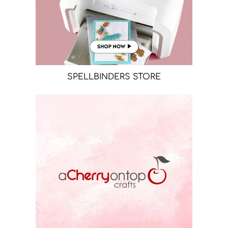
SPELLBINDERS STORE