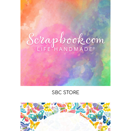
SBC STORE