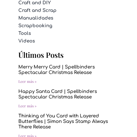
Craft and DIY
Craft and Scrap
Manualidades
Scrapbooking
Tools
Videos
Últimos Posts
Merry Merry Card | Spellbinders
Spectacular Christmas Release
Leer más »
Happy Santa Card | Spellbinders
Spectacular Christmas Release
Leer más »
Thinking of You Card with Layered
Butterflies | Simon Says Stamp Always
There Release
Leer más »