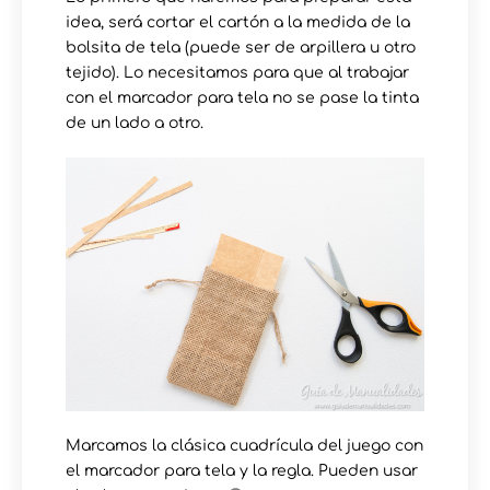
idea, será cortar el cartón a la medida de la
bolsita de tela (puede ser de arpillera u otro
tejido). Lo necesitamos para que al trabajar
con el marcador para tela no se pase la tinta
de un lado a otro.
Marcamos la clásica cuadrícula del juego con
el marcador para tela y la regla. Pueden usar