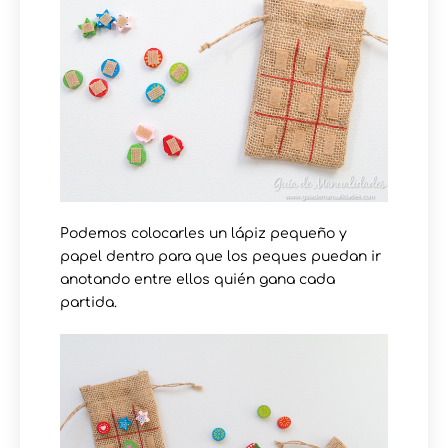
Podemos colocarles un lápiz pequeño y
papel dentro para que los peques puedan ir
anotando entre ellos quién gana cada
partida.