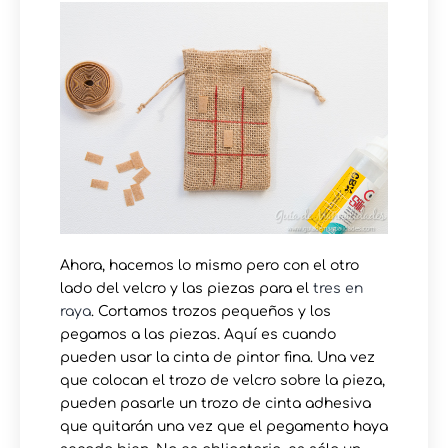
Ahora, hacemos lo mismo pero con el otro
lado del velcro y las piezas para el
tres en
raya
. Cortamos trozos pequeños y los
pegamos a las piezas. Aquí es cuando
pueden usar la cinta de pintor fina. Una vez
que colocan el trozo de velcro sobre la pieza,
pueden pasarle un trozo de cinta adhesiva
que quitarán una vez que el pegamento haya