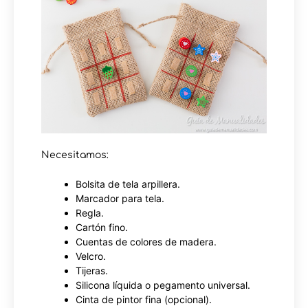
Necesitamos:
Bolsita de tela arpillera.
Marcador para tela.
Regla.
Cartón fino.
Cuentas de colores de madera.
Velcro.
Tijeras.
Silicona líquida o pegamento universal.
Cinta de pintor fina (opcional).