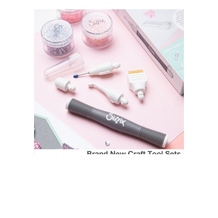
SIZZIX STORE