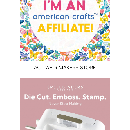
AC - WE R MAKERS STORE