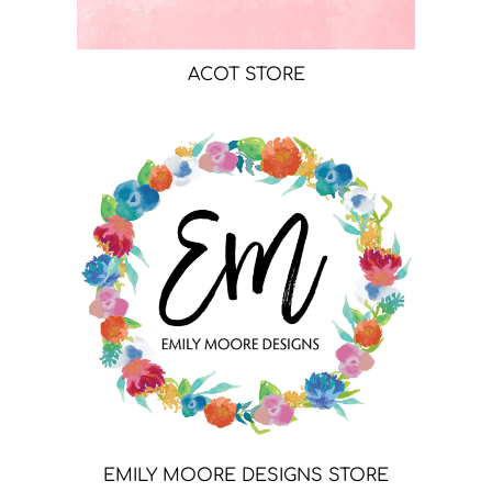
ACOT STORE
EMILY MOORE DESIGNS STORE