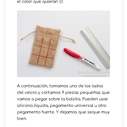
el color que quieran 🙂
A continuación, tomamos uno de los lados
del velcro y cortamos 9 piezas pequeñas que
vamos a pegar sobre la bolsita. Pueden usar
silicona líquida, pegamento universal u otro
pegamento fuerte. Y dejamos que seque muy
bien.