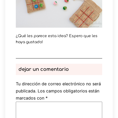
¿Qué les parece esta idea? Espero que les
haya gustado!
dejar un comentario
Tu dirección de correo electrónico no será
publicada.
Los campos obligatorios están
marcados con
*