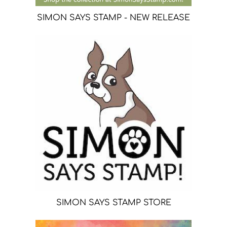
SIMON SAYS STAMP - NEW RELEASE
SIMON SAYS STAMP STORE