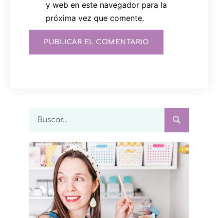
y web en este navegador para la
próxima vez que comente.