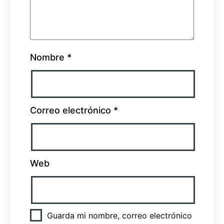
Nombre
*
Correo electrónico
*
Web
Guarda mi nombre, correo electrónico