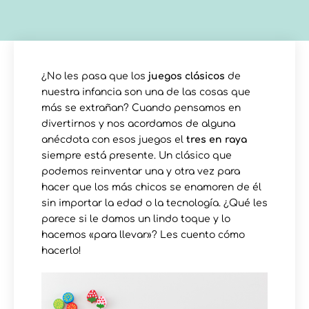
¿No les pasa que los
juegos clásicos
de
nuestra infancia son una de las cosas que
más se extrañan? Cuando pensamos en
divertirnos y nos acordamos de alguna
anécdota con esos juegos el
tres en raya
siempre está presente. Un clásico que
podemos reinventar una y otra vez para
hacer que los más chicos se enamoren de él
sin importar la edad o la tecnología. ¿Qué les
parece si le damos un lindo toque y lo
hacemos «para llevar»? Les cuento cómo
hacerlo!