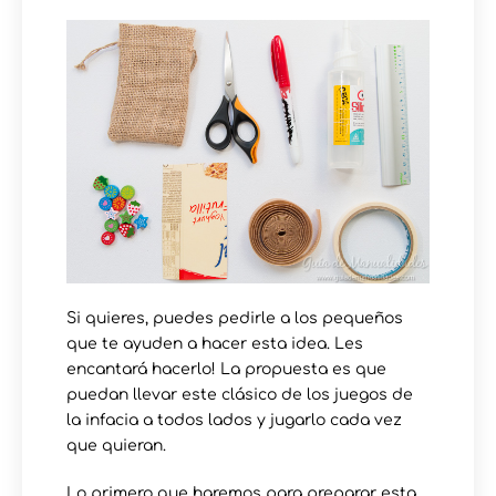
Si quieres, puedes pedirle a los pequeños
que te ayuden a hacer esta idea. Les
encantará hacerlo! La propuesta es que
puedan llevar este clásico de los juegos de
la infacia a todos lados y jugarlo cada vez
que quieran.
Lo primero que haremos para preparar esta