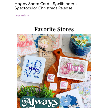
Happy Santa Card | Spellbinders
Spectacular Christmas Release
Leer más »
Favorite Stores