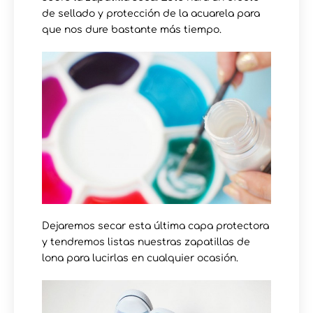
de sellado y protección de la acuarela para
que nos dure bastante más tiempo.
Dejaremos secar esta última capa protectora
y tendremos listas nuestras zapatillas de
lona para lucirlas en cualquier ocasión.