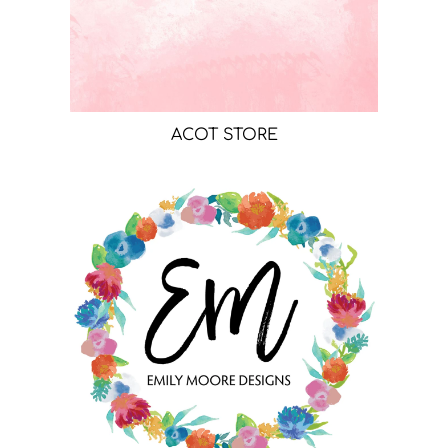
ACOT STORE