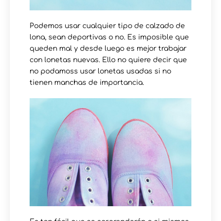
Podemos usar cualquier tipo de calzado de
lona, sean deportivas o no. Es imposible que
queden mal y desde luego es mejor trabajar
con lonetas nuevas. Ello no quiere decir que
no podamoss usar lonetas usadas si no
tienen manchas de importancia.