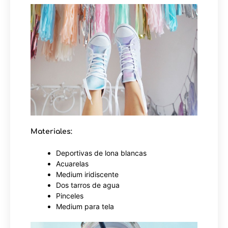
Materiales:
Deportivas de lona blancas
Acuarelas
Medium iridiscente
Dos tarros de agua
Pinceles
Medium para tela