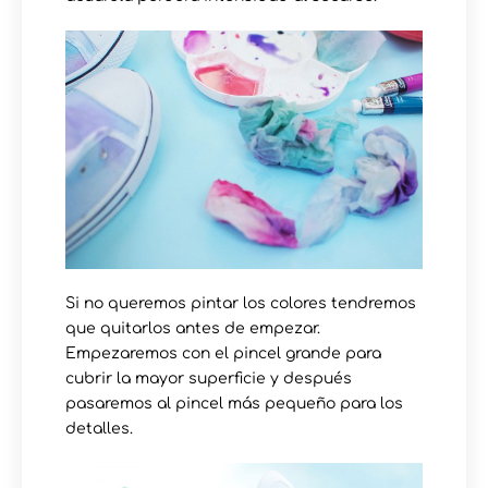
Si no queremos pintar los colores tendremos
que quitarlos antes de empezar.
Empezaremos con el pincel grande para
cubrir la mayor superficie y después
pasaremos al pincel más pequeño para los
detalles.