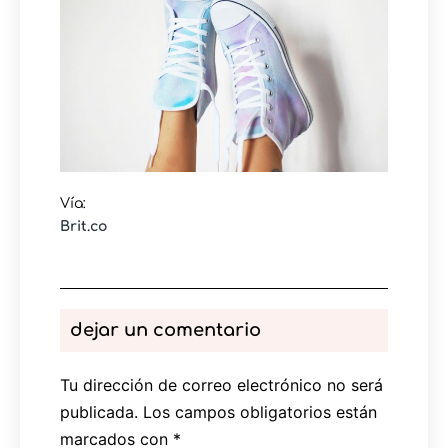
Vía:
Brit.co
dejar un comentario
Tu dirección de correo electrónico no será
publicada.
Los campos obligatorios están
marcados con
*