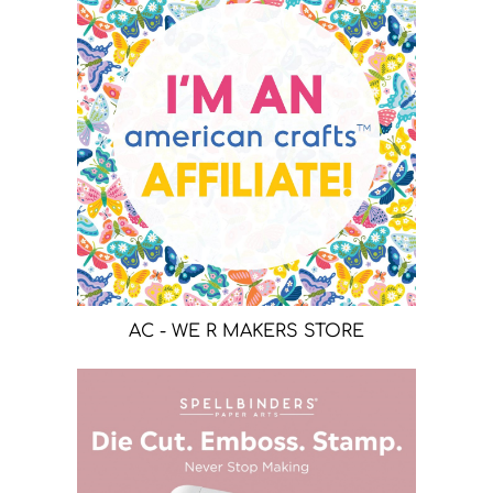
AC - WE R MAKERS STORE