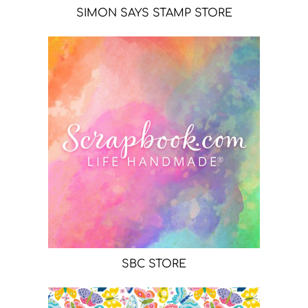
SIMON SAYS STAMP STORE
SBC STORE