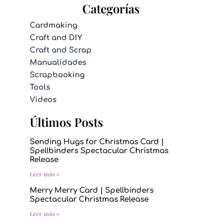
Categorías
Cardmaking
Craft and DIY
Craft and Scrap
Manualidades
Scrapbooking
Tools
Videos
Últimos Posts
Sending Hugs for Christmas Card |
Spellbinders Spectacular Christmas
Release
Leer más »
Merry Merry Card | Spellbinders
Spectacular Christmas Release
Leer más »