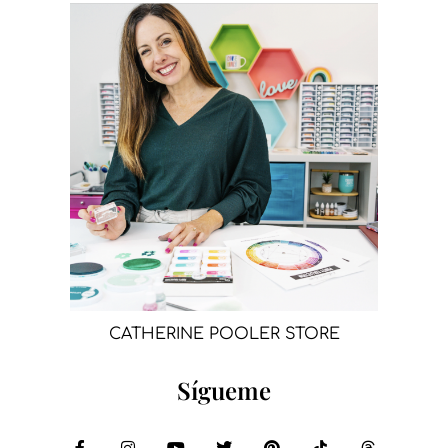
CATHERINE POOLER STORE
Sígueme