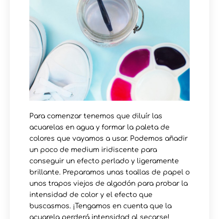
Para comenzar tenemos que diluír las
acuarelas en agua y formar la paleta de
colores que vayamos a usar. Podemos añadir
un poco de medium iridiscente para
conseguir un efecto perlado y ligeramente
brillante. Preparamos unas toallas de papel o
unos trapos viejos de algodón para probar la
intensidad de color y el efecto que
buscasmos. ¡Tengamos en cuenta que la
acuarela perderá intensidad al secarse!