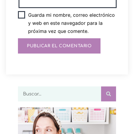
Guarda mi nombre, correo electrónico
y web en este navegador para la
próxima vez que comente.