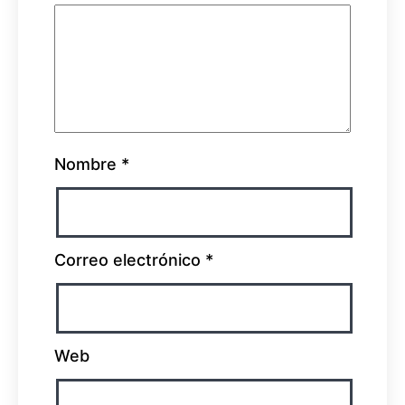
Nombre
*
Correo electrónico
*
Web