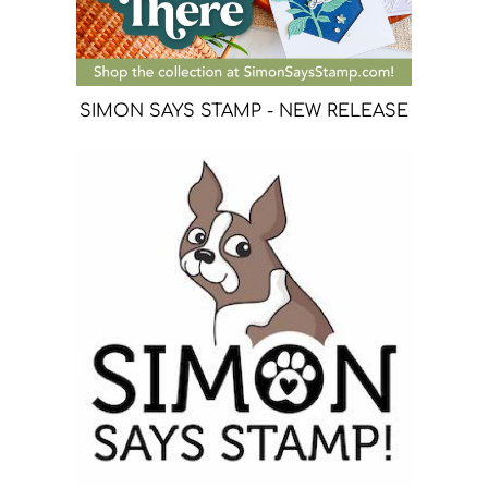
SIMON SAYS STAMP - NEW RELEASE