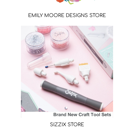
EMILY MOORE DESIGNS STORE
SIZZIX STORE