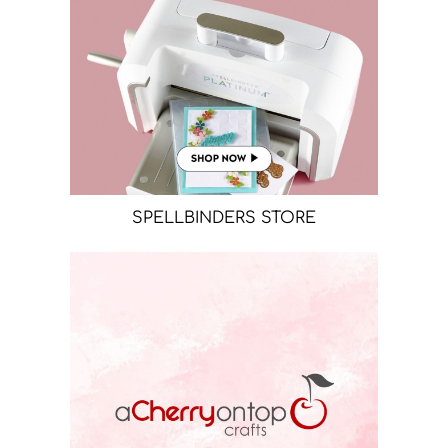
SPELLBINDERS STORE