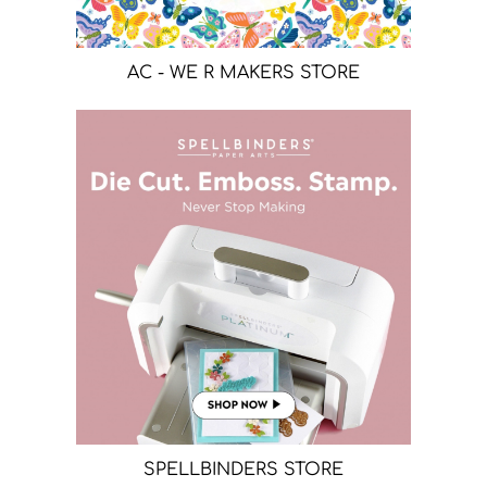
AC - WE R MAKERS STORE
SPELLBINDERS STORE