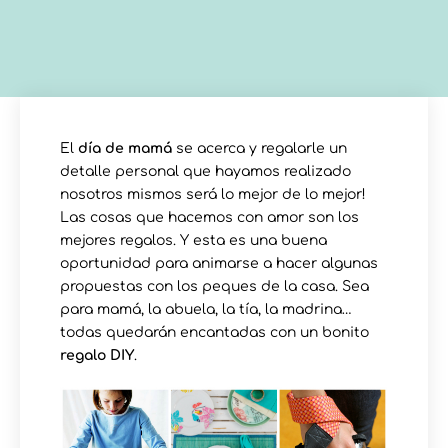
El
día de mamá
se acerca y regalarle un
detalle personal que hayamos realizado
nosotros mismos será lo mejor de lo mejor!
Las cosas que hacemos con amor son los
mejores regalos. Y esta es una buena
oportunidad para animarse a hacer algunas
propuestas con los peques de la casa. Sea
para mamá, la abuela, la tía, la madrina…
todas quedarán encantadas con un bonito
regalo DIY
.