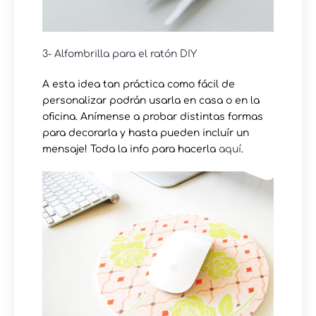
3- Alfombrilla para el ratón DIY
A esta idea tan práctica como fácil de
personalizar podrán usarla en casa o en la
oficina. Anímense a probar distintas formas
para decorarla y hasta pueden incluír un
mensaje! Toda la info para hacerla
aquí
.