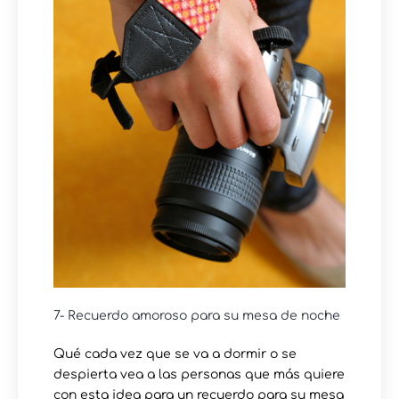
7- Recuerdo amoroso para su mesa de noche
Qué cada vez que se va a dormir o se
despierta vea a las personas que más quiere
con esta idea para un recuerdo para su mesa