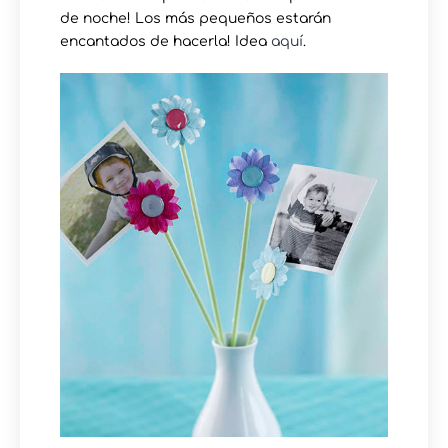
de noche! Los más pequeños estarán
encantados de hacerla! Idea
aquí
.