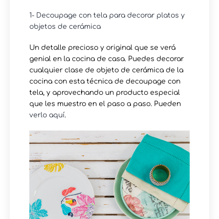
1- Decoupage con tela para decorar platos y
objetos de cerámica
Un detalle precioso y original que se verá
genial en la cocina de casa. Puedes decorar
cualquier clase de objeto de cerámica de la
cocina con esta técnica de decoupage con
tela, y aprovechando un producto especial
que les muestro en el paso a paso. Pueden
verlo aquí
.