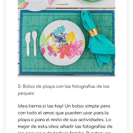
2- Bolso de playa con las fotografías de los
peques
Idea tierna si las hay! Un bolso simple pero
con todo el amor, que pueden usar para la
playa o para el resto de sus actividades. Lo
mejor de esta idea: añadir las fotografías de