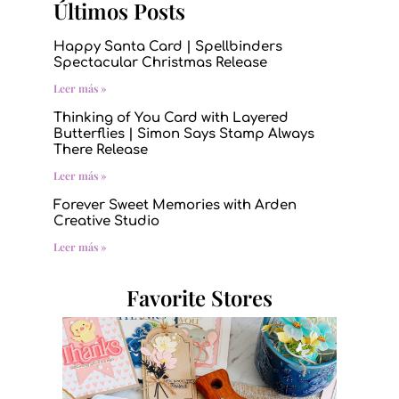
Últimos Posts
Happy Santa Card | Spellbinders
Spectacular Christmas Release
Leer más »
Thinking of You Card with Layered
Butterflies | Simon Says Stamp Always
There Release
Leer más »
Forever Sweet Memories with Arden
Creative Studio
Leer más »
Favorite Stores