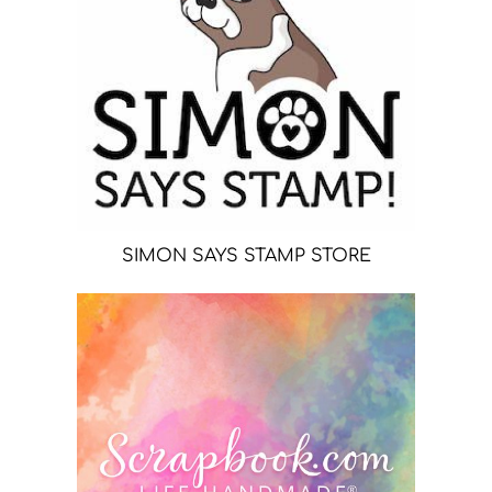
SIMON SAYS STAMP STORE