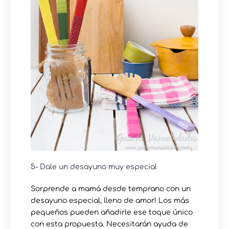
5- Dale un desayuno muy especial
Sorprende a mamá desde temprano con un
desayuno especial, lleno de amor! Los más
pequeños pueden añadirle ese toque único
con esta propuesta. Necesitarán ayuda de