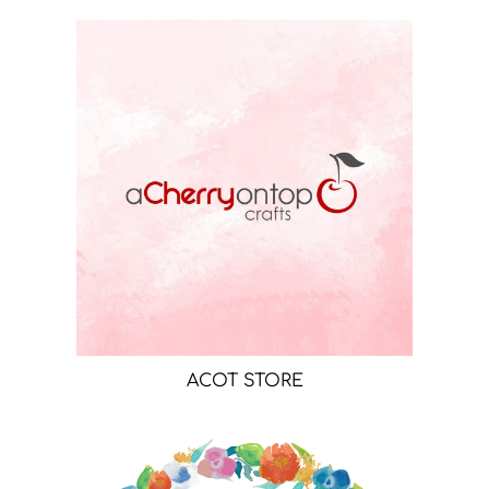
ACOT STORE