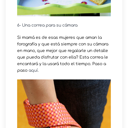
6- Una correa para su cámara
Si mamá es de esas mujeres que aman la
forografía y que está siempre con su cámara
en mano, que mejor que regalarle un detalle
que pueda disfrutar con ella? Esta correa le
encantará y la usará todo el tiempo. Paso a
paso
aquí
.