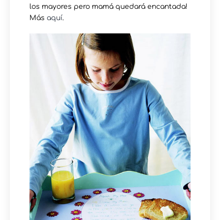
los mayores pero mamá quedará encantada!
Más
aquí
.