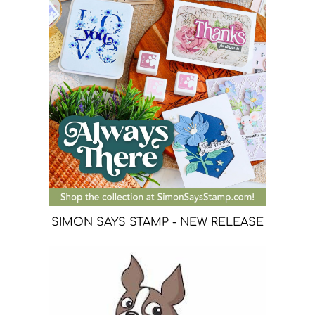
SIMON SAYS STAMP - NEW RELEASE