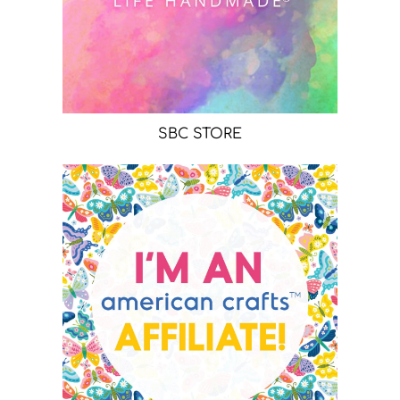
SBC STORE