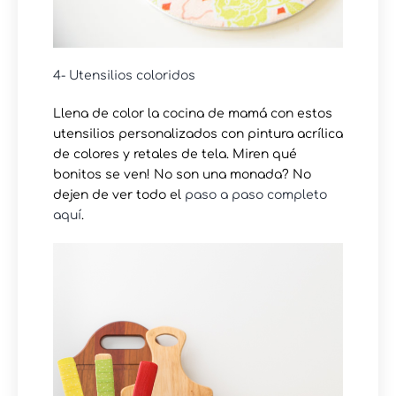
4- Utensilios coloridos
Llena de color la cocina de mamá con estos
utensilios personalizados con pintura acrílica
de colores y retales de tela. Miren qué
bonitos se ven! No son una monada? No
dejen de ver todo el
paso a paso completo
aquí
.