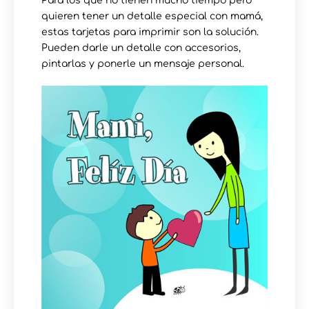
Para los que no tienen mucho tiempo pero
quieren tener un detalle especial con mamá,
estas tarjetas para imprimir son la solución.
Pueden darle un detalle con accesorios,
pintarlas y ponerle un mensaje personal.