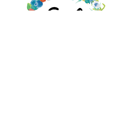
EMILY MOORE DESIGNS STORE