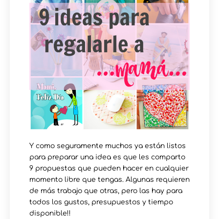
Y como seguramente muchos ya están listos
para preparar una idea es que les comparto
9 propuestas que pueden hacer en cualquier
momento libre que tengas. Algunas requieren
de más trabajo que otras, pero las hay para
todos los gustos, presupuestos y tiempo
disponible!!