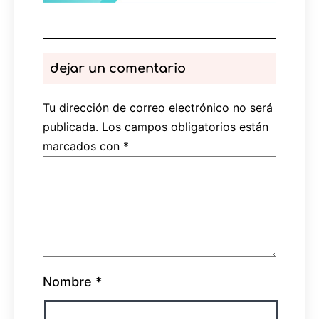
dejar un comentario
Tu dirección de correo electrónico no será
publicada.
Los campos obligatorios están
marcados con
*
Nombre
*