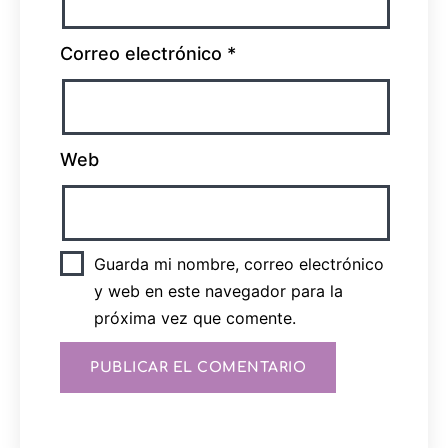
Correo electrónico
*
Web
Guarda mi nombre, correo electrónico
y web en este navegador para la
próxima vez que comente.