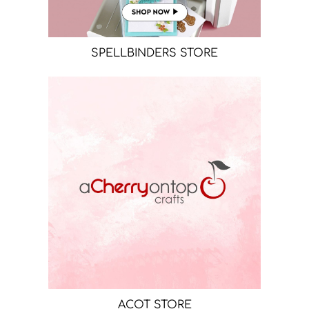
SPELLBINDERS STORE
ACOT STORE