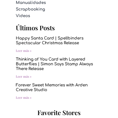
Manualidades
Scrapbooking
Videos
Últimos Posts
Happy Santa Card | Spellbinders
Spectacular Christmas Release
Leer más »
Thinking of You Card with Layered
Butterflies | Simon Says Stamp Always
There Release
Leer más »
Forever Sweet Memories with Arden
Creative Studio
Leer más »
Favorite Stores