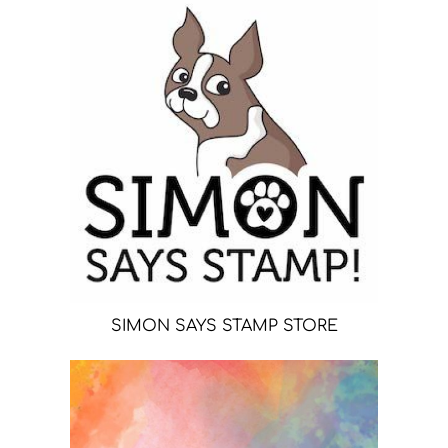
SIMON SAYS STAMP STORE