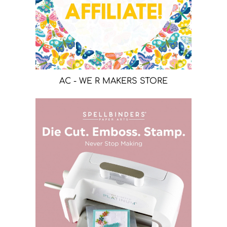
AC - WE R MAKERS STORE