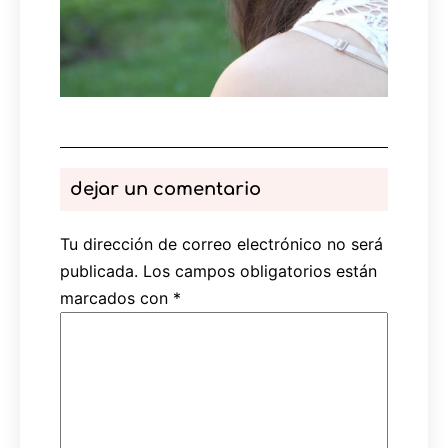
dejar un comentario
Tu dirección de correo electrónico no será
publicada.
Los campos obligatorios están
marcados con
*