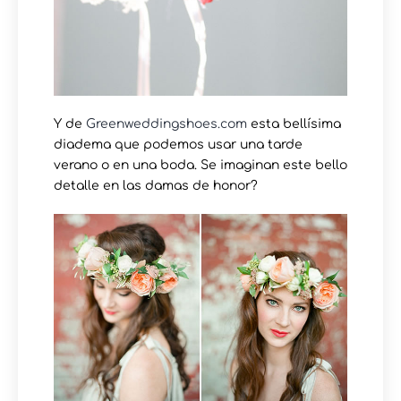
Y de
Greenweddingshoes.com
esta bellísima
diadema que podemos usar una tarde
verano o en una boda. Se imaginan este bello
detalle en las damas de honor?