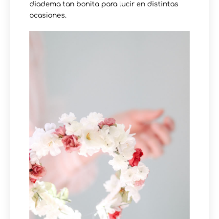
diadema tan bonita para lucir en distintas
ocasiones.