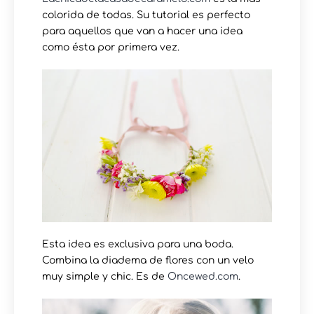
colorida de todas. Su tutorial es perfecto
para aquellos que van a hacer una idea
como ésta por primera vez.
Esta idea es exclusiva para una boda.
Combina la diadema de flores con un velo
muy simple y chic. Es de
Oncewed.com
.