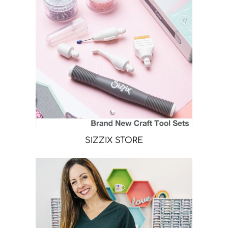
SIZZIX STORE