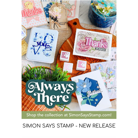
SIMON SAYS STAMP - NEW RELEASE