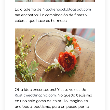
La diadema de
Natalienoack.blogspot.com
me encantan! La combinación de flores y
colores que hace es hermosa.
Otra idea encantadora! Y esta vez es de
Rusticweddingchic.com
. No queda bellísima
en una sola gama de color… la imagino en
una boda, bautismo, para un paseo por la