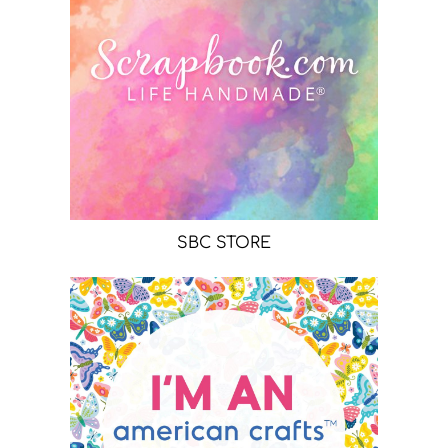
SBC STORE