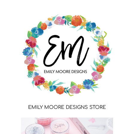
EMILY MOORE DESIGNS STORE