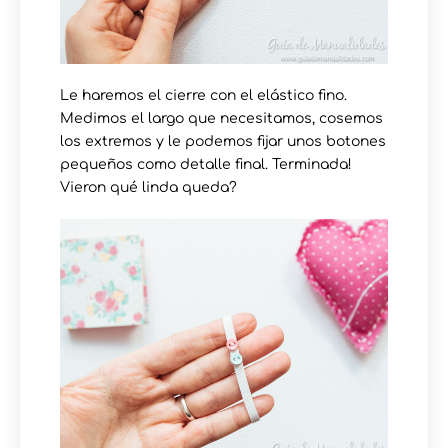
Le haremos el cierre con el elástico fino.
Medimos el largo que necesitamos, cosemos
los extremos y le podemos fijar unos botones
pequeños como detalle final. Terminada!
Vieron qué linda queda?