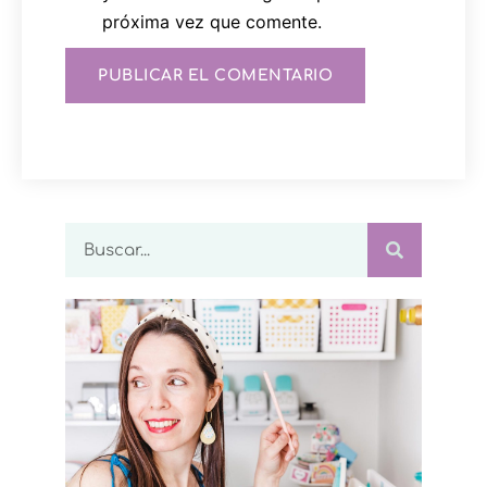
próxima vez que comente.