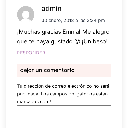
admin
30 enero, 2018 a las 2:34 pm
¡Muchas gracias Emma! Me alegro
que te haya gustado 🙂 ¡Un beso!
RESPONDER
dejar un comentario
Tu dirección de correo electrónico no será
publicada.
Los campos obligatorios están
marcados con
*