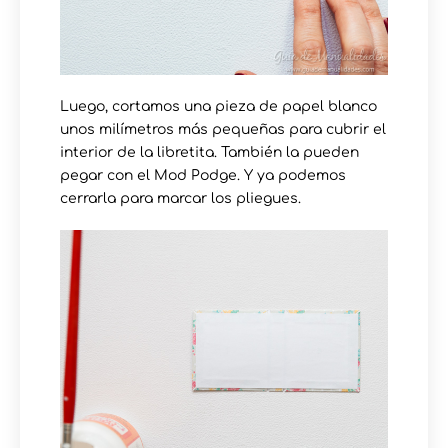
Luego, cortamos una pieza de papel blanco
unos milímetros más pequeñas para cubrir el
interior de la libretita. También la pueden
pegar con el Mod Podge. Y ya podemos
cerrarla para marcar los pliegues.