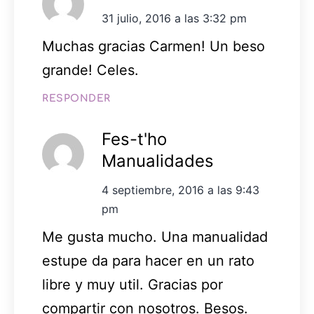
31 julio, 2016 a las 3:32 pm
Muchas gracias Carmen! Un beso
grande! Celes.
RESPONDER
Fes-t'ho
Manualidades
4 septiembre, 2016 a las 9:43
pm
Me gusta mucho. Una manualidad
estupe da para hacer en un rato
libre y muy util. Gracias por
compartir con nosotros. Besos.