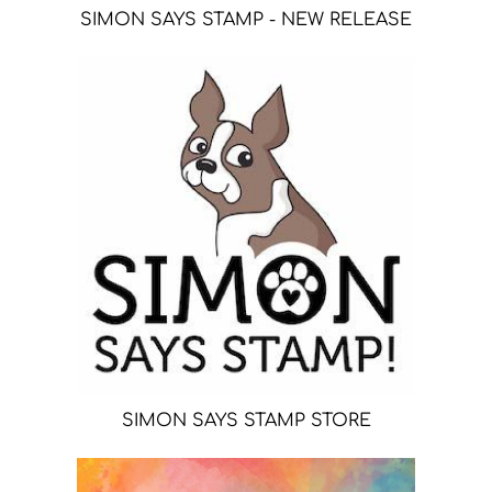
SIMON SAYS STAMP - NEW RELEASE
SIMON SAYS STAMP STORE