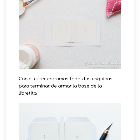
Con el cúter cortamos todas las esquinas
para terminar de armar la base de la
libretita.