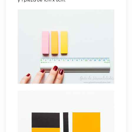
y 1 pieza de 1cm x 6cm.