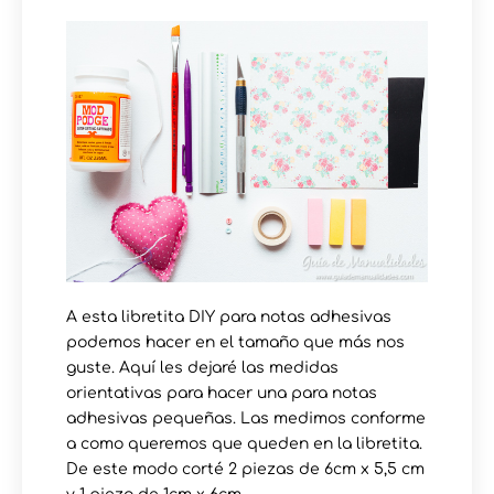
A esta libretita DIY para notas adhesivas
podemos hacer en el tamaño que más nos
guste. Aquí les dejaré las medidas
orientativas para hacer una para notas
adhesivas pequeñas. Las medimos conforme
a como queremos que queden en la libretita.
De este modo corté 2 piezas de 6cm x 5,5 cm