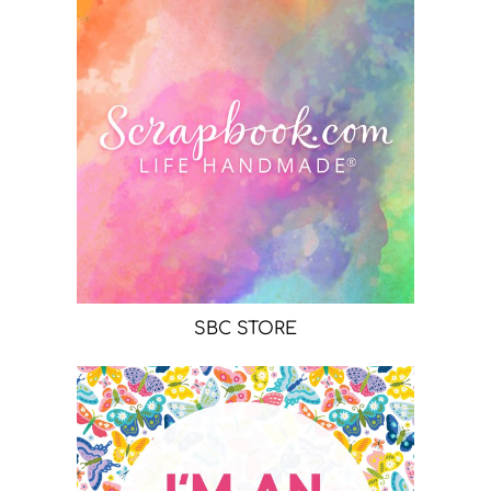
SBC STORE