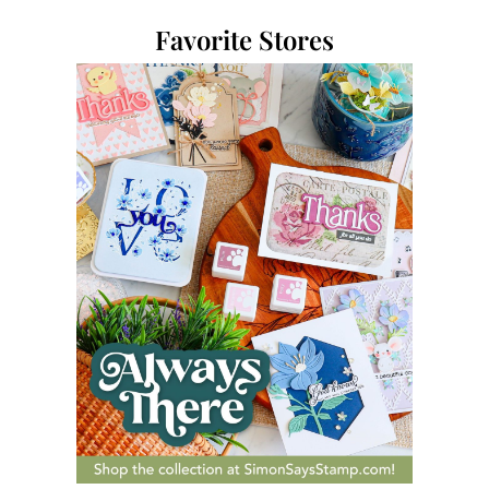
Favorite Stores