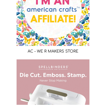
AC - WE R MAKERS STORE