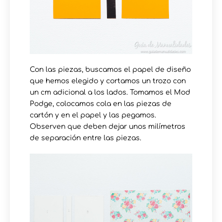
Con las piezas, buscamos el papel de diseño
que hemos elegido y cortamos un trozo con
un cm adicional a los lados. Tomamos el Mod
Podge, colocamos cola en las piezas de
cartón y en el papel y las pegamos.
Observen que deben dejar unos milímetros
de separación entre las piezas.