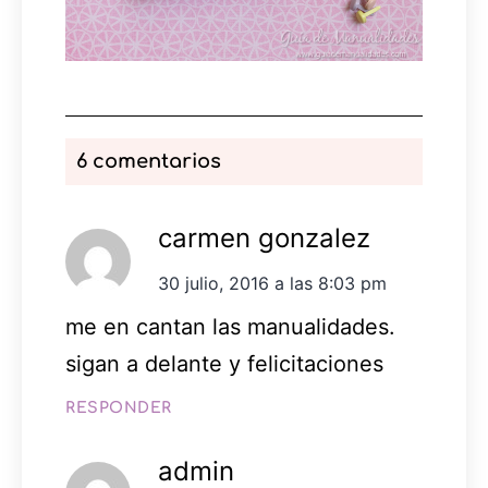
6 comentarios
carmen gonzalez
30 julio, 2016 a las 8:03 pm
me en cantan las manualidades.
sigan a delante y felicitaciones
RESPONDER
admin