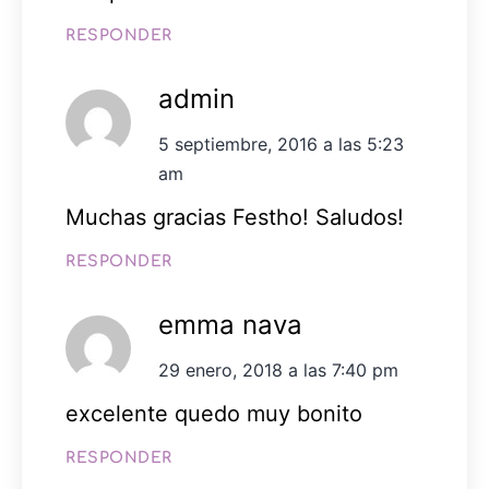
RESPONDER
admin
5 septiembre, 2016 a las 5:23
am
Muchas gracias Festho! Saludos!
RESPONDER
emma nava
29 enero, 2018 a las 7:40 pm
excelente quedo muy bonito
RESPONDER