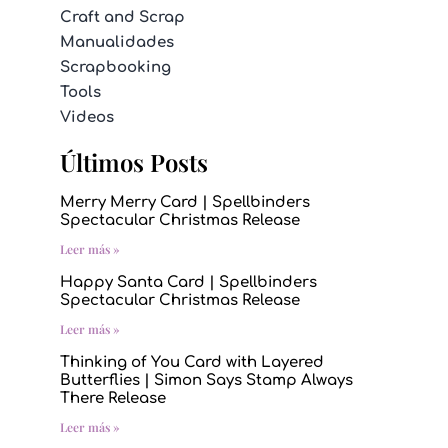
Craft and Scrap
Manualidades
Scrapbooking
Tools
Videos
Últimos Posts
Merry Merry Card | Spellbinders
Spectacular Christmas Release
Leer más »
Happy Santa Card | Spellbinders
Spectacular Christmas Release
Leer más »
Thinking of You Card with Layered
Butterflies | Simon Says Stamp Always
There Release
Leer más »