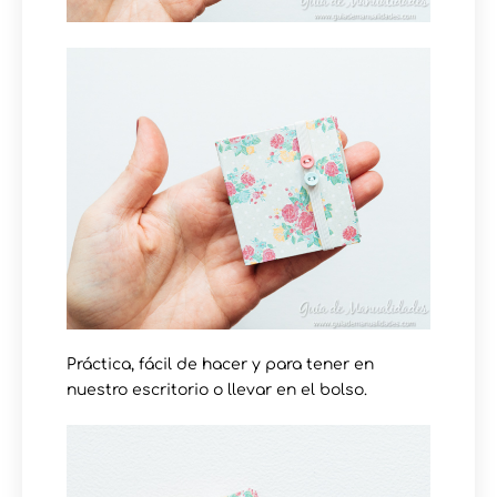
Práctica, fácil de hacer y para tener en
nuestro escritorio o llevar en el bolso.