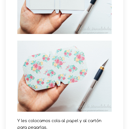
Y les colocamos cola al papel y al cartón
para pegarlas.