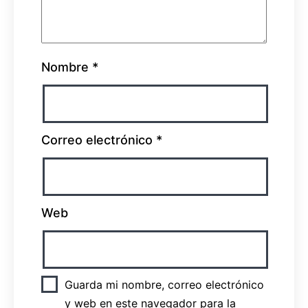
Nombre
*
Correo electrónico
*
Web
Guarda mi nombre, correo electrónico
y web en este navegador para la