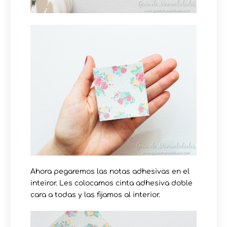
Ahora pegaremos las notas adhesivas en el
inteiror. Les colocamos cinta adhesiva doble
cara a todas y las fijamos al interior.