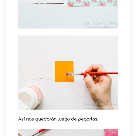
Así nos quedarán luego de pegarlas: