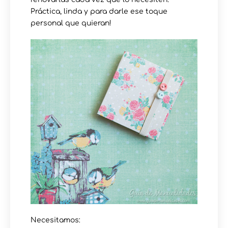
Práctica, linda y para darle ese toque
personal que quieran!
Necesitamos: