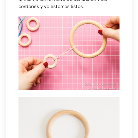
cordones y ya estamos listos.