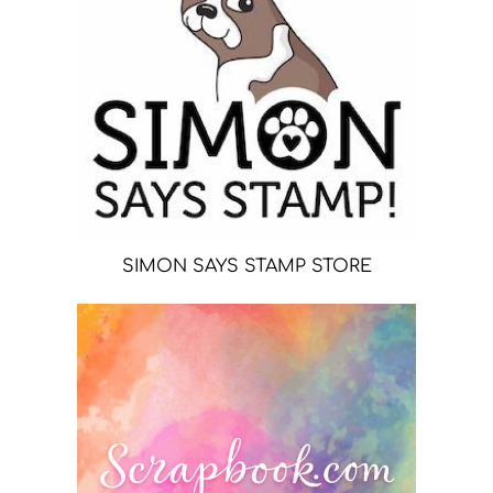
SIMON SAYS STAMP STORE