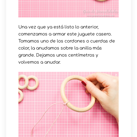
Una vez que ya está listo lo anterior,
comenzamos a armar este juguete casero.
Tomamos uno de los cordones o cuerdas de
color, la anudamos sobre la anilla más
grande. Dejamos unos centímetros y
volvemos a anudar.