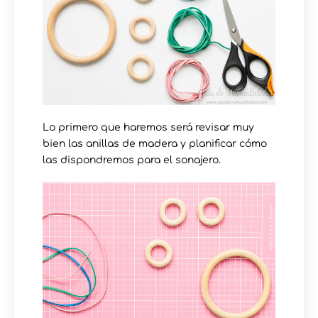
Lo primero que haremos será revisar muy
bien las anillas de madera y planificar cómo
las dispondremos para el sonajero.