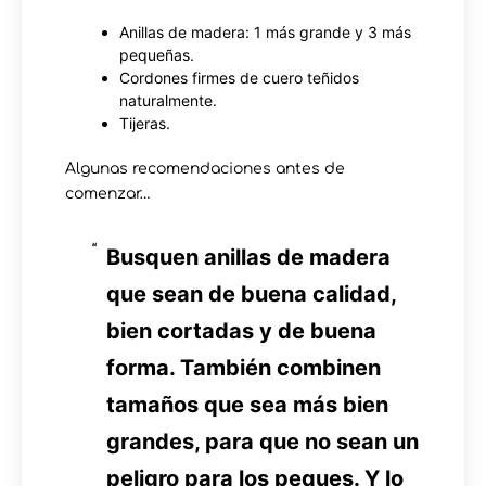
Anillas de madera: 1 más grande y 3 más
pequeñas.
Cordones firmes de cuero teñidos
naturalmente.
Tijeras.
Algunas recomendaciones antes de
comenzar…
Busquen anillas de madera
que sean de buena calidad,
bien cortadas y de buena
forma. También combinen
tamaños que sea más bien
grandes, para que no sean un
peligro para los peques. Y lo