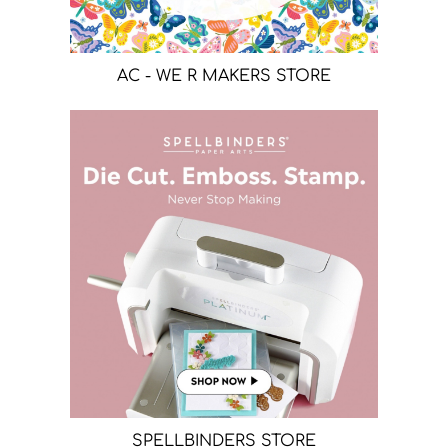
AC - WE R MAKERS STORE
SPELLBINDERS STORE