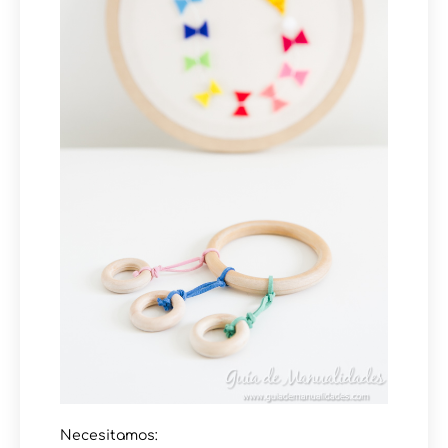
Necesitamos: