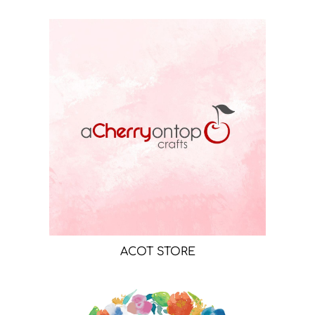
ACOT STORE