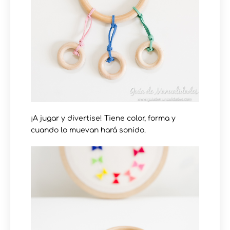
¡A jugar y divertise! Tiene color, forma y
cuando lo muevan hará sonido.