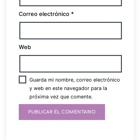
Correo electrónico
*
Web
Guarda mi nombre, correo electrónico
y web en este navegador para la
próxima vez que comente.