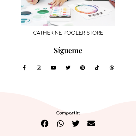
CATHERINE POOLER STORE
Sígueme
Compartir: