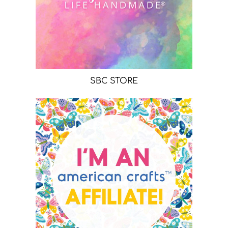
SBC STORE