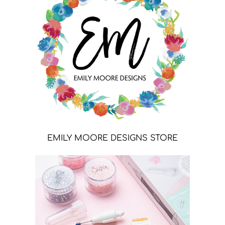
EMILY MOORE DESIGNS STORE