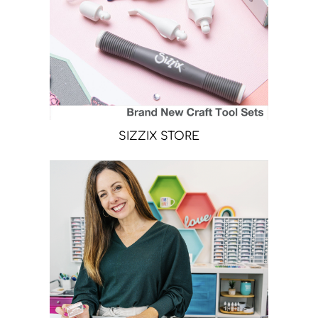
SIZZIX STORE