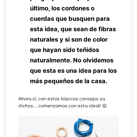
último, los cordones o
cuerdas que busquen para
esta idea, que sean de fibras
naturales y si son de color
que hayan sido teñidos
naturalmente. No olvidemos
que esta es una idea para los
más pequeños de la casa.
Ahora sí, con estos básicos consejos ya
dichos…. comenzamos con esta idea!! 😉