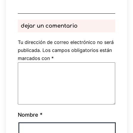
dejar un comentario
Tu dirección de correo electrónico no será
publicada.
Los campos obligatorios están
marcados con
*
Nombre
*