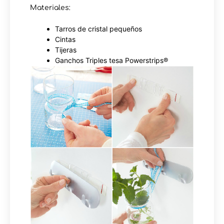
Materiales:
Tarros de cristal pequeños
Cintas
Tijeras
Ganchos Triples tesa Powerstrips®