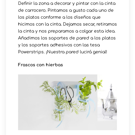
Definir la zona a decorar y pintar con la cinta
de carrocero. Pintamos a gusto cada uno de
los platos conforme a los diseños que
hicimos con la cinta. Dejamos secar, retiramos
la cinta y nos preparamos a colgar esta idea.
Añadimos los soportes de pared a los platos
y los soportes adhesivos con las tesa
Powerstrips. ¡Nuestra pared lucirá genial!
Frascos con hierbas