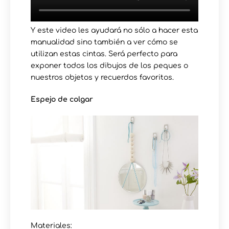
Y este video les ayudará no sólo a hacer esta
manualidad sino también a ver cómo se
utilizan estas cintas. Será perfecto para
exponer todos los dibujos de los peques o
nuestros objetos y recuerdos favoritos.
Espejo de colgar
Materiales: