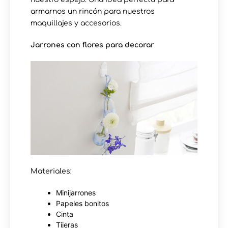
armarnos un rincón para nuestros
maquillajes y accesorios.
Jarrones con flores para decorar
Materiales:
Minijarrones
Papeles bonitos
Cinta
Tijeras