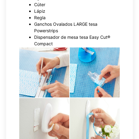
Cúter
Lápiz
Regla
Ganchos Ovalados LARGE tesa
Powerstrips
Dispensador de mesa tesa Easy Cut®
Compact