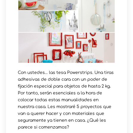
Con ustedes… las tesa Powerstrips. Una tiras
adhesivas de doble cara con un poder de
fijación especial para objetos de hasta 2 kg.
Por tanto, serán esenciales a la hora de
colocar todas estas manualidades en
nuestra casa. Les mostraré 5 proyectos que
van a querer hacer y con materiales que
seguramente ya tienen en casa. ¿Qué les
parece si comenzamos?