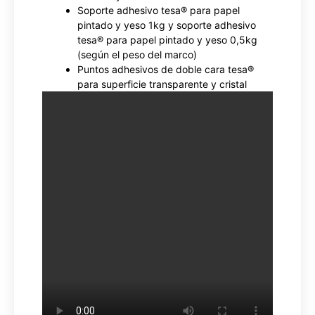
Soporte adhesivo tesa® para papel
pintado y yeso 1kg y soporte adhesivo
tesa® para papel pintado y yeso 0,5kg
(según el peso del marco)
Puntos adhesivos de doble cara tesa®
para superficie transparente y cristal