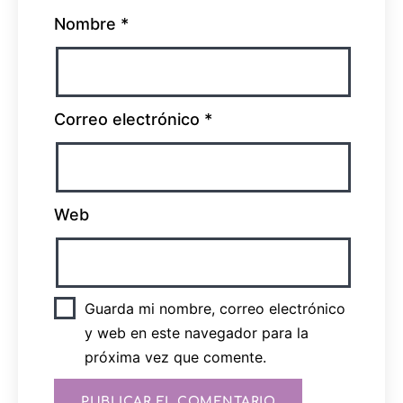
Nombre
*
Correo electrónico
*
Web
Guarda mi nombre, correo electrónico
y web en este navegador para la
próxima vez que comente.