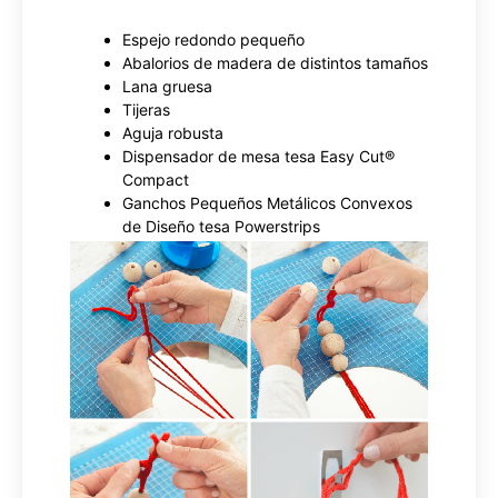
Espejo redondo pequeño
Abalorios de madera de distintos tamaños
Lana gruesa
Tijeras
Aguja robusta
Dispensador de mesa tesa Easy Cut®
Compact
Ganchos Pequeños Metálicos Convexos
de Diseño tesa Powerstrips