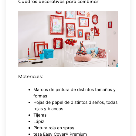
Cuadros decorativos para combinar
Materiales:
Marcos de pintura de distintos tamaños y
formas
Hojas de papel de distintos diseños, todas
rojas y blancas
Tijeras
Lápiz
Pintura roja en spray
tesa Easy Cover® Premium