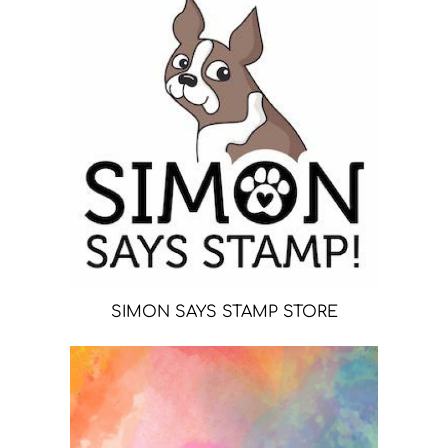
SIMON SAYS STAMP STORE