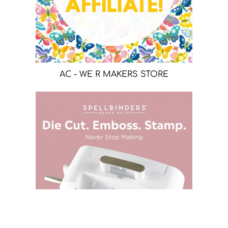
AC - WE R MAKERS STORE