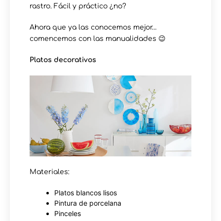
rastro. Fácil y práctico ¿no?
Ahora que ya las conocemos mejor…
comencemos con las manualidades 😉
Platos decorativos
Materiales:
Platos blancos lisos
Pintura de porcelana
Pinceles