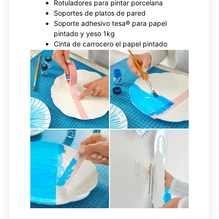
Rotuladores para pintar porcelana
Soportes de platos de pared
Soporte adhesivo tesa® para papel
pintado y yeso 1kg
Cinta de carrocero el papel pintado