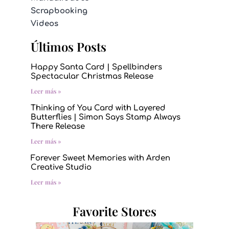
Scrapbooking
Videos
Últimos Posts
Happy Santa Card | Spellbinders
Spectacular Christmas Release
Leer más »
Thinking of You Card with Layered
Butterflies | Simon Says Stamp Always
There Release
Leer más »
Forever Sweet Memories with Arden
Creative Studio
Leer más »
Favorite Stores