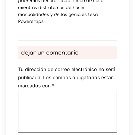
podremos decorar cada rincón de casa
mientras disfrutamos de hacer
manualidades y de las geniales tesa
Powersrtips.
dejar un comentario
Tu dirección de correo electrónico no será
publicada.
Los campos obligatorios están
marcados con
*