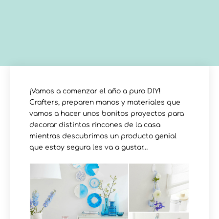
¡Vamos a comenzar el año a puro DIY!
Crafters, preparen manos y materiales que
vamos a hacer unos bonitos proyectos para
decorar distintos rincones de la casa
mientras descubrimos un producto genial
que estoy segura les va a gustar…