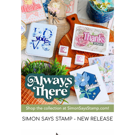
SIMON SAYS STAMP - NEW RELEASE