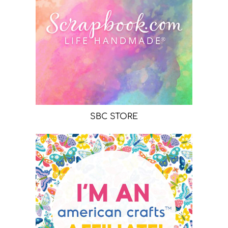
SBC STORE