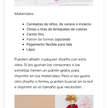
Materiales:
Camisetas de niños, de verano o invierno
Cintas o tiras de lentejuelas de colores
Cartón fino
Patrón de formas
(opcional)
Pegamento flexible para tela
Lápiz
Pueden añadir cualquier diseño con esta
idea. Si les gustan los corazones o las
estrellas tienen un patrón gratis para
imprimir en los materiales. Pero si les gusta
otro diseño o forma, pueden buscar en la red
e imprimir en el tamaño que necesiten.