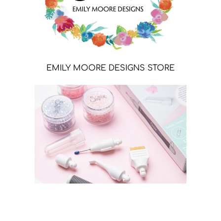
EMILY MOORE DESIGNS STORE