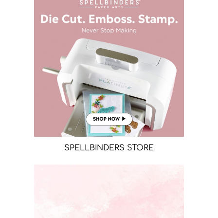
SPELLBINDERS STORE