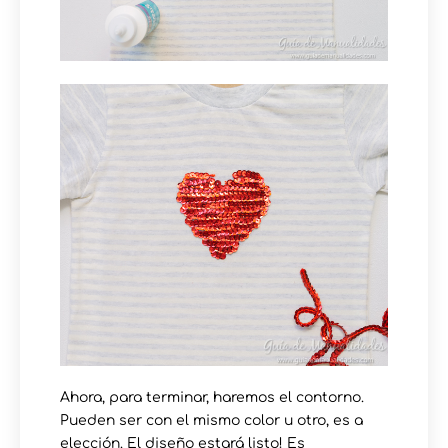
Ahora, para terminar, haremos el contorno.
Pueden ser con el mismo color u otro, es a
elección. El diseño estará listo! Es