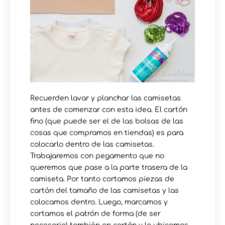
Recuerden lavar y planchar las camisetas
antes de comenzar con esta idea. El cartón
fino (que puede ser el de las bolsas de las
cosas que compramos en tiendas) es para
colocarlo dentro de las camisetas.
Trabajaremos con pegamento que no
queremos que pase a la parte trasera de la
camiseta. Por tanto cortamos piezas de
cartón del tamaño de las camisetas y las
colocamos dentro. Luego, marcamos y
cortamos el patrón de forma (de ser