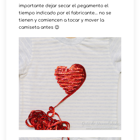
importante dejar secar el pegamento el
tiempo indicado por el fabricante… no se
tienen y comiencen a tocar y mover la
camiseta antes 😉