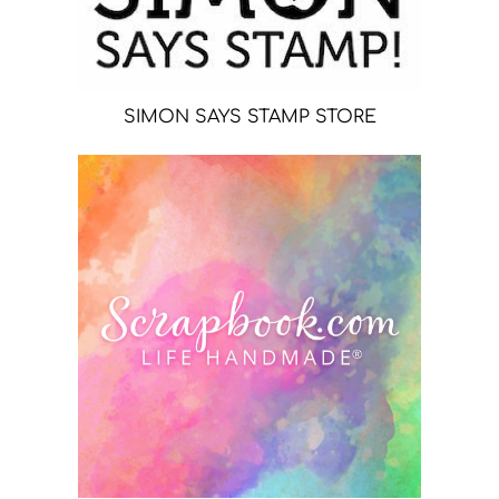
SIMON SAYS STAMP STORE