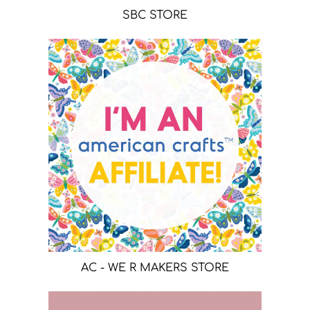
SBC STORE
AC - WE R MAKERS STORE