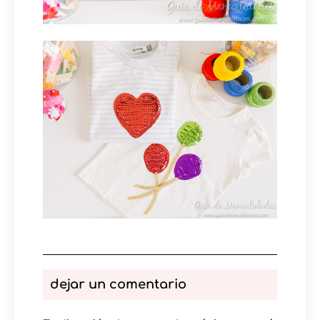
dejar un comentario