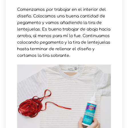
Comenzamos por trabajar en el interior del
diseño. Colocamos una buena cantidad de
pegamento y vamos añadiendo la tira de
lentejuelas. Es bueno trabajar de abajo hacia
arroba, al menos para mí lo fue. Continuamos
colocando pegamento y la tira de lentejuelas
hasta terminar de rellenar el diseño y
cortamos la tira sobrante.