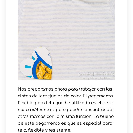
Nos preparamos ahora para trabajar con las
cintas de lentejuelas de color. El pegamento
flexible para tela que he utilizado es el de la
marca «Aleene`s» pero pueden encontrar de
otras marcas con la misma función. Lo bueno
de este pegamento es que es especial para
tela, flexible y resistente.