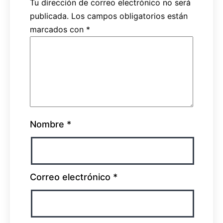
Tu dirección de correo electrónico no será
publicada.
Los campos obligatorios están
marcados con
*
Nombre
*
Correo electrónico
*