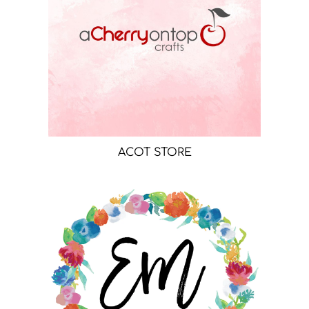
ACOT STORE