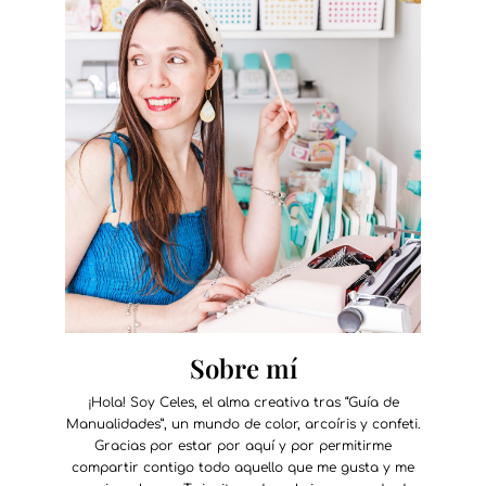
Sobre mí
¡Hola! Soy Celes, el alma creativa tras “Guía de
Manualidades”, un mundo de color, arcoíris y confeti.
Gracias por estar por aquí y por permitirme
compartir contigo todo aquello que me gusta y me