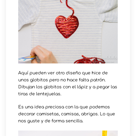
Aquí pueden ver otro diseño que hice de
unos globitos pero no hace falta patrón.
Dibujan los globitos con el lápiz y a pegar las
tiras de lentejuelas.
Es una idea preciosa con la que podemos
decorar camisetas, camisas, abrigos. Lo que
nos guste y de forma sencilla.