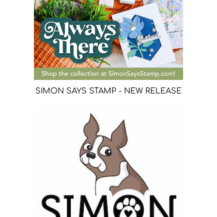
SIMON SAYS STAMP - NEW RELEASE