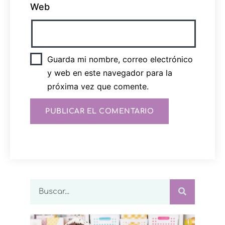
Web
Guarda mi nombre, correo electrónico
y web en este navegador para la
próxima vez que comente.