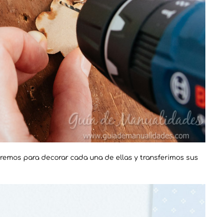
remos para decorar cada una de ellas y transferimos sus