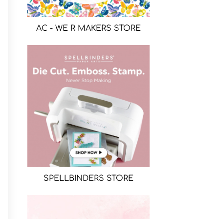
AC - WE R MAKERS STORE
SPELLBINDERS STORE