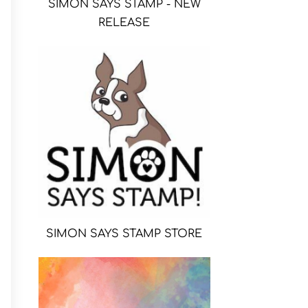
SIMON SAYS STAMP - NEW
RELEASE
SIMON SAYS STAMP STORE