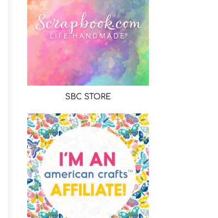
SBC STORE