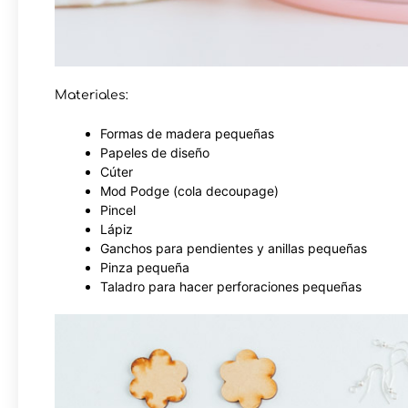
Materiales:
Formas de madera pequeñas
Papeles de diseño
Cúter
Mod Podge (cola decoupage)
Pincel
Lápiz
Ganchos para pendientes y anillas pequeñas
Pinza pequeña
Taladro para hacer perforaciones pequeñas