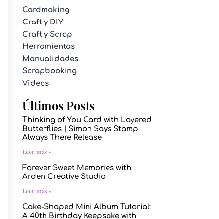
Cardmaking
Craft y DIY
Craft y Scrap
Herramientas
Manualidades
Scrapbooking
Videos
Últimos Posts
Thinking of You Card with Layered
Butterflies | Simon Says Stamp
Always There Release
Leer más »
Forever Sweet Memories with
Arden Creative Studio
Leer más »
Cake-Shaped Mini Album Tutorial:
A 40th Birthday Keepsake with