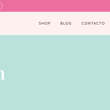
SHOP
BLOG
CONTACTO
n