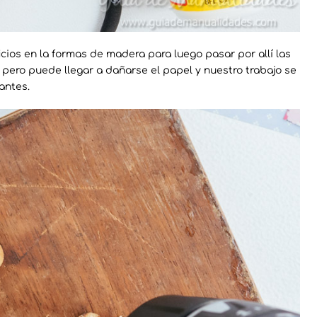
cios en la formas de madera para luego pasar por allí las
l pero puede llegar a dañarse el papel y nuestro trabajo se
antes.