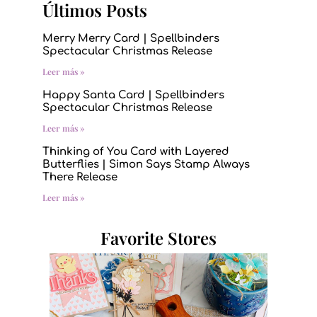
Últimos Posts
Merry Merry Card | Spellbinders
Spectacular Christmas Release
Leer más »
Happy Santa Card | Spellbinders
Spectacular Christmas Release
Leer más »
Thinking of You Card with Layered
Butterflies | Simon Says Stamp Always
There Release
Leer más »
Favorite Stores