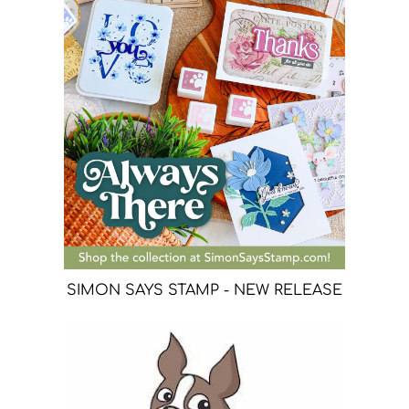
SIMON SAYS STAMP - NEW RELEASE