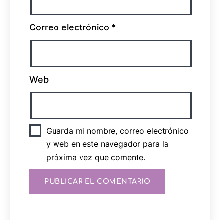
Correo electrónico
*
Web
Guarda mi nombre, correo electrónico
y web en este navegador para la
próxima vez que comente.