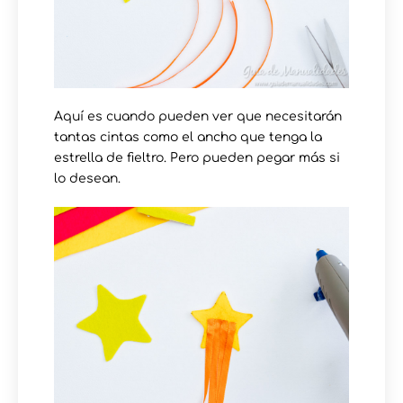
Aquí es cuando pueden ver que necesitarán
tantas cintas como el ancho que tenga la
estrella de fieltro. Pero pueden pegar más si
lo desean.