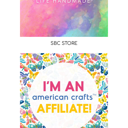
SBC STORE