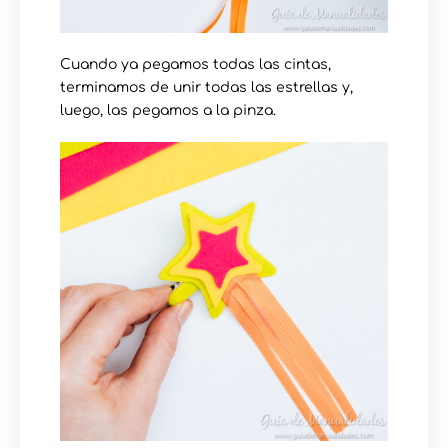
Cuando ya pegamos todas las cintas,
terminamos de unir todas las estrellas y,
luego, las pegamos a la pinza.