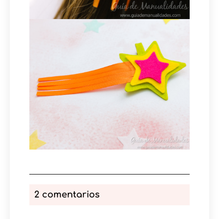
2 comentarios