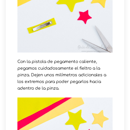
Con la pistola de pegamento caliente,
pegamos cuidadosamente el fieltro a la
pinza. Dejen unos milímetros adicionales a
los extremos para poder pegarlos hacia
adentro de la pinza.