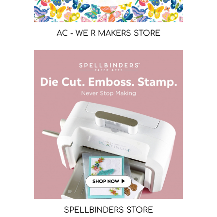
AC - WE R MAKERS STORE
SPELLBINDERS STORE