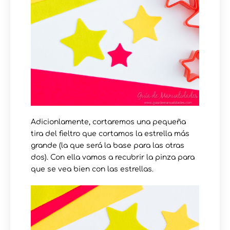
Adicionlamente, cortaremos una pequeña
tira del fieltro que cortamos la estrella más
grande (la que será la base para las otras
dos). Con ella vamos a recubrir la pinza para
que se vea bien con las estrellas.