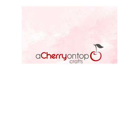
ACOT STORE