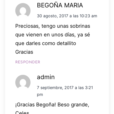
BEGOÑA MARIA
30 agosto, 2017 a las 10:23 am
Preciosas, tengo unas sobrinas
que vienen en unos días, ya sé
que darles como detallito
Gracias
RESPONDER
admin
7 septiembre, 2017 a las 3:21
pm
¡Gracias Begoña! Beso grande,
Celes