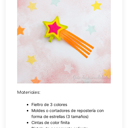
Materiales:
Fieltro de 3 colores
Moldes o cortadores de repostería con
forma de estrellas (3 tamaños)
Cintas de color finita