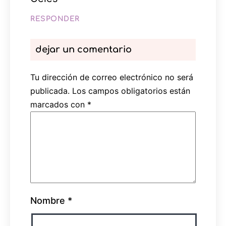
RESPONDER
dejar un comentario
Tu dirección de correo electrónico no será
publicada.
Los campos obligatorios están
marcados con
*
Nombre
*