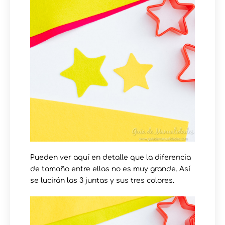
Pueden ver aquí en detalle que la diferencia
de tamaño entre ellas no es muy grande. Así
se lucirán las 3 juntas y sus tres colores.