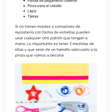
Pistola de pegamento caliente
Pinza para el cabello
Lápiz
Tijeras
Si no tienen moldes o cortadores de
repostería con forma de estrellas pueden
usar cualquier otro patrón que tengan a
mano. Lo importante es tener 3 medidas de
ellas y que sean de un tamaño adecuado a la
pinza que vamos a decorar.