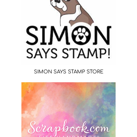
SIMON SAYS STAMP STORE