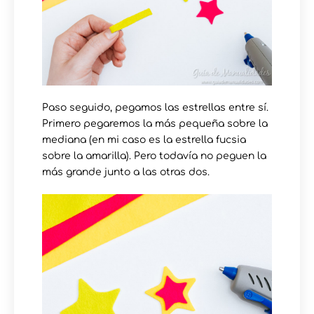
Paso seguido, pegamos las estrellas entre sí.
Primero pegaremos la más pequeña sobre la
mediana (en mi caso es la estrella fucsia
sobre la amarilla). Pero todavía no peguen la
más grande junto a las otras dos.