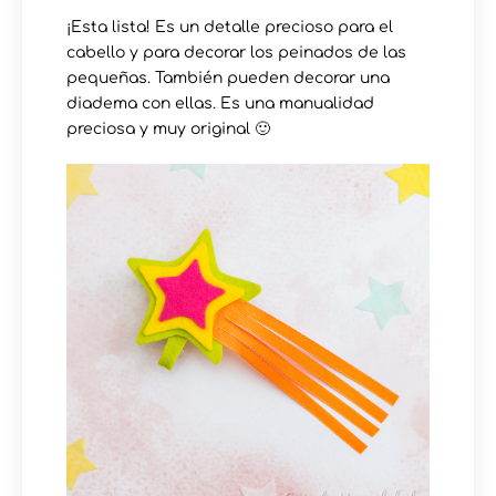
¡Esta lista! Es un detalle precioso para el
cabello y para decorar los peinados de las
pequeñas. También pueden decorar una
diadema con ellas. Es una manualidad
preciosa y muy original 🙂