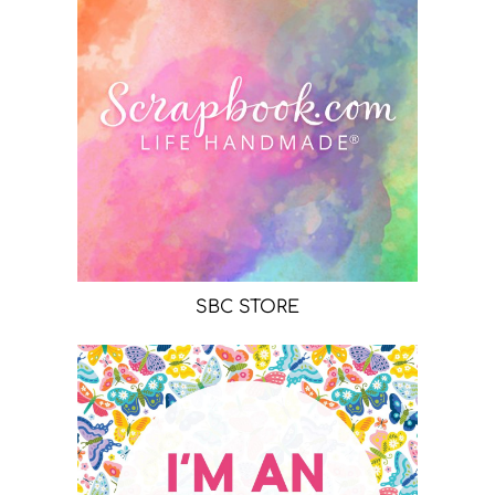
SBC STORE