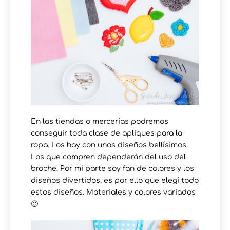
En las tiendas o mercerías podremos
conseguir toda clase de apliques para la
ropa. Los hay con unos diseños bellísimos.
Los que compren dependerán del uso del
broche. Por mi parte soy fan de colores y los
diseños divertidos, es por ello que elegí todo
estos diseños. Materiales y colores variados
🙂