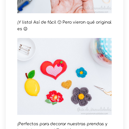
¡Y listo! Así de fácil 🙂 Pero vieron qué original
es 😉
¡Perfectos para decorar nuestras prendas y