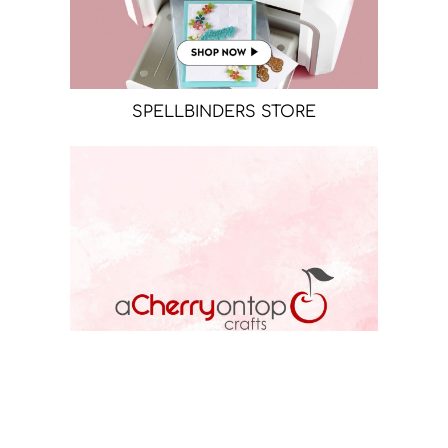
SPELLBINDERS STORE