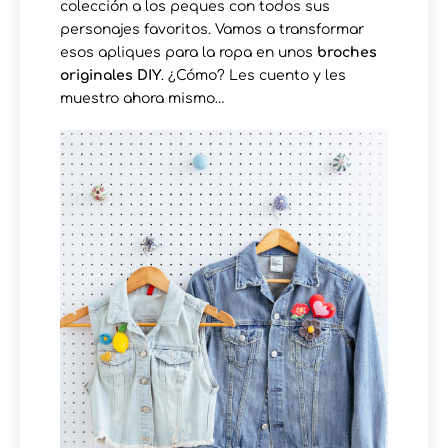
colección a los peques con todos sus
personajes favoritos. Vamos a transformar
esos apliques para la ropa en unos
broches
originales DIY
. ¿Cómo? Les cuento y les
muestro ahora mismo…