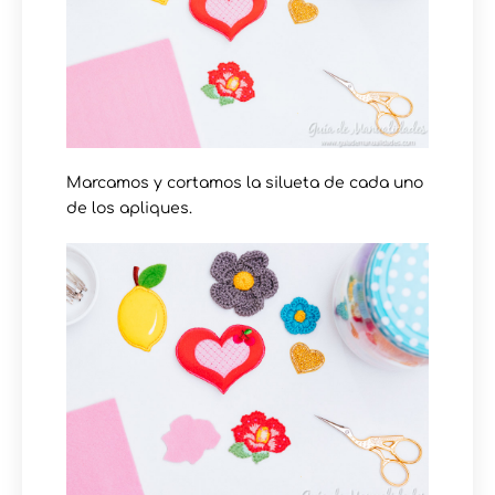
Marcamos y cortamos la silueta de cada uno
de los apliques.