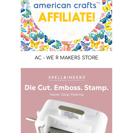
AC - WE R MAKERS STORE