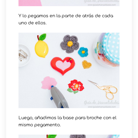
Y lo pegamos en la parte de atrás de cada
uno de ellos.
Luego, añadimos la base para broche con el
mismo pegamento.