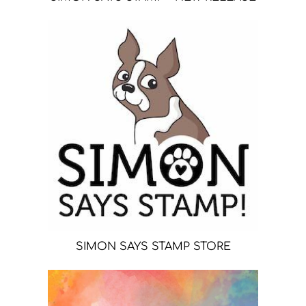
SIMON SAYS STAMP STORE