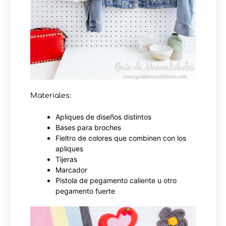
Materiales:
Apliques de diseños distintos
Bases para broches
Fieltro de colores que combinen con los
apliques
Tijeras
Marcador
Pistola de pegamento caliente u otro
pegamento fuerte