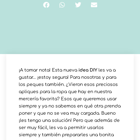
¡A tomar nota! Esta nueva
idea DIY
les va a
gustar… ¡estoy segura! Para nosotras y para
los peques también. ¿Vieron esos preciosos
apliques para la ropa que hay en nuestra
mercería favorita? Esos que queremos usar
siempre y ya no sabemos en qué otra prenda
poner y que no se vea muy cargada. Bueno
¡les tengo una solución! Pero que además de
ser muy fácil, les va a permitir usarlos
siempre y también prepararles una bonita