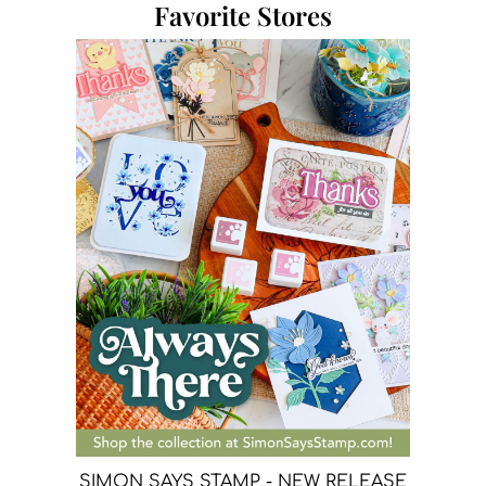
Favorite Stores
SIMON SAYS STAMP - NEW RELEASE