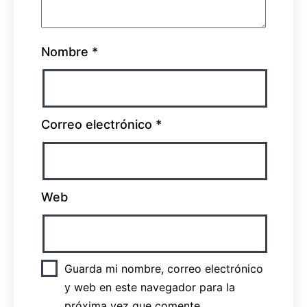
Nombre
*
Correo electrónico
*
Web
Guarda mi nombre, correo electrónico
y web en este navegador para la
próxima vez que comente.