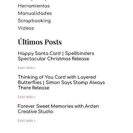
Herramientas
Manualidades
Scrapbooking
Videos
Últimos Posts
Happy Santa Card | Spellbinders
Spectacular Christmas Release
Leer más »
Thinking of You Card with Layered
Butterflies | Simon Says Stamp Always
There Release
Leer más »
Forever Sweet Memories with Arden
Creative Studio
Leer más »