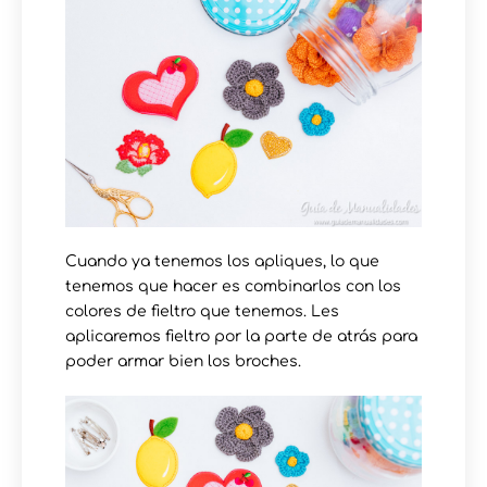
Cuando ya tenemos los apliques, lo que
tenemos que hacer es combinarlos con los
colores de fieltro que tenemos. Les
aplicaremos fieltro por la parte de atrás para
poder armar bien los broches.