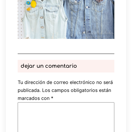
dejar un comentario
Tu dirección de correo electrónico no será
publicada.
Los campos obligatorios están
marcados con
*