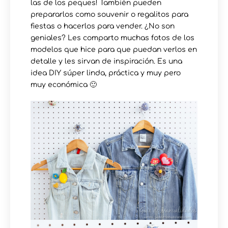
las de los peques! También pueden
prepararlos como souvenir o regalitos para
fiestas o hacerlos para vender. ¿No son
geniales? Les comparto muchas fotos de los
modelos que hice para que puedan verlos en
detalle y les sirvan de inspiración. Es una
idea DIY súper linda, práctica y muy pero
muy económica 🙂