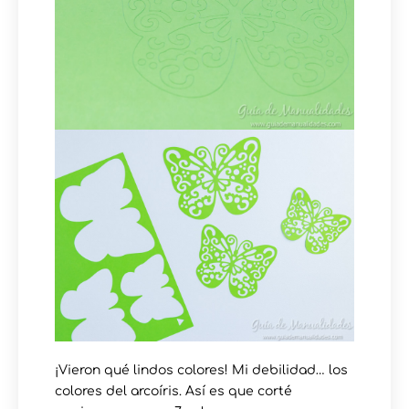
¡Vieron qué lindos colores! Mi debilidad… los
colores del arcoíris. Así es que corté