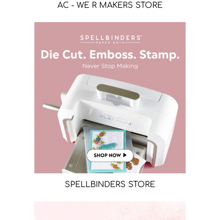
AC - WE R MAKERS STORE
SPELLBINDERS STORE