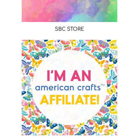
SBC STORE