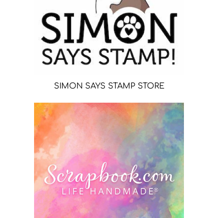
SIMON SAYS STAMP STORE