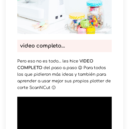
video completo…
Pero eso no es todo… les hice
VIDEO
COMPLETO
del paso a paso 😉 Para todos
los que pidieron más ideas y también para
aprender a usar mejor sus propios plotter de
corte ScanNCut 🙂