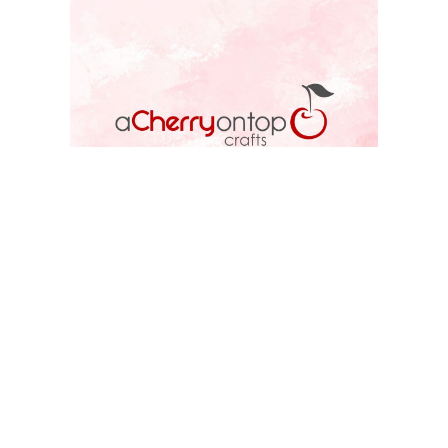
ACOT STORE