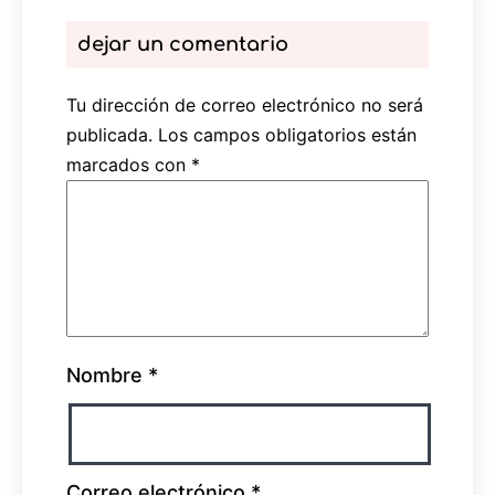
dejar un comentario
Tu dirección de correo electrónico no será
publicada.
Los campos obligatorios están
marcados con
*
Nombre
*
Correo electrónico
*