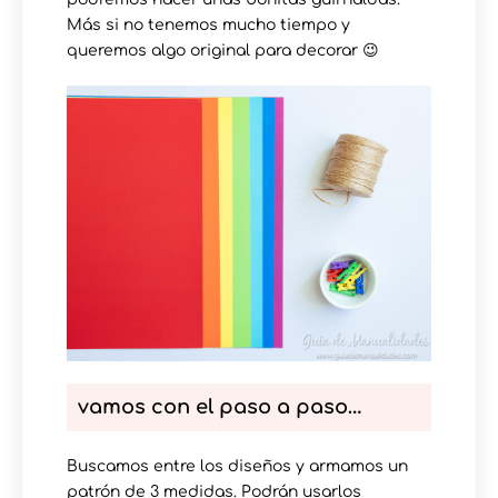
Más si no tenemos mucho tiempo y
queremos algo original para decorar 😉
vamos con el paso a paso…
Buscamos entre los diseños y armamos un
patrón de 3 medidas. Podrán usarlos