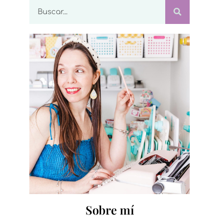
Sobre mí