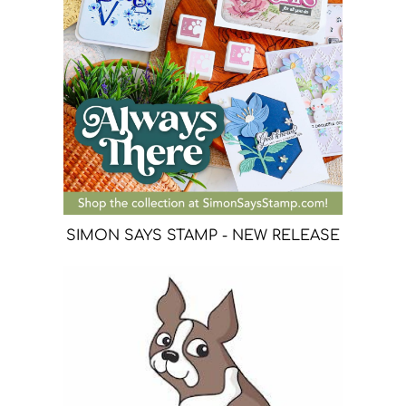
SIMON SAYS STAMP - NEW RELEASE