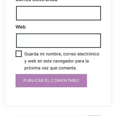
Web
Guarda mi nombre, correo electrónico
y web en este navegador para la
próxima vez que comente.