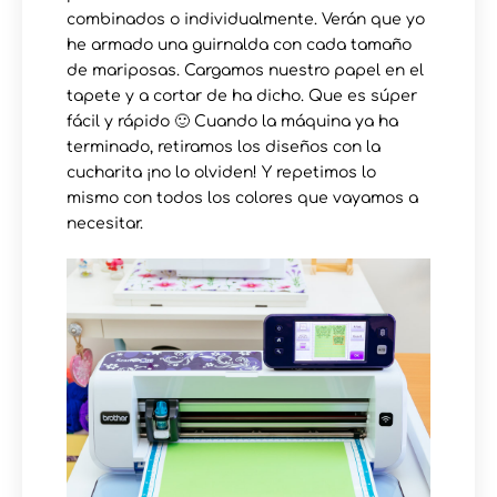
combinados o individualmente. Verán que yo
he armado una guirnalda con cada tamaño
de mariposas. Cargamos nuestro papel en el
tapete y a cortar de ha dicho. Que es súper
fácil y rápido 🙂 Cuando la máquina ya ha
terminado, retiramos los diseños con la
cucharita ¡no lo olviden! Y repetimos lo
mismo con todos los colores que vayamos a
necesitar.