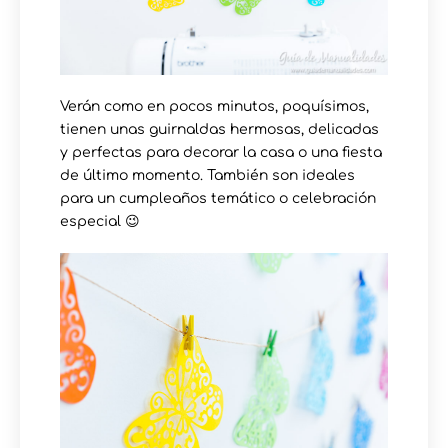
Verán como en pocos minutos, poquísimos,
tienen unas guirnaldas hermosas, delicadas
y perfectas para decorar la casa o una fiesta
de último momento. También son ideales
para un cumpleaños temático o celebración
especial 😉