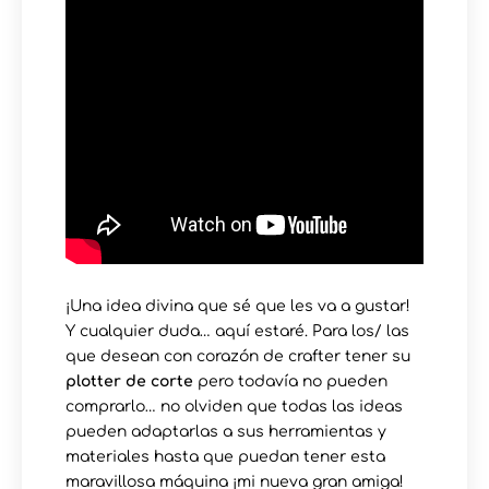
¡Una idea divina que sé que les va a gustar!
Y cualquier duda… aquí estaré. Para los/ las
que desean con corazón de crafter tener su
plotter de corte
pero todavía no pueden
comprarlo… no olviden que todas las ideas
pueden adaptarlas a sus herramientas y
materiales hasta que puedan tener esta
maravillosa máquina ¡mi nueva gran amiga!