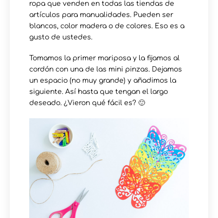
ropa que venden en todas las tiendas de
artículos para manualidades. Pueden ser
blancos, color madera o de colores. Eso es a
gusto de ustedes.
Tomamos la primer mariposa y la fijamos al
cordón con una de las mini pinzas. Dejamos
un espacio (no muy grande) y añadimos la
siguiente. Así hasta que tengan el largo
deseado. ¿Vieron qué fácil es? 🙂