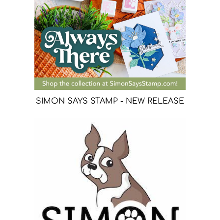
SIMON SAYS STAMP - NEW RELEASE