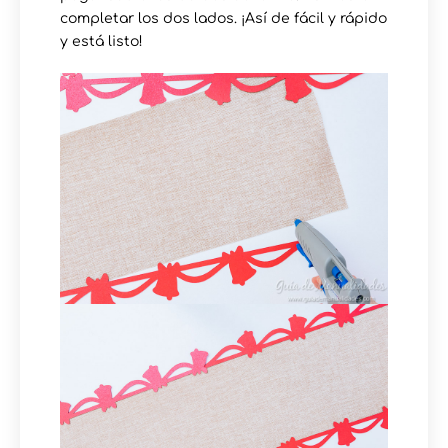
completar los dos lados. ¡Así de fácil y rápido
y está listo!