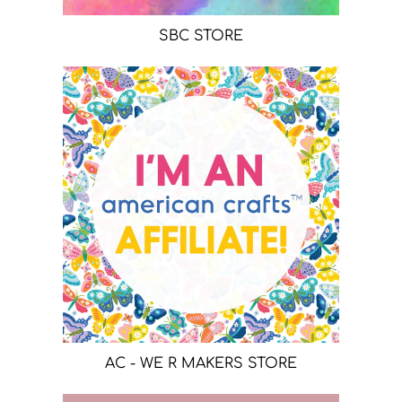
SBC STORE
AC - WE R MAKERS STORE