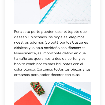
Para esta parte pueden usar el tapete que
deseen. Colocamos los papeles, elegimos
nuestros adornos (yo opté por los bastones
clásicos y la bola navideña con diamantes.
Nuevamente, es importante definir en qué
tamaño los queremos antes de cortar y es
bonito combinar colores brillantes con el
color blanco. Cortamos todas las piezas y las
armamos para poder decorar con ellas.