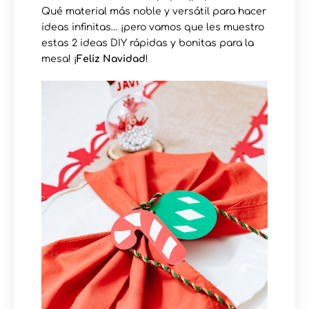
Qué material más noble y versátil para hacer
ideas infinitas… ¡pero vamos que les muestro
estas 2 ideas DIY rápidas y bonitas para la
mesa! ¡
Feliz Navidad
!