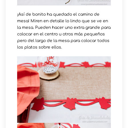
¡Así de bonito ha quedado el camino de
mesa! Miren en detalle lo lindo que se ve en
la mesa. Pueden hacer uno extra grande para
colocar en el centro u otros más pequeños
pero del largo de la mesa para colocar todos
los platos sobre ellos.