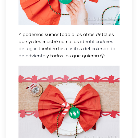
Y podemos sumar todo a los otros detalles
que ya les mostré como los
identificadores
de lugar
, también las
casitas del calendario
de adviento
y todas las que quieran 🙂