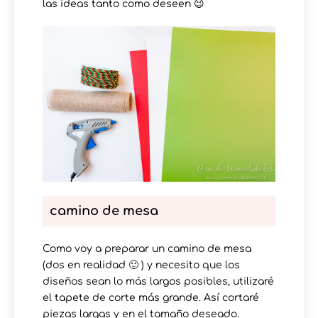
las ideas tanto como deseen 😉
camino de mesa
Como voy a preparar un camino de mesa
(dos en realidad 🙂 ) y necesito que los
diseños sean lo más largos posibles, utilizaré
el tapete de corte más grande. Así cortaré
piezas largas y en el tamaño deseado.