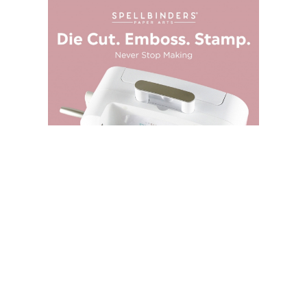
SPELLBINDERS STORE