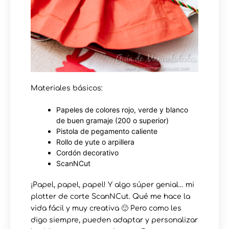
Materiales básicos:
Papeles de colores rojo, verde y blanco
de buen gramaje (200 o superior)
Pistola de pegamento caliente
Rollo de yute o arpillera
Cordón decorativo
ScanNCut
¡Papel, papel, papel! Y algo súper genial… mi
plotter de corte ScanNCut. Qué me hace la
vida fácil y muy creativa 🙂 Pero como les
digo siempre, pueden adaptar y personalizar