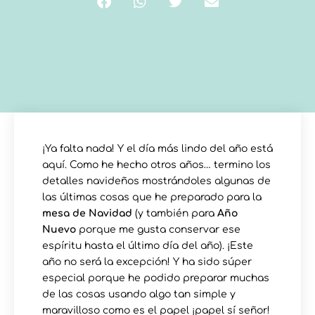
¡Ya falta nada! Y el día más lindo del año está
aquí. Como he hecho otros años… termino los
detalles navideños mostrándoles algunas de
las últimas cosas que he preparado para la
mesa de Navidad
(y también para
Año
Nuevo
porque me gusta conservar ese
espíritu hasta el último día del año). ¡Este
año no será la excepción! Y ha sido súper
especial porque he podido preparar muchas
de las cosas usando algo tan simple y
maravilloso como es el papel ¡papel sí señor!