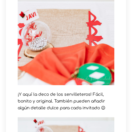
¡Y aquí la deco de los servilleteros! Fácil,
bonito y original. También pueden añadir
algún detalle dulce para cada invitado 😉