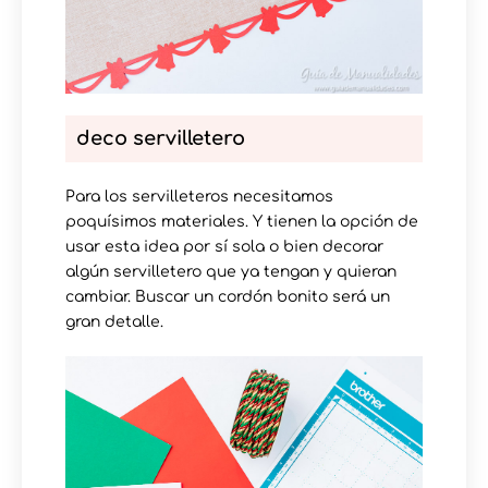
deco servilletero
Para los servilleteros necesitamos
poquísimos materiales. Y tienen la opción de
usar esta idea por sí sola o bien decorar
algún servilletero que ya tengan y quieran
cambiar. Buscar un cordón bonito será un
gran detalle.