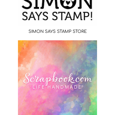
SIMON SAYS STAMP STORE