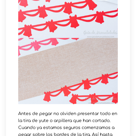
Antes de pegar no olviden presentar todo en
la tira de yute o arpillera que han cortado.
Cuando ya estamos seguros comenzamos a
pegar sobre los bordes de la tira. Así hasta