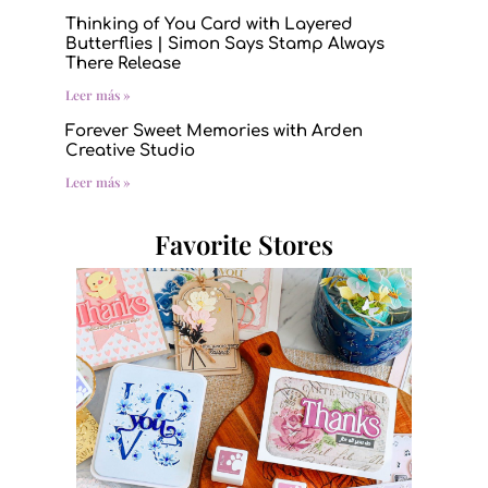
Thinking of You Card with Layered
Butterflies | Simon Says Stamp Always
There Release
Leer más »
Forever Sweet Memories with Arden
Creative Studio
Leer más »
Favorite Stores