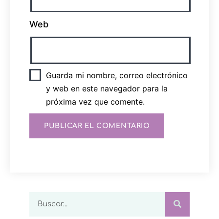
Web
Guarda mi nombre, correo electrónico
y web en este navegador para la
próxima vez que comente.