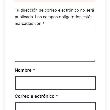
Tu dirección de correo electrónico no será
publicada.
Los campos obligatorios están
marcados con
*
Nombre
*
Correo electrónico
*