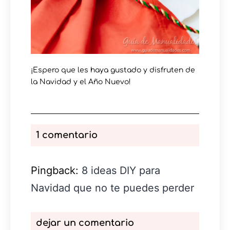
¡Espero que les haya gustado y disfruten de
la Navidad y el Año Nuevo!
1 comentario
Pingback:
8 ideas DIY para
Navidad que no te puedes perder
dejar un comentario