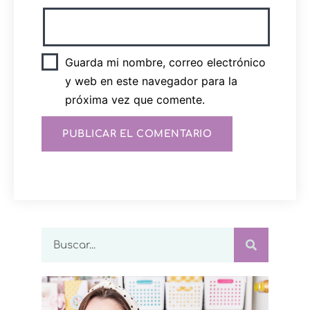
Guarda mi nombre, correo electrónico
y web en este navegador para la
próxima vez que comente.