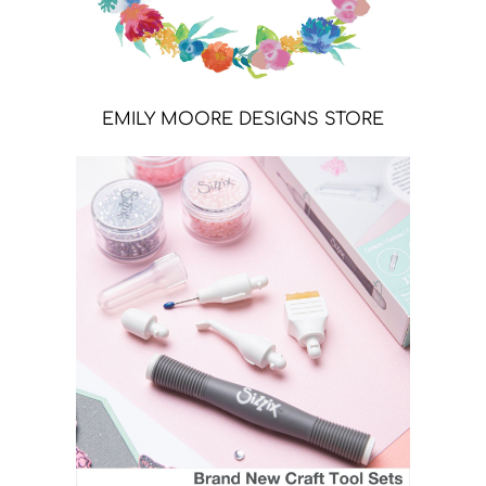
EMILY MOORE DESIGNS STORE