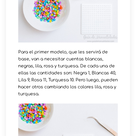
Para el primer modelo, que les servirá de
base, van a necesitar cuentas blancas,
negras, lila, rosa y turquesa. De cada una de
ellas las cantidades son: Negra 1, Blancas 40,
Lila 9, Rosa 11, Turquesa 10. Pero luego, pueden
hacer otros cambiando los colores lila, rosa y
turquesa.