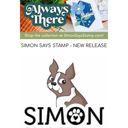
SIMON SAYS STAMP - NEW RELEASE