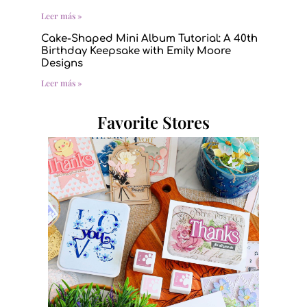
Leer más »
Cake-Shaped Mini Album Tutorial: A 40th
Birthday Keepsake with Emily Moore
Designs
Leer más »
Favorite Stores