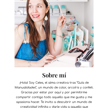
Sobre mí
¡Hola! Soy Celes, el alma creativa tras “Guía de
Manualidades”, un mundo de color, arcoíris y confeti.
Gracias por estar por aquí y por permitirme
compartir contigo todo aquello que me gusta y me
apasiona hacer. Te invito a descubrir un mundo de
creatividad infinita y darle vida a aquello que