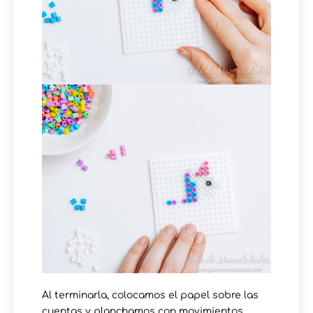
Al terminarla, colocamos el papel sobre las
cuentas y planchamos con movimientos