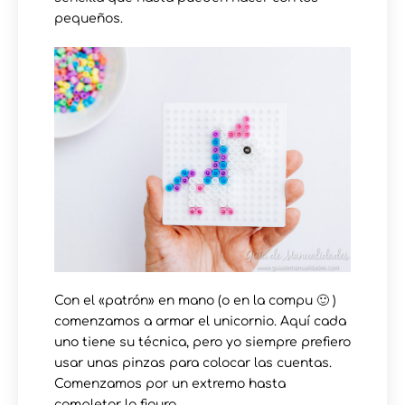
pequeños.
Con el «patrón» en mano (o en la compu 🙂 )
comenzamos a armar el unicornio. Aquí cada
uno tiene su técnica, pero yo siempre prefiero
usar unas pinzas para colocar las cuentas.
Comenzamos por un extremo hasta
completar la figura.