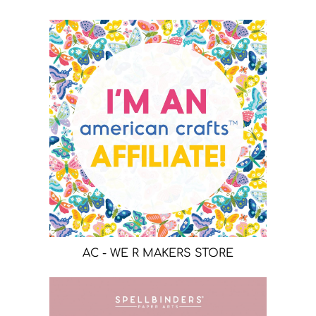
AC - WE R MAKERS STORE