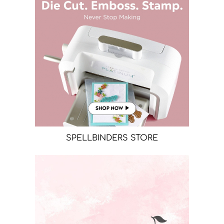
SPELLBINDERS STORE