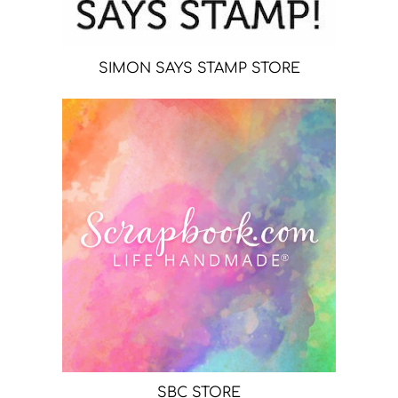
SIMON SAYS STAMP STORE
SBC STORE