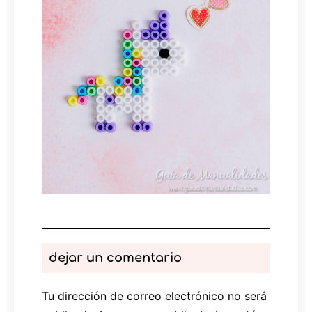
dejar un comentario
Tu dirección de correo electrónico no será