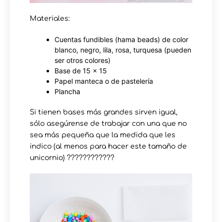
Materiales:
Cuentas fundibles (hama beads) de color
blanco, negro, lila, rosa, turquesa (pueden
ser otros colores)
Base de 15 x 15
Papel manteca o de pastelería
Plancha
Si tienen bases más grandes sirven igual,
sólo asegúrense de trabajar con una que no
sea más pequeña que la medida que les
indico (al menos para hacer este tamaño de
unicornio) ????????????