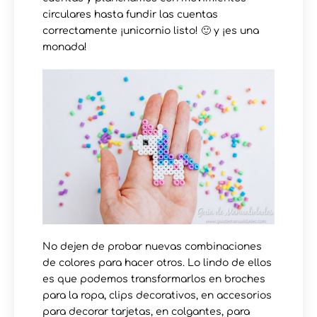
circulares hasta fundir las cuentas
correctamente ¡unicornio listo! 🙂 y ¡es una
monada!
No dejen de probar nuevas combinaciones
de colores para hacer otros. Lo lindo de ellos
es que podemos transformarlos en broches
para la ropa, clips decorativos, en accesorios
para decorar tarjetas, en colgantes, para