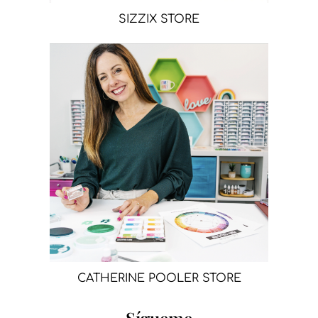
SIZZIX STORE
CATHERINE POOLER STORE