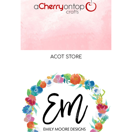
ACOT STORE