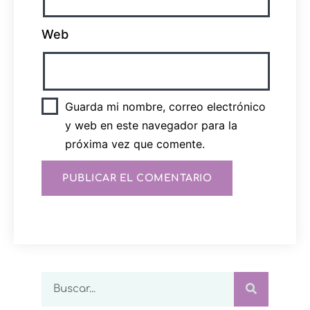
Web
Guarda mi nombre, correo electrónico
y web en este navegador para la
próxima vez que comente.