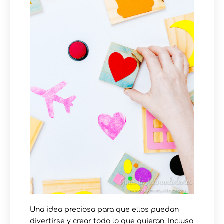
Una idea preciosa para que ellos puedan
divertirse y crear todo lo que quieran. Incluso