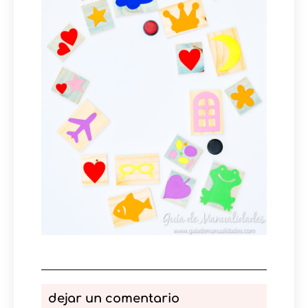
dejar un comentario