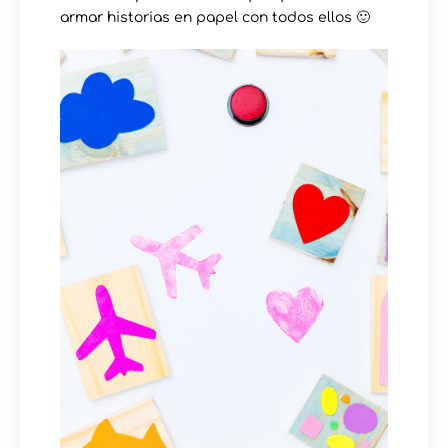
armar historias en papel con todos ellos 🙂