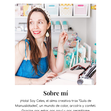
Sobre mí
¡Hola! Soy Celes, el alma creativa tras “Guía de
Manualidades”, un mundo de color, arcoíris y confeti.
Gracias por estar por aquí y por permitirme