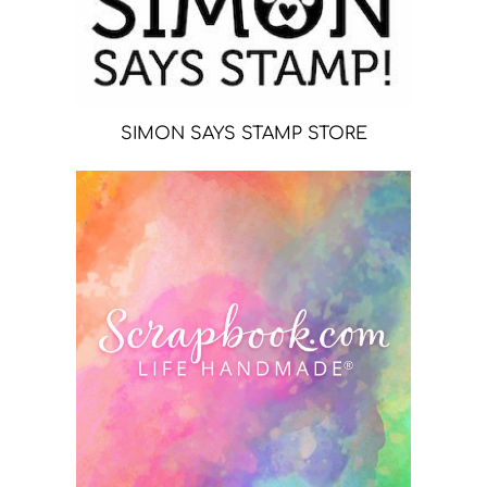
SIMON SAYS STAMP STORE