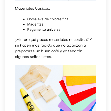
Materiales básicos:
Goma eva de colores fina
Maderitas
Pegamento universal
¿Vieron qué pocos materiales necesitan? Y
se hacen más rápido que no alcanzan a
prepararse un buen café y ya tendrán
algunos sellos listos.