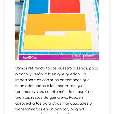
Vamos retirando todos nuestro diseños, poco
a poco, y verán lo bien que quedan. Lo
importante es cortarlos en tamaños que
sean adecuados a las maderitas que
tenemos (ya les cuento más de ellas). Y no
tiren los restos de goma eva. Pueden
aprovecharlos para otras manualidades o
transformarlos en un bonito y original