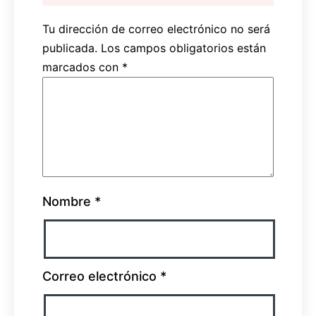
Tu dirección de correo electrónico no será
publicada.
Los campos obligatorios están
marcados con
*
Nombre
*
Correo electrónico
*