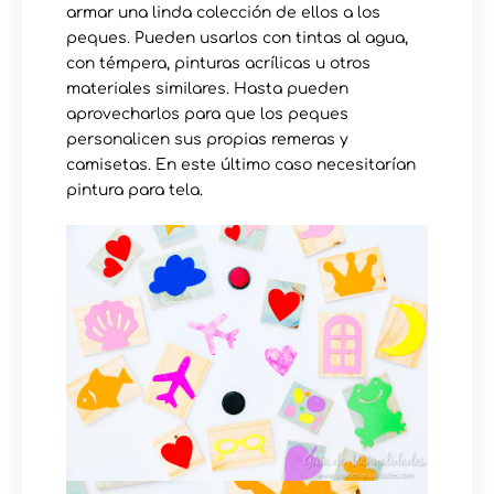
armar una linda colección de ellos a los
peques. Pueden usarlos con tintas al agua,
con témpera, pinturas acrílicas u otros
materiales similares. Hasta pueden
aprovecharlos para que los peques
personalicen sus propias remeras y
camisetas. En este último caso necesitarían
pintura para tela.