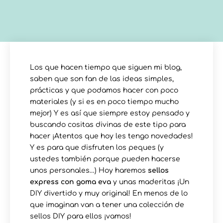
Los que hacen tiempo que siguen mi blog,
saben que son fan de las ideas simples,
prácticas y que podamos hacer con poco
materiales (y si es en poco tiempo mucho
mejor) Y es así que siempre estoy pensado y
buscando cositas divinas de este tipo para
hacer ¡Atentos que hoy les tengo novedades!
Y es para que disfruten los peques (y
ustedes también porque pueden hacerse
unos personales…) Hoy haremos
sellos
express con goma eva
y unas maderitas ¡Un
DIY divertido y muy original! En menos de lo
que imaginan van a tener una colección de
sellos DIY para ellos ¡vamos!