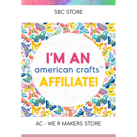
SBC STORE
AC - WE R MAKERS STORE