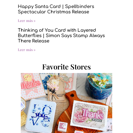
Happy Santa Card | Spellbinders
Spectacular Christmas Release
Leer más »
Thinking of You Card with Layered
Butterflies | Simon Says Stamp Always
There Release
Leer más »
Favorite Stores