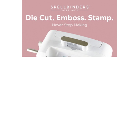
SPELLBINDERS STORE