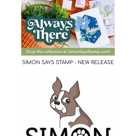
SIMON SAYS STAMP - NEW RELEASE