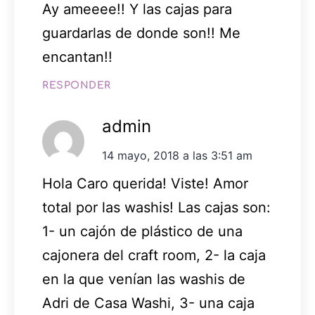
Ay ameeee!! Y las cajas para
guardarlas de donde son!! Me
encantan!!
RESPONDER
admin
14 mayo, 2018 a las 3:51 am
Hola Caro querida! Viste! Amor
total por las washis! Las cajas son:
1- un cajón de plástico de una
cajonera del craft room, 2- la caja
en la que venían las washis de
Adri de Casa Washi, 3- una caja