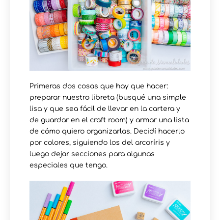
Primeras dos cosas que hay que hacer:
preparar nuestro libreta (busqué una simple
lisa y que sea fácil de llevar en la cartera y
de guardar en el craft room) y armar una lista
de cómo quiero organizarlas. Decidí hacerlo
por colores, siguiendo los del arcoríris y
luego dejar secciones para algunas
especiales que tengo.