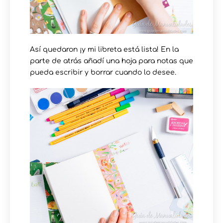
Así quedaron ¡y mi libreta está lista! En la
parte de atrás añadí una hoja para notas que
pueda escribir y borrar cuando lo desee.