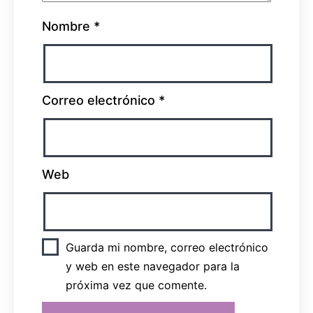
Nombre
*
Correo electrónico
*
Web
Guarda mi nombre, correo electrónico
y web en este navegador para la
próxima vez que comente.