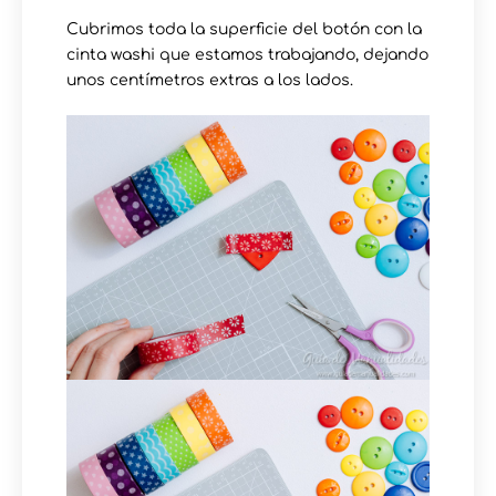
Cubrimos toda la superficie del botón con la
cinta washi que estamos trabajando, dejando
unos centímetros extras a los lados.