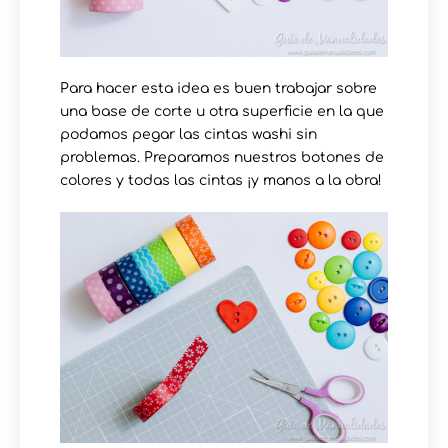
Para hacer esta idea es buen trabajar sobre
una base de corte u otra superficie en la que
podamos pegar las cintas washi sin
problemas. Preparamos nuestros botones de
colores y todas las cintas ¡y manos a la obra!