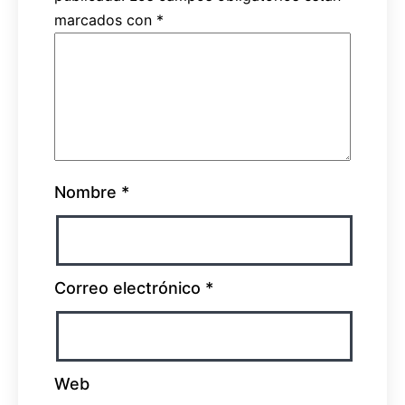
marcados con
*
Nombre
*
Correo electrónico
*
Web