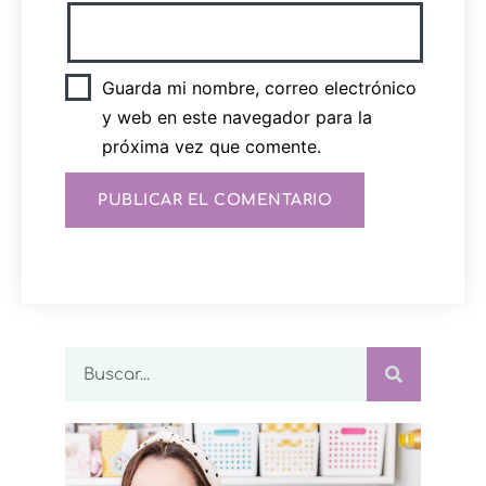
Guarda mi nombre, correo electrónico
y web en este navegador para la
próxima vez que comente.