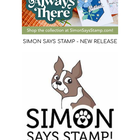
SIMON SAYS STAMP - NEW RELEASE