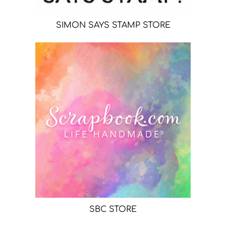
SIMON SAYS STAMP STORE
SBC STORE