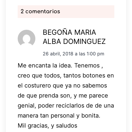
2 comentarios
BEGOÑA MARIA
ALBA DOMINGUEZ
26 abril, 2018 a las 1:00 pm
Me encanta la idea. Tenemos ,
creo que todos, tantos botones en
el costurero que ya no sabemos
de que prenda son, y me parece
genial, poder reciclarlos de de una
manera tan personal y bonita.
Mil gracias, y saludos