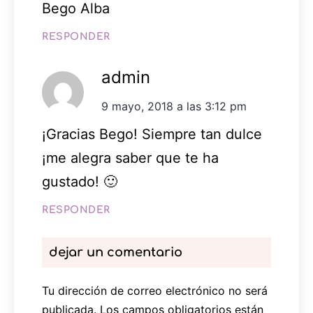
Bego Alba
RESPONDER
admin
9 mayo, 2018 a las 3:12 pm
¡Gracias Bego! Siempre tan dulce
¡me alegra saber que te ha
gustado! 🙂
RESPONDER
dejar un comentario
Tu dirección de correo electrónico no será
publicada.
Los campos obligatorios están