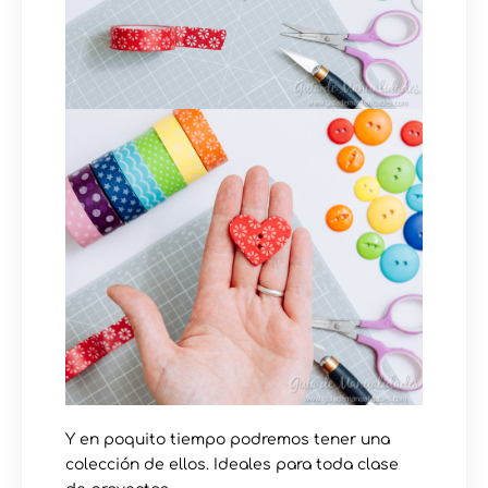
Y en poquito tiempo podremos tener una
colección de ellos. Ideales para toda clase