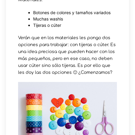
Botones de colores y tamaños variados
Muchas washis
Tijeras o cúter
Verán que en los materiales les pongo dos
opciones para trabajar: con tijeras o cúter. Es
una idea preciosa que pueden hacer con los
más pequeños, pero en ese caso, no deben
usar cúter sino sólo tijeras. Es por ello que
les doy las dos opciones 🙂 ¿Comenzamos?