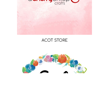
ACOT STORE