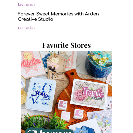
Leer más »
Forever Sweet Memories with Arden
Creative Studio
Leer más »
Favorite Stores