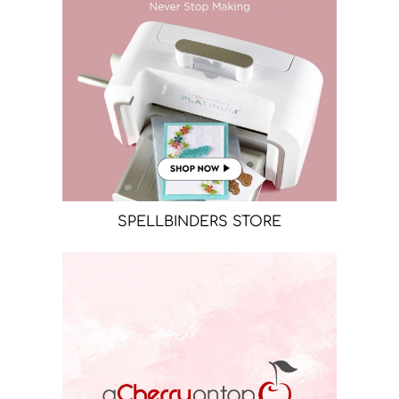
SPELLBINDERS STORE