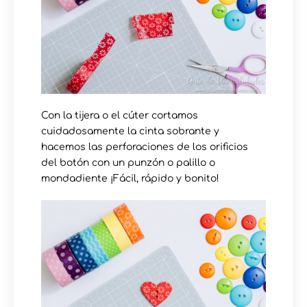
Con la tijera o el cúter cortamos
cuidadosamente la cinta sobrante y
hacemos las perforaciones de los orificios
del botón con un punzón o palillo o
mondadiente ¡Fácil, rápido y bonito!