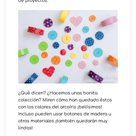
de proyectos.
¿Qué dicen? ¿Hacemos unas bonita
colección? Miren cómo han quedado éstos
con los colores del arcoíris ¡bellísimos!
Incluso pueden usar botones de madera u
otros materiales ¡también quedarán muy
lindos!