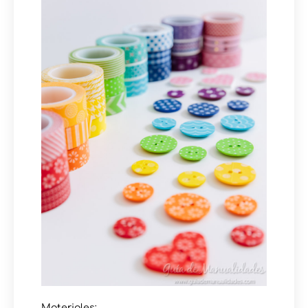
Materiales: