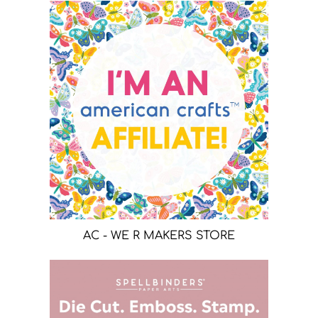
AC - WE R MAKERS STORE