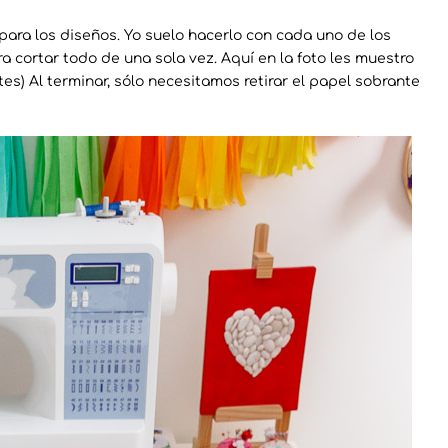
para los diseños. Yo suelo hacerlo con cada uno de los
a cortar todo de una sola vez. Aquí en la foto les muestro
es) Al terminar, sólo necesitamos retirar el papel sobrante