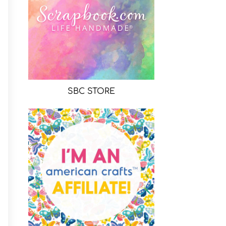
SBC STORE