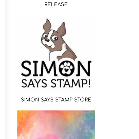
RELEASE
SIMON SAYS STAMP STORE