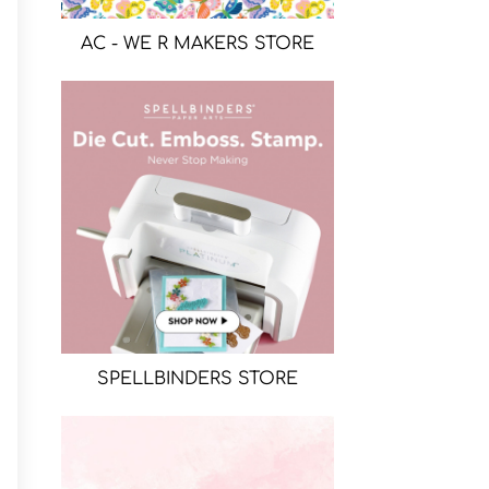
AC - WE R MAKERS STORE
SPELLBINDERS STORE