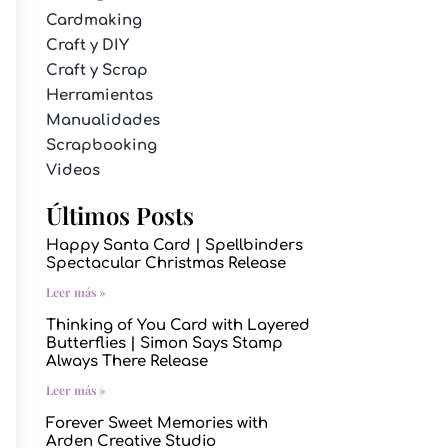
Cardmaking
Craft y DIY
Craft y Scrap
Herramientas
Manualidades
Scrapbooking
Videos
Últimos Posts
Happy Santa Card | Spellbinders
Spectacular Christmas Release
Leer más »
Thinking of You Card with Layered
Butterflies | Simon Says Stamp
Always There Release
Leer más »
Forever Sweet Memories with
Arden Creative Studio