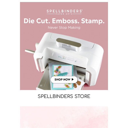
SPELLBINDERS STORE