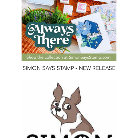
SIMON SAYS STAMP - NEW RELEASE