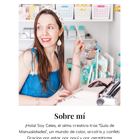
Sobre mí
¡Hola! Soy Celes, el alma creativa tras “Guía de
Manualidades”, un mundo de color, arcoíris y confeti.
Gracias por estar por aquí y por permitirme