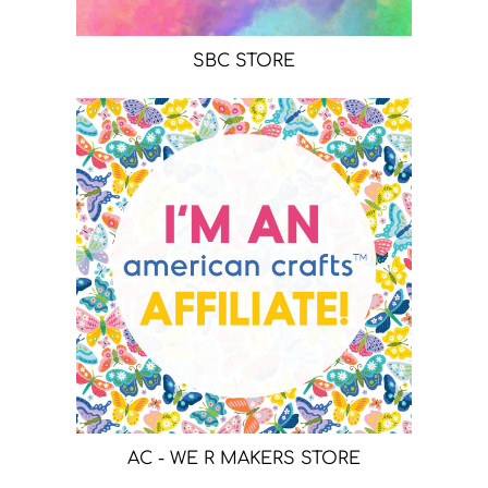
SBC STORE
AC - WE R MAKERS STORE