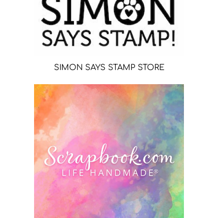
SIMON SAYS STAMP STORE