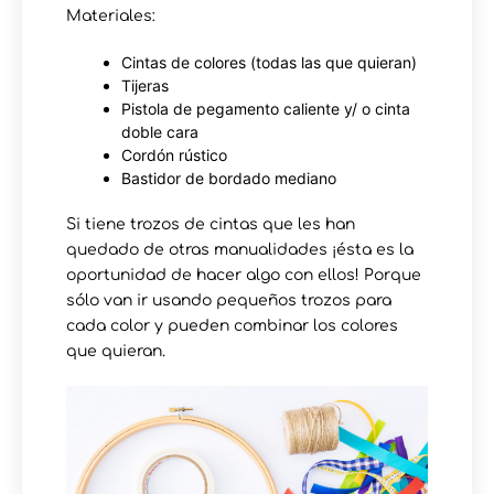
Materiales:
Cintas de colores (todas las que quieran)
Tijeras
Pistola de pegamento caliente y/ o cinta
doble cara
Cordón rústico
Bastidor de bordado mediano
Si tiene trozos de cintas que les han
quedado de otras manualidades ¡ésta es la
oportunidad de hacer algo con ellos! Porque
sólo van ir usando pequeños trozos para
cada color y pueden combinar los colores
que quieran.