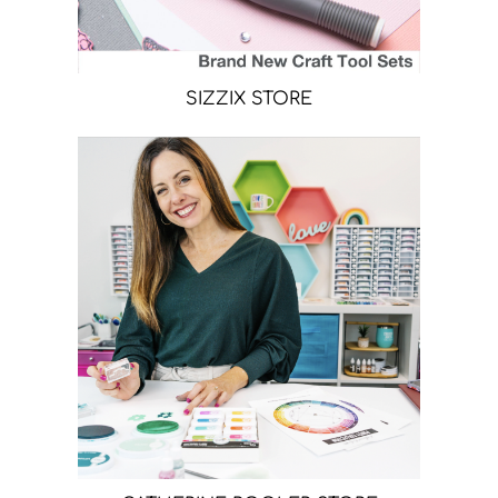
SIZZIX STORE