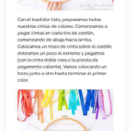
Con el bastidor listo, preparamos todas
nuestras cintas de colores. Comenzamos a
pegar cintas en cada tira de cordón,
comenzando de abajo hacia arriba.
Colocamos un trozo de cinta sobre el cordón,
doblamos un poco el extremo y pegamos
(con la cinta doble cara o la pistola de
pegamento caliente). Vamos colocando un
trozo junto a otro hasta terminar el primer
color.