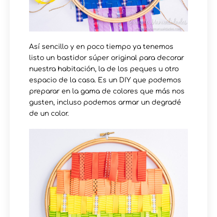
Así sencillo y en poco tiempo ya tenemos
listo un bastidor súper original para decorar
nuestra habitación, la de los peques u otro
espacio de la casa. Es un DIY que podemos
preparar en la gama de colores que más nos
gusten, incluso podemos armar un degradé
de un color.