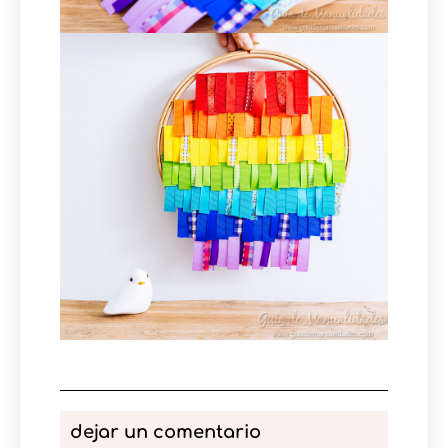
dejar un comentario