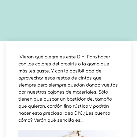
¡Vieron qué alegre es este DIY! Para hacer
con los colores del arcoíris o la gama que
más les guste. Y con la posibilidad de
aprovechar esos restos de cintas que
siempre pero siempre quedan dando vueltas
por nuestros cajones de materiales. Sólo
tienen que buscar un bastidor del tamaño
que quieran, cordón fino rústico y podrán
hacer esta preciosa idea DIY. ¿Les cuento
cómo? Verán qué sencilla es…