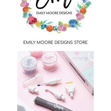
EMILY MOORE DESIGNS STORE