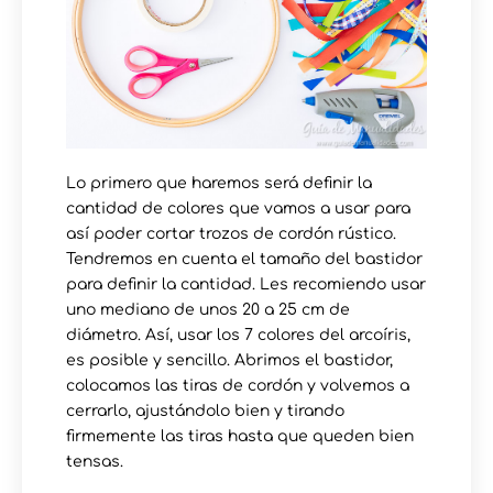
Lo primero que haremos será definir la
cantidad de colores que vamos a usar para
así poder cortar trozos de cordón rústico.
Tendremos en cuenta el tamaño del bastidor
para definir la cantidad. Les recomiendo usar
uno mediano de unos 20 a 25 cm de
diámetro. Así, usar los 7 colores del arcoíris,
es posible y sencillo. Abrimos el bastidor,
colocamos las tiras de cordón y volvemos a
cerrarlo, ajustándolo bien y tirando
firmemente las tiras hasta que queden bien
tensas.