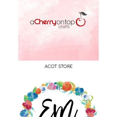
ACOT STORE