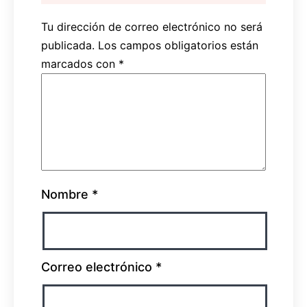
Tu dirección de correo electrónico no será
publicada.
Los campos obligatorios están
marcados con
*
Nombre
*
Correo electrónico
*