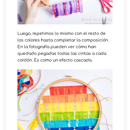
Luego, repetimos lo mismo con el resto de
los colores hasta completar la composición.
En la fotografía pueden ver cómo han
quedado pegadas todas las cintas a cada
cordón. Es como un efecto cascada.