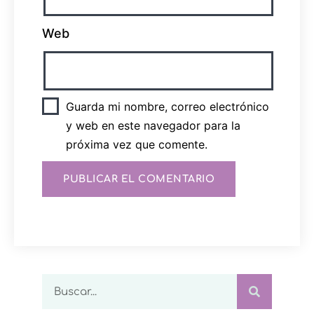
Web
Guarda mi nombre, correo electrónico
y web en este navegador para la
próxima vez que comente.