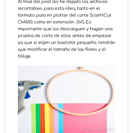
Al final del post les he dejado los archivos
recortables para esta idea, tanto en el
formato para mi plotter del corte ScanNCut
CM650 como en extensión .SVG Es
importante que los descarguen y hagan una
prueba de corte de ellos antes de empezar
ya que si elijen un bastidor pequeño, tendrán
que modificar el tamaño de las flores y el
follaje.