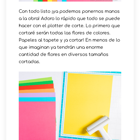
Con todo listo ¡ya podemos ponernos manos
a la obra! Adoro lo rápido que todo se puede
hacer con el plotter de corte. Lo primero que
cortaré serán todas las flores de colores.
Papeles al tapete y ¡a cortar! En menos de lo
que imaginan ya tendrán una enorme
cantidad de flores en diversos tamaños
cortadas.