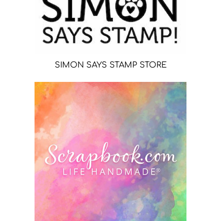
SIMON SAYS STAMP STORE