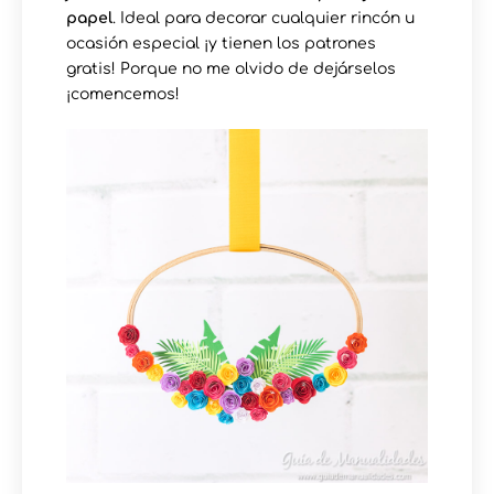
papel
. Ideal para decorar cualquier rincón u
ocasión especial ¡y tienen los patrones
gratis! Porque no me olvido de dejárselos
¡comencemos!