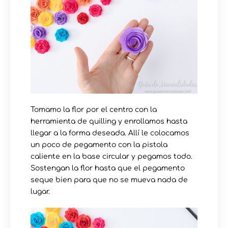
Tomamo la flor por el centro con la
herramienta de quilling y enrollamos hasta
llegar a la forma deseada. Allí le colocamos
un poco de pegamento con la pistola
caliente en la base circular y pegamos todo.
Sostengan la flor hasta que el pegamento
seque bien para que no se mueva nada de
lugar.