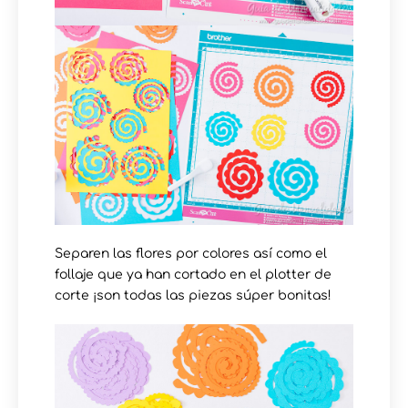
Separen las flores por colores así como el
follaje que ya han cortado en el plotter de
corte ¡son todas las piezas súper bonitas!