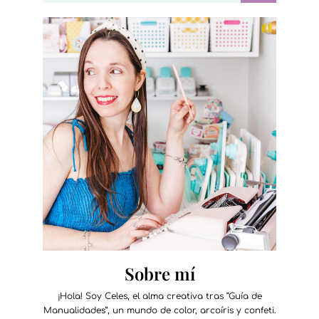
Sobre mí
¡Hola! Soy Celes, el alma creativa tras “Guía de
Manualidades”, un mundo de color, arcoíris y confeti.