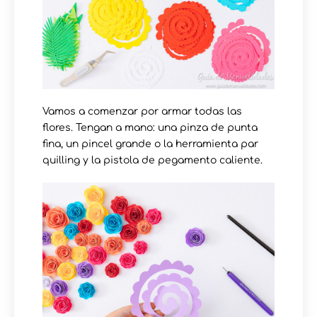
Vamos a comenzar por armar todas las
flores. Tengan a mano: una pinza de punta
fina, un pincel grande o la herramienta par
quilling y la pistola de pegamento caliente.