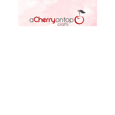
ACOT STORE