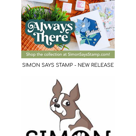
SIMON SAYS STAMP - NEW RELEASE