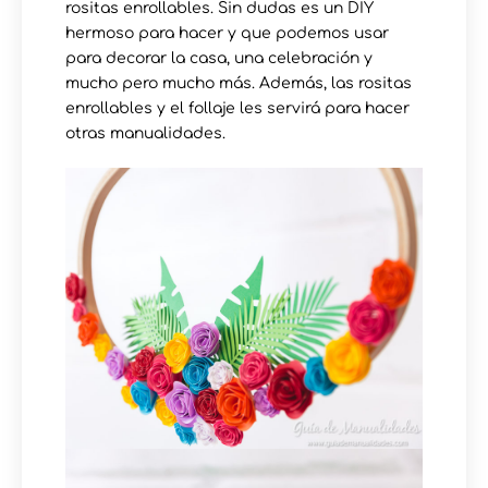
rositas enrollables. Sin dudas es un DIY
hermoso para hacer y que podemos usar
para decorar la casa, una celebración y
mucho pero mucho más. Además, las rositas
enrollables y el follaje les servirá para hacer
otras manualidades.