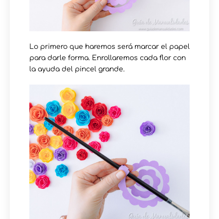
Lo primero que haremos será marcar el papel
para darle forma. Enrollaremos cada flor con
la ayuda del pincel grande.