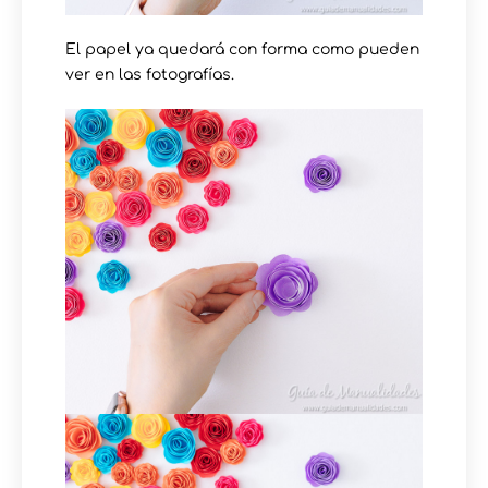
El papel ya quedará con forma como pueden
ver en las fotografías.