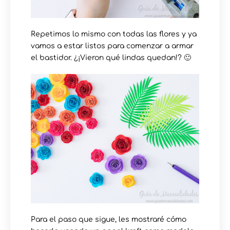
Repetimos lo mismo con todas las flores y ya
vamos a estar listos para comenzar a armar
el bastidor. ¿¡Vieron qué lindas quedan!? 🙂
Para el paso que sigue, les mostraré cómo