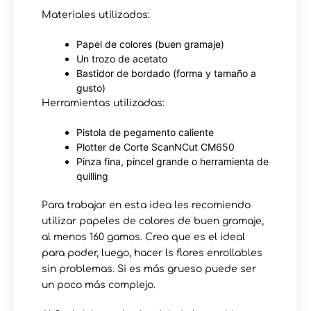
Materiales utilizados:
Papel de colores (buen gramaje)
Un trozo de acetato
Bastidor de bordado (forma y tamaño a
gusto)
Herramientas utilizadas:
Pistola de pegamento caliente
Plotter de Corte ScanNCut CM650
Pinza fina, pincel grande o herramienta de
quilling
Para trabajar en esta idea les recomiendo
utilizar papeles de colores de buen gramaje,
al menos 160 gamos. Creo que es el ideal
para poder, luego, hacer ls flores enrollables
sin problemas. Si es más grueso puede ser
un poco más complejo.