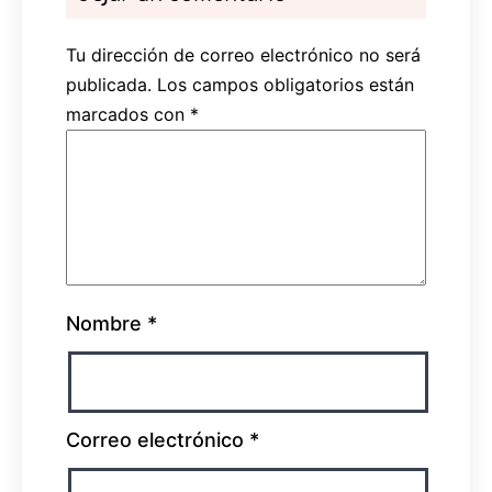
Tu dirección de correo electrónico no será
publicada.
Los campos obligatorios están
marcados con
*
Nombre
*
Correo electrónico
*