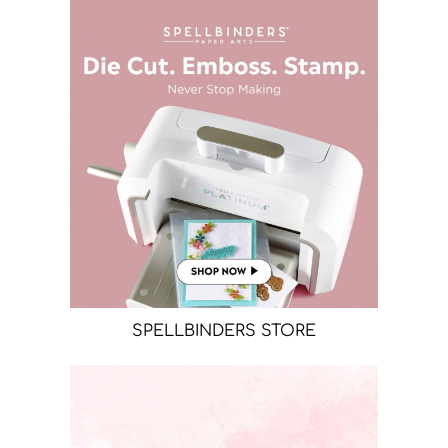
SPELLBINDERS STORE