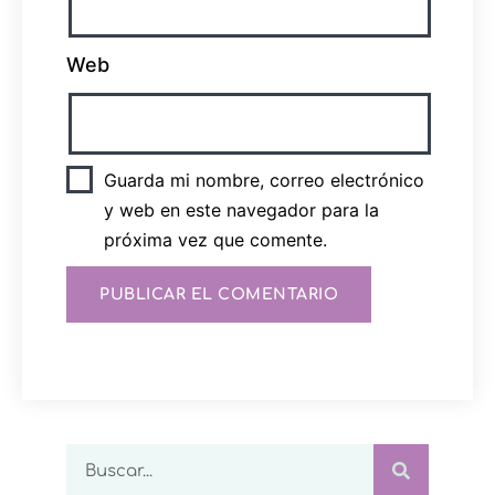
Web
Guarda mi nombre, correo electrónico
y web en este navegador para la
próxima vez que comente.