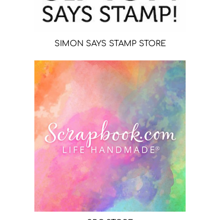
SIMON SAYS STAMP STORE