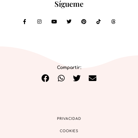
Sígueme
Compartir:
PRIVACIDAD
COOKIES