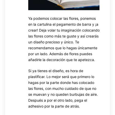
Ya podemos colocar las flores, ponemos
en la cartulina el pegamento de barra y ¡a
crear! Deja volar tu imaginación colocando
las flores como más te guste y así crearás
un diseño precioso y único. Te
recomendamos que lo hagas únicamente
por un lado. Además de flores puedes
añadirle la decoración que te apetezca.
Si ya tienes el diseño, es hora de
plastificar. Lo mejor será que primero lo
hagas por la parte donde has colocado
las flores, con mucho cuidado de que no
se muevan y no queden burbujas de aire.
Después a por el otro lado, pega el
adhesivo por la parte de atrás.