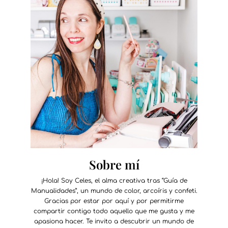
Sobre mí
¡Hola! Soy Celes, el alma creativa tras “Guía de
Manualidades”, un mundo de color, arcoíris y confeti.
Gracias por estar por aquí y por permitirme
compartir contigo todo aquello que me gusta y me
apasiona hacer. Te invito a descubrir un mundo de