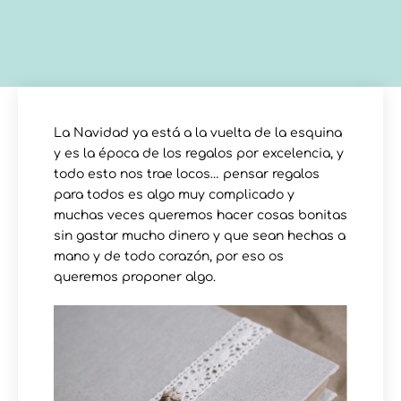
La Navidad ya está a la vuelta de la esquina
y es la época de los regalos por excelencia, y
todo esto nos trae locos… pensar regalos
para todos es algo muy complicado y
muchas veces queremos hacer cosas bonitas
sin gastar mucho dinero y que sean hechas a
mano y de todo corazón, por eso os
queremos proponer algo.