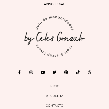
AVISO LEGAL
INICIO
MI CUENTA
CONTACTO