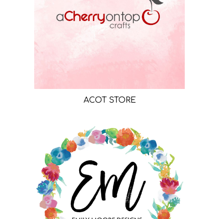
ACOT STORE