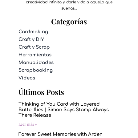
creatividad infinita y darle vida a aquello que
sueñas…
Categorías
Cardmaking
Craft y DIY
Craft y Scrap
Herramientas
Manualidades
Scrapbooking
Videos
Últimos Posts
Thinking of You Card with Layered
Butterflies | Simon Says Stamp Always
There Release
Leer más »
Forever Sweet Memories with Arden