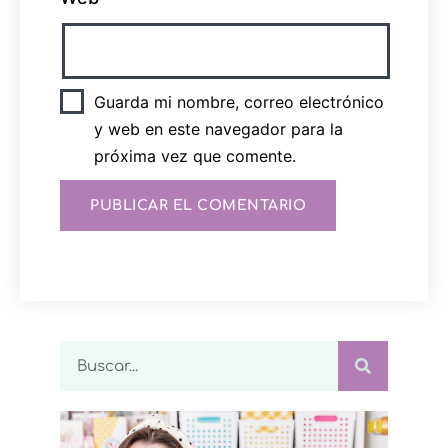
Guarda mi nombre, correo electrónico
y web en este navegador para la
próxima vez que comente.