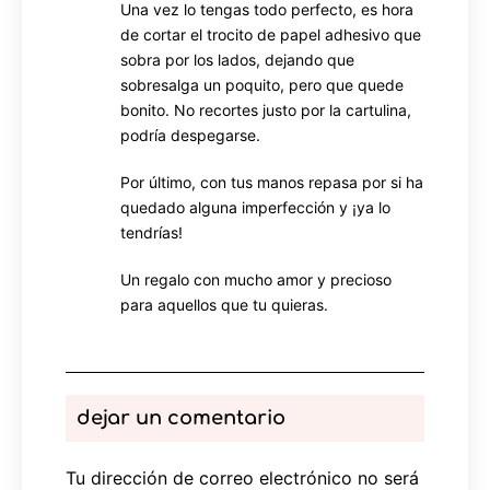
Una vez lo tengas todo perfecto, es hora
de cortar el trocito de papel adhesivo que
sobra por los lados, dejando que
sobresalga un poquito, pero que quede
bonito. No recortes justo por la cartulina,
podría despegarse.
Por último, con tus manos repasa por si ha
quedado alguna imperfección y ¡ya lo
tendrías!
Un regalo con mucho amor y precioso
para aquellos que tu quieras.
dejar un comentario
Tu dirección de correo electrónico no será