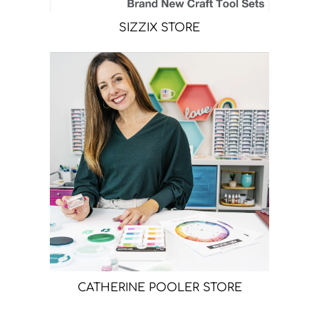
SIZZIX STORE
CATHERINE POOLER STORE