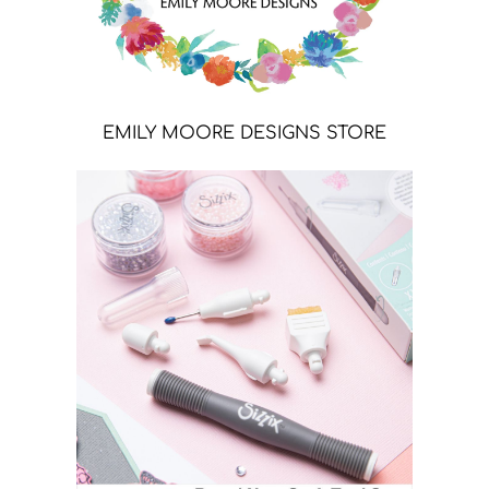
EMILY MOORE DESIGNS STORE