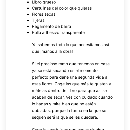
Libro grueso
Cartulinas del color que quieras
Flores secas
Tijeras
Pegamento de barra
Rollo adhesivo transparente
Ya sabemos todo lo que necesitamos así
que ¡manos a la obra!
Si el precioso ramo que tenemos en casa
ya se está secando es el momento
perfecto para darle una segunda vida a
esas flores. Coge las que más te gusten y
mételas dentro del libro para que así se
acaben de secar. Ves con cuidado cuando
lo hagas y mira bien que no estén
dobladas, porque la forma en la que se
sequen será la que se les quedará.
Coge las cartulinas que hayas elegido,