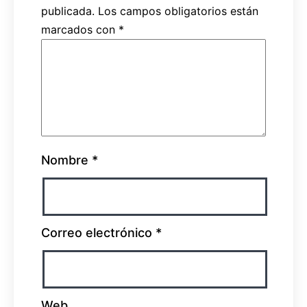
publicada.
Los campos obligatorios están
marcados con
*
Nombre
*
Correo electrónico
*
Web