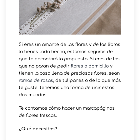
Si eres un amante de las flores y de los libros
lo tienes todo hecho, estamos seguros de
que te encantará la propuesta. Si eres de los
que no paran de pedir
flores a domicilio
y
tienen la casa llena de preciosas flores, sean
ramos de rosas
, de tulipanes o de lo que más
te guste, tenemos una forma de unir estos
dos mundos.
Te contamos cómo hacer un marcapáginas
de flores frescas.
¿Qué necesitas?