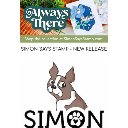
SIMON SAYS STAMP - NEW RELEASE