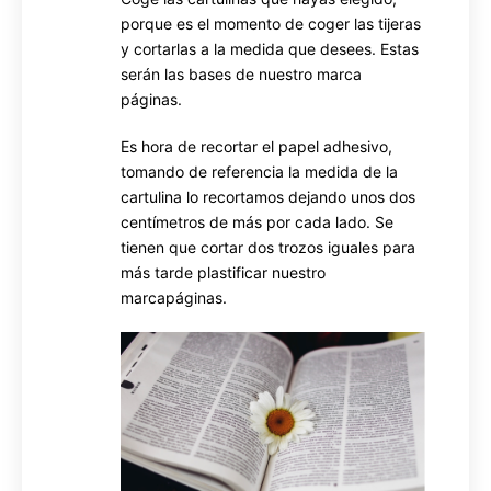
porque es el momento de coger las tijeras
y cortarlas a la medida que desees. Estas
serán las bases de nuestro marca
páginas.
Es hora de recortar el papel adhesivo,
tomando de referencia la medida de la
cartulina lo recortamos dejando unos dos
centímetros de más por cada lado. Se
tienen que cortar dos trozos iguales para
más tarde plastificar nuestro
marcapáginas.