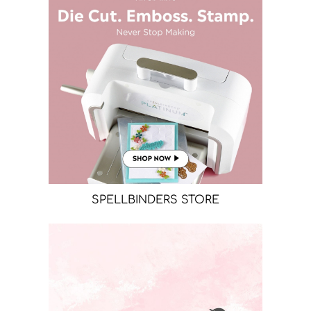
SPELLBINDERS STORE