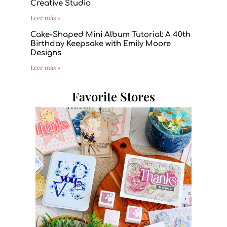
Creative Studio
Leer más »
Cake-Shaped Mini Album Tutorial: A 40th
Birthday Keepsake with Emily Moore
Designs
Leer más »
Favorite Stores