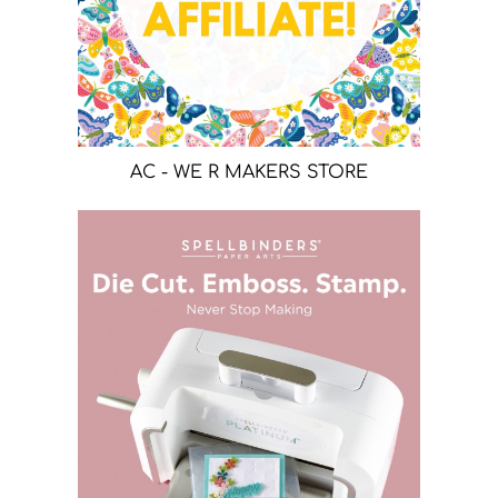
AC - WE R MAKERS STORE