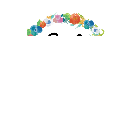
EMILY MOORE DESIGNS STORE