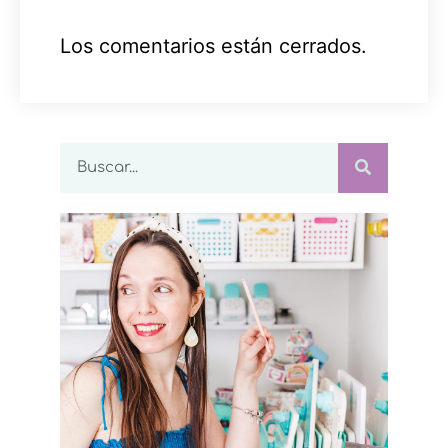
Los comentarios están cerrados.