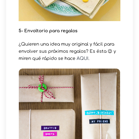
5- Envoltorio para regalos
¿Quieren una idea muy original y fácil para
envolver sus próximos regalos? Es ésta 😉 y
miren qué rápido se hace
AQUI
.