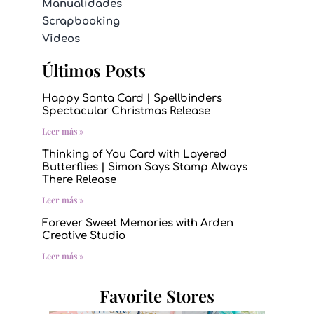
Manualidades
Scrapbooking
Videos
Últimos Posts
Happy Santa Card | Spellbinders
Spectacular Christmas Release
Leer más »
Thinking of You Card with Layered
Butterflies | Simon Says Stamp Always
There Release
Leer más »
Forever Sweet Memories with Arden
Creative Studio
Leer más »
Favorite Stores