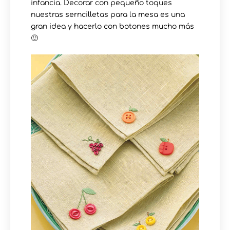
infancia. Decorar con pequeño toques
nuestras serncilletas para la mesa es una
gran idea y hacerlo con botones mucho más
🙂