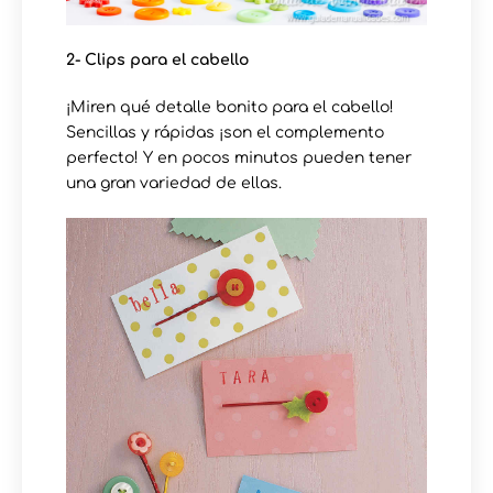
2- Clips para el cabello
¡Miren qué detalle bonito para el cabello!
Sencillas y rápidas ¡son el complemento
perfecto! Y en pocos minutos pueden tener
una gran variedad de ellas.