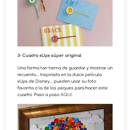
3- Cuadro «Up» súper original
Una forma tan tierna de guardar y mostrar un
recuerdo… Inspirada en la dulce película
«Up» de Disney… pueden usar su foto
favorita o la de los peques para hacer este
cuadro. Paso a paso
AQUI
.