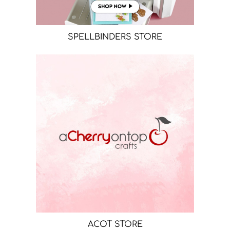
SPELLBINDERS STORE
ACOT STORE