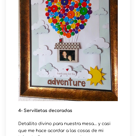
4- Servilletas decoradas
Detallito divino para nuestra mesa… y casi
que me hace acordar a las cosas de mi