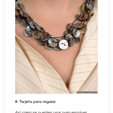
8- Tarjeta para regalar
Así como se pueden usar para envolver