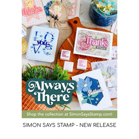
SIMON SAYS STAMP - NEW RELEASE