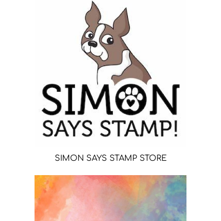
SIMON SAYS STAMP STORE