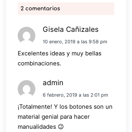
2 comentarios
Gisela Cañizales
10 enero, 2019 a las 9:58 pm
Excelentes ideas y muy bellas
combinaciones.
admin
6 febrero, 2019 a las 2:01 pm
¡Totalmente! Y los botones son un
material genial para hacer
manualidades 😉