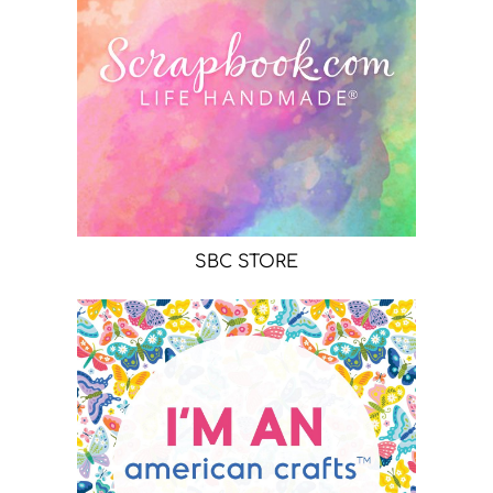
SBC STORE