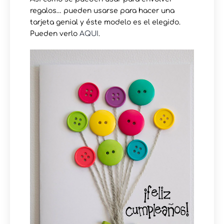
regalos… pueden usarse para hacer una
tarjeta genial y éste modelo es el elegido.
Pueden verlo
AQUI
.