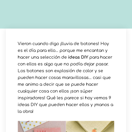
Vieron cuando digo ¡lluvia de botones! Hoy
es el día para ello… porque me encantan y
hacer una selección de
ideas DIY
para hacer
con ellos es algo que no podía dejar pasar.
Los botones son explosión de color y se
pueden hacer cosas maravillosas… casi que
me animo a decir que se puede hacer
cualquier cosa con ellos ¡son súper
inspiradores! Qué les parece si hoy vemos 9
ideas DIY que pueden hacer ellos y ¡manos a
la obra!