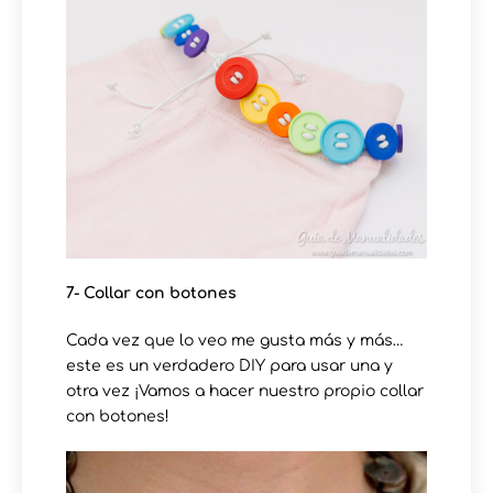
7- Collar con botones
Cada vez que lo veo me gusta más y más…
este es un verdadero DIY para usar una y
otra vez ¡Vamos a hacer nuestro propio collar
con botones!