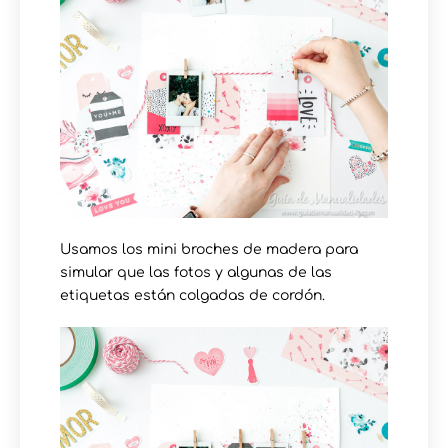
Usamos los mini broches de madera para
simular que las fotos y algunas de las
etiquetas están colgadas de cordón.