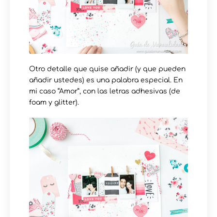
Otro detalle que quise añadir (y que pueden
añadir ustedes) es una palabra especial. En
mi caso “Amor”, con las letras adhesivas (de
foam y glitter).