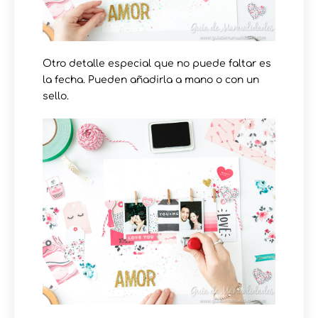
Otro detalle especial que no puede faltar es
la fecha. Pueden añadirla a mano o con un
sello.