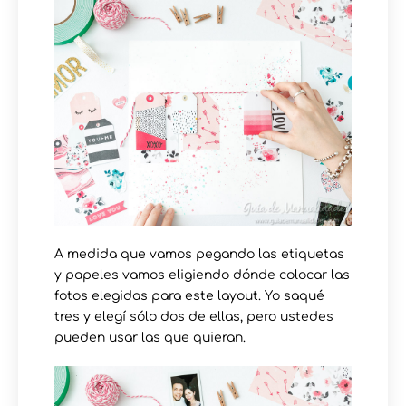
A medida que vamos pegando las etiquetas
y papeles vamos eligiendo dónde colocar las
fotos elegidas para este layout. Yo saqué
tres y elegí sólo dos de ellas, pero ustedes
pueden usar las que quieran.