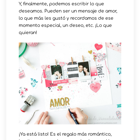
Y, finalmente, podemos escribir lo que
deseamos. Pueden ser un mensaje de amor,
lo que más les gustó y recordamos de ese
momento especial, un deseo, etc. ¡Lo que
quieran!
¡Ya está listo! Es el regalo más romántico,