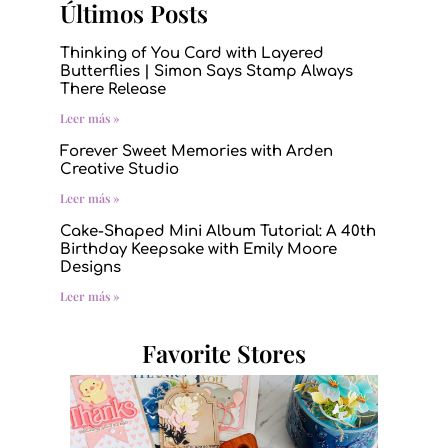
Últimos Posts
Thinking of You Card with Layered
Butterflies | Simon Says Stamp Always
There Release
Leer más »
Forever Sweet Memories with Arden
Creative Studio
Leer más »
Cake-Shaped Mini Album Tutorial: A 40th
Birthday Keepsake with Emily Moore
Designs
Leer más »
Favorite Stores