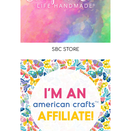
SBC STORE