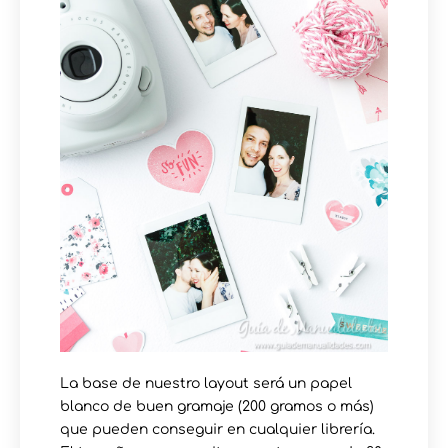
La base de nuestro layout será un papel
blanco de buen gramaje (200 gramos o más)
que pueden conseguir en cualquier librería.