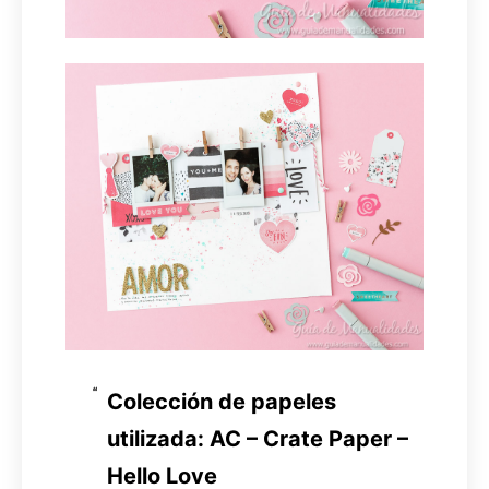
Colección de papeles
utilizada: AC – Crate Paper –
Hello Love