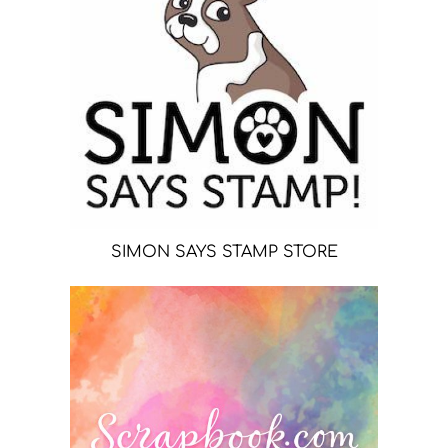
SIMON SAYS STAMP STORE