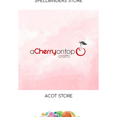
SPELLBINDERS STORE
ACOT STORE