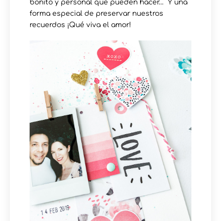
bonito y personal que pueden hacer… Y una
forma especial de preservar nuestros
recuerdos ¡Qué viva el amor!