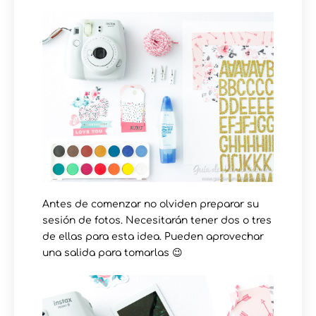
Antes de comenzar no olviden preparar su
sesión de fotos. Necesitarán tener dos o tres
de ellas para esta idea. Pueden aprovechar
una salida para tomarlas 😉