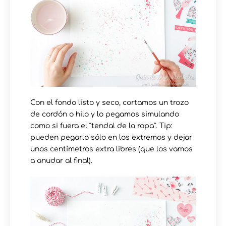
Con el fondo listo y seco, cortamos un trozo
de cordón o hilo y lo pegamos simulando
como si fuera el “tendal de la ropa”. Tip:
pueden pegarlo sólo en los extremos y dejar
unos centímetros extra libres (que los vamos
a anudar al final).