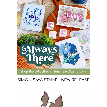
SIMON SAYS STAMP - NEW RELEASE