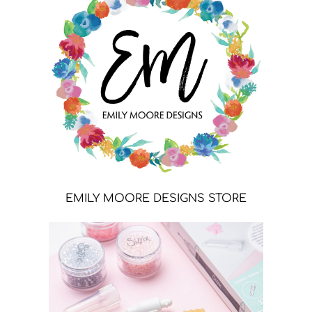
EMILY MOORE DESIGNS STORE