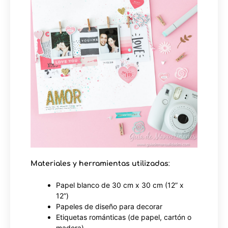
Materiales y herramientas utilizadas
:
Papel blanco de 30 cm x 30 cm (12” x
12”)
Papeles de diseño para decorar
Etiquetas románticas (de papel, cartón o
madera)