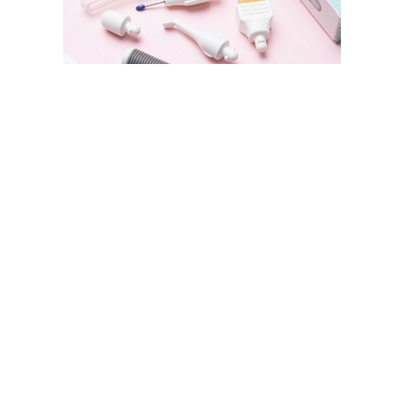
SIZZIX STORE