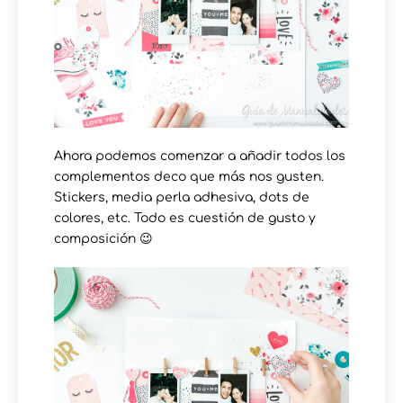
Ahora podemos comenzar a añadir todos los
complementos deco que más nos gusten.
Stickers, media perla adhesiva, dots de
colores, etc. Todo es cuestión de gusto y
composición 😉