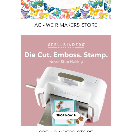
AC - WE R MAKERS STORE