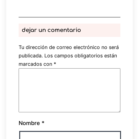
dejar un comentario
Tu dirección de correo electrónico no será
publicada.
Los campos obligatorios están
marcados con
*
Nombre
*