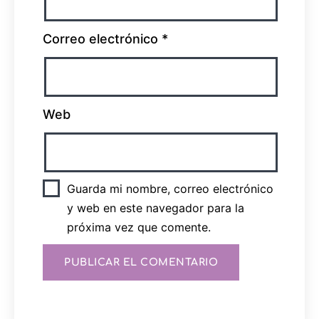
Correo electrónico
*
Web
Guarda mi nombre, correo electrónico
y web en este navegador para la
próxima vez que comente.