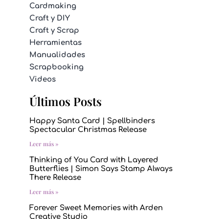
Cardmaking
Craft y DIY
Craft y Scrap
Herramientas
Manualidades
Scrapbooking
Videos
Últimos Posts
Happy Santa Card | Spellbinders
Spectacular Christmas Release
Leer más »
Thinking of You Card with Layered
Butterflies | Simon Says Stamp Always
There Release
Leer más »
Forever Sweet Memories with Arden
Creative Studio