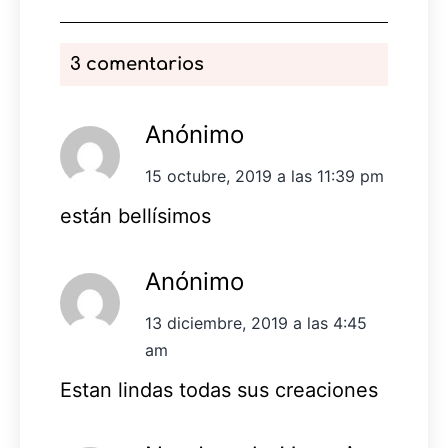
3 comentarios
Anónimo
15 octubre, 2019 a las 11:39 pm
están bellísimos
Anónimo
13 diciembre, 2019 a las 4:45
am
Estan lindas todas sus creaciones