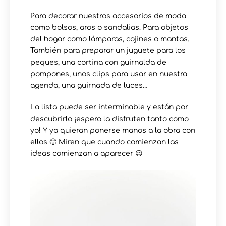
Para decorar nuestros accesorios de moda
como bolsos, aros o sandalias. Para objetos
del hogar como lámparas, cojines o mantas.
También para preparar un juguete para los
peques, una cortina con guirnalda de
pompones, unos clips para usar en nuestra
agenda, una guirnada de luces…
La lista puede ser interminable y están por
descubrirlo ¡espero la disfruten tanto como
yo! Y ya quieran ponerse manos a la obra con
ellos 🙂 Miren que cuando comienzan las
ideas comienzan a aparecer 😉