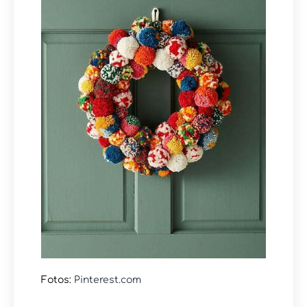
Fotos:
Pinterest.com