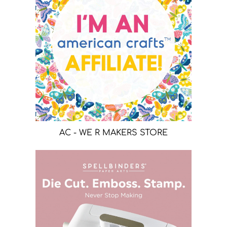
AC - WE R MAKERS STORE