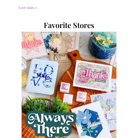
Leer más »
Favorite Stores