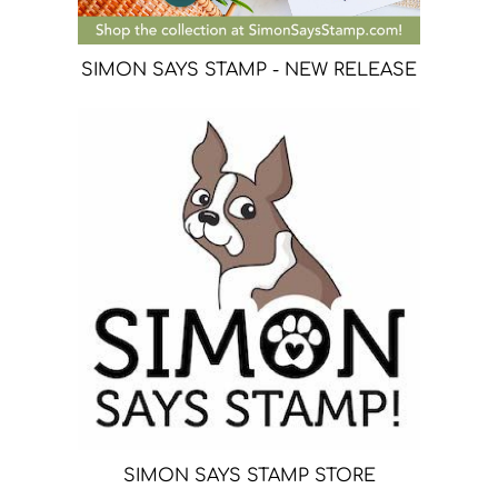
SIMON SAYS STAMP - NEW RELEASE
SIMON SAYS STAMP STORE