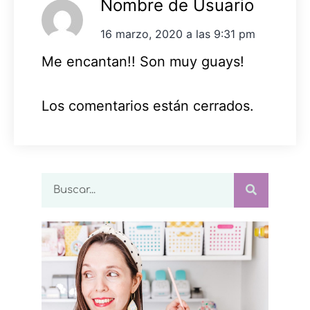
Nombre de Usuario
16 marzo, 2020 a las 9:31 pm
Me encantan!! Son muy guays!
Los comentarios están cerrados.