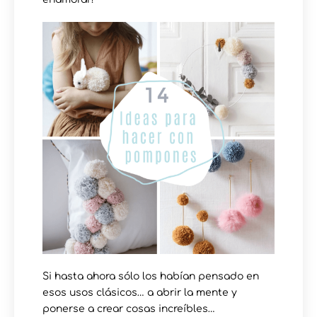
Si hasta ahora sólo los habían pensado en
esos usos clásicos… a abrir la mente y
ponerse a crear cosas increíbles…