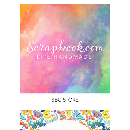
SBC STORE