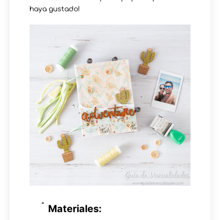
haya gustado!
Materiales: