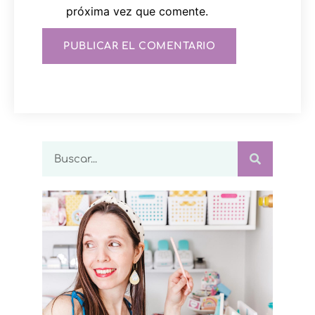
próxima vez que comente.