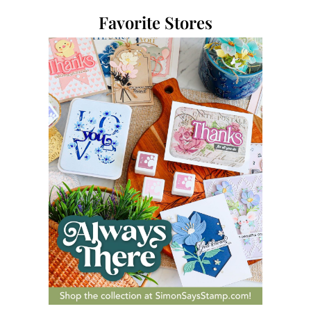
Favorite Stores