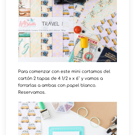
Para comenzar con este mini cortamos del
cartón 2 tapas de 4 1/2 » x 6″ y vamos a
forrarlas a ambas con papel blanco.
Reservamos.