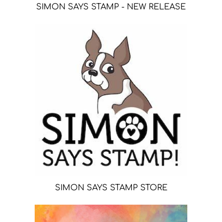
SIMON SAYS STAMP - NEW RELEASE
SIMON SAYS STAMP STORE