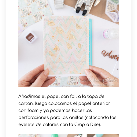
Añadimos el papel con foil a la tapa de
cartón, luego colocamos el papel anterior
con foam y ya podemos hacer las
perforaciones para las anillas (colocando los
eyelets de colores con la Crop a Dile).