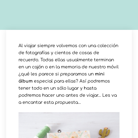
Al viajar siempre volvemos con una colección
de fotografías y cientos de cosas de
recuerdo. Todas ellas usualmente terminan
en un cajón o en la memoria de nuestro móvil
¿qué les parece si preparamos un
mini
álbum
especial para ellas? Así podremos
tener todo en un sólo lugar y hasta
podremos hacer uno antes de viajar… Les va
a encantar esta propuesta…