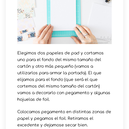
Elegimos dos papeles de pad y cortamos
uno para el fondo del mismo tamaño del
cartón y otro más pequeño (vamos a
utilizarlos para armar la portada). El que
elijamos para el fondo (que será el que
cortemos del mismo tamaño del cartón)
vamos a decorarlo con pegamento y algunas
hojuelas de foil.
Colocamos pegamento en distintas zonas de
papel y pegamos el foil. Retiramos el
excedente y dejamose secar bien.