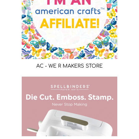
AC - WE R MAKERS STORE