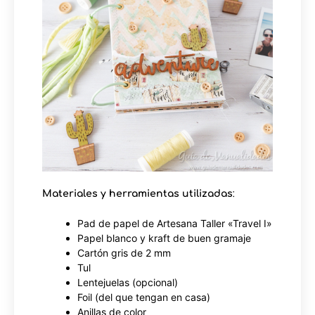
Materiales y herramientas utilizadas
:
Pad de papel de Artesana Taller «Travel I»
Papel blanco y kraft de buen gramaje
Cartón gris de 2 mm
Tul
Lentejuelas (opcional)
Foil (del que tengan en casa)
Anillas de color