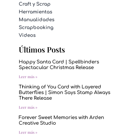
Craft y Scrap
Herramientas
Manualidades
Scrapbooking
Videos
Últimos Posts
Happy Santa Card | Spellbinders
Spectacular Christmas Release
Leer más »
Thinking of You Card with Layered
Butterflies | Simon Says Stamp Always
There Release
Leer más »
Forever Sweet Memories with Arden
Creative Studio
Leer más »