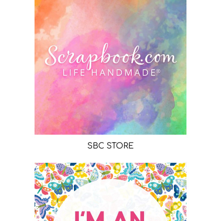
SBC STORE