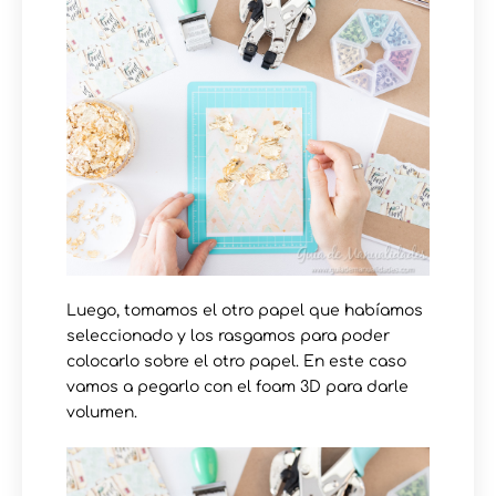
Luego, tomamos el otro papel que habíamos
seleccionado y los rasgamos para poder
colocarlo sobre el otro papel. En este caso
vamos a pegarlo con el foam 3D para darle
volumen.