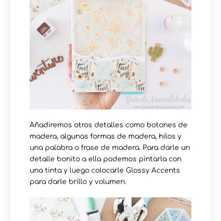
Añadiremos otros detalles como botones de
madera, algunas formas de madera, hilos y
una palabra o frase de madera. Para darle un
detalle bonito a ella podemos pintarla con
una tinta y luego colocarle Glossy Accents
para darle brillo y volumen.