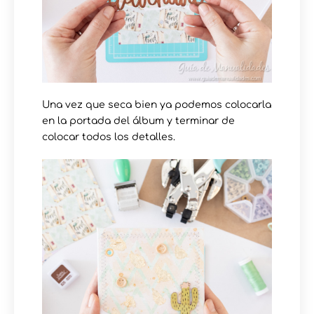
Una vez que seca bien ya podemos colocarla
en la portada del álbum y terminar de
colocar todos los detalles.