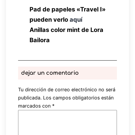
Pad de papeles «Travel I»
pueden verlo
aquí
Anillas color mint de Lora
Bailora
dejar un comentario
Tu dirección de correo electrónico no será
publicada.
Los campos obligatorios están
marcados con
*