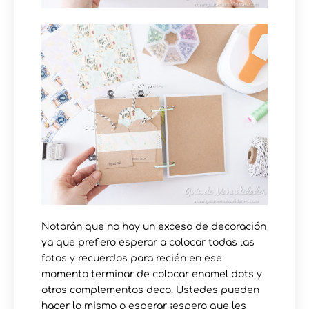
Notarán que no hay un exceso de decoración
ya que prefiero esperar a colocar todas las
fotos y recuerdos para recién en ese
momento terminar de colocar enamel dots y
otros complementos deco. Ustedes pueden
hacer lo mismo o esperar ¡espero que les