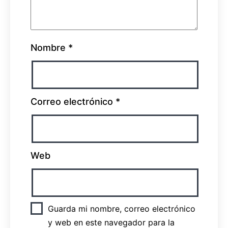
Nombre
*
Correo electrónico
*
Web
Guarda mi nombre, correo electrónico
y web en este navegador para la