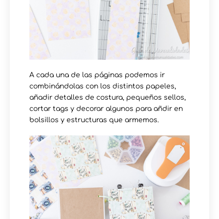
A cada una de las páginas podemos ir
combinándolas con los distintos papeles,
añadir detalles de costura, pequeños sellos,
cortar tags y decorar algunos para añdir en
bolsillos y estructuras que armemos.