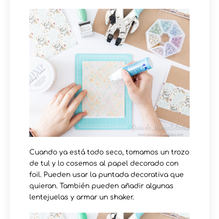
Cuando ya está todo seco, tomamos un trozo
de tul y lo cosemos al papel decorado con
foil. Pueden usar la puntada decorativa que
quieran. También pueden añadir algunas
lentejuelas y armar un shaker.