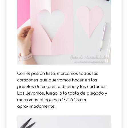
Con el patrón listo, marcamos todos los
corazones que querramos hacer en los
papeles de colores o diseño y los cortamos.
Los llevamos, luego, a la tabla de plegado y
marcamos pliegues a 1/2″ ó 1,5 cm
aproximadamente.