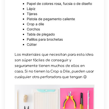
Papel de colores rosa, fucsia o de diseño
Lápiz
Tijeras
Pistola de pegamento caliente
Crop a dile
Corchos
Tabla de plegado
Palillos para brochetas
Cútter
Los materiales que necesitan para esta idea
son súper fáciles de conseguir y
seguramente tienen muchos de ellos en
casa. Si no tienen la Crop a Dile, pueden usar
cualquier otra perforadora que tengan 😉