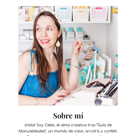
Sobre mí
¡Hola! Soy Celes, el alma creativa tras “Guía de
Manualidades”, un mundo de color, arcoíris y confeti.