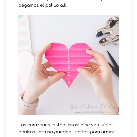
pegamos el palillo allí.
Los corazones ¡están listos! Y se ven súper
bonitos. Incluso pueden usarlos para armar