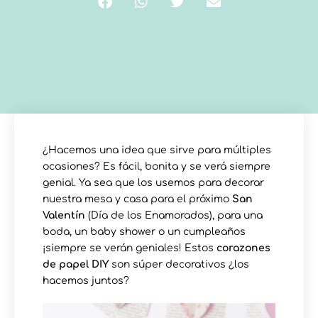
¿Hacemos una idea que sirve para múltiples
ocasiones? Es fácil, bonita y se verá siempre
genial. Ya sea que los usemos para decorar
nuestra mesa y casa para el próximo
San
Valentín
(Día de los Enamorados), para una
boda, un baby shower o un cumpleaños
¡siempre se verán geniales! Estos
corazones
de papel DIY
son súper decorativos ¿los
hacemos juntos?