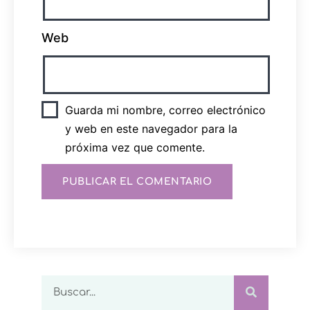
Web
Guarda mi nombre, correo electrónico
y web en este navegador para la
próxima vez que comente.