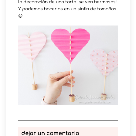
la decoración de una torta ¡se ven hermosos!
Y podemos hacerlos en un sinfin de tamaños
😉
dejar un comentario