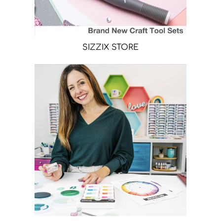
SIZZIX STORE