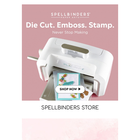
SPELLBINDERS STORE