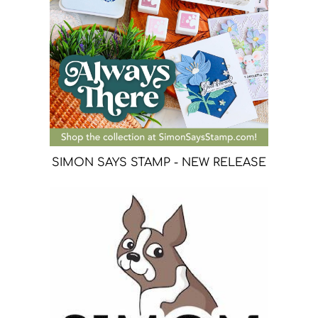
SIMON SAYS STAMP - NEW RELEASE