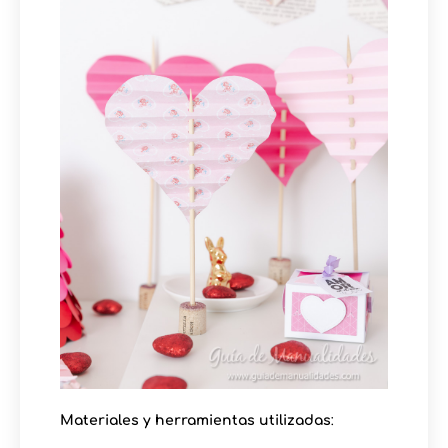
Materiales y herramientas utilizadas
: