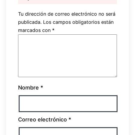
Tu dirección de correo electrónico no será
publicada.
Los campos obligatorios están
marcados con
*
Nombre
*
Correo electrónico
*