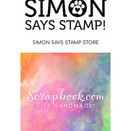
SIMON SAYS STAMP STORE