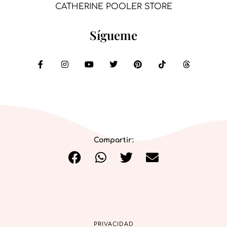
CATHERINE POOLER STORE
Sígueme
Compartir:
PRIVACIDAD