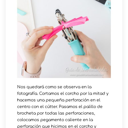
Nos quedará como se observa en la
fotografía. Cortamos el corcho por la mitad y
hacemos una pequeña perforación en el
centro con el cútter. Pasamos el palillo de
brocheta por todas las perforaciones,
colocamos pegamento caliente en la
perforación que hicimos en el corcho y