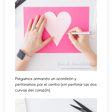
Plegamos armando un acordeón y
perforamos por el centro (sin perforar las dos
curvas del corazón).