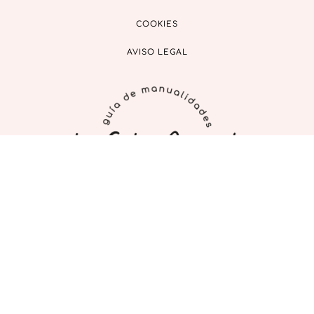
COOKIES
AVISO LEGAL
INICIO