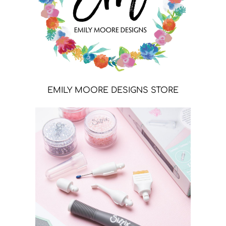
EMILY MOORE DESIGNS STORE