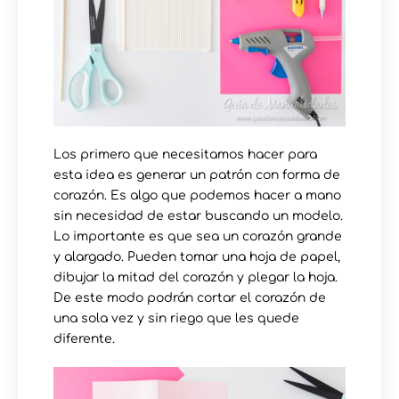
Los primero que necesitamos hacer para
esta idea es generar un patrón con forma de
corazón. Es algo que podemos hacer a mano
sin necesidad de estar buscando un modelo.
Lo importante es que sea un corazón grande
y alargado. Pueden tomar una hoja de papel,
dibujar la mitad del corazón y plegar la hoja.
De este modo podrán cortar el corazón de
una sola vez y sin riego que les quede
diferente.