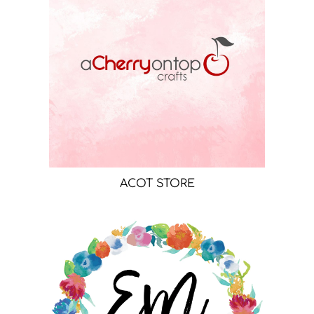
ACOT STORE