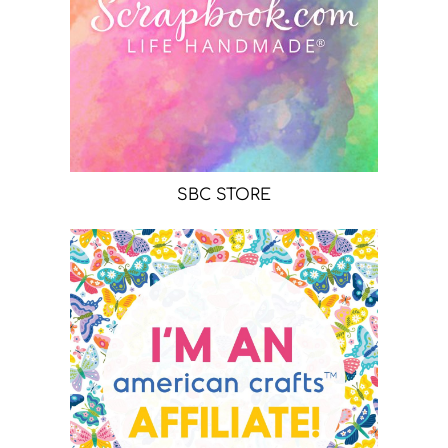
SBC STORE