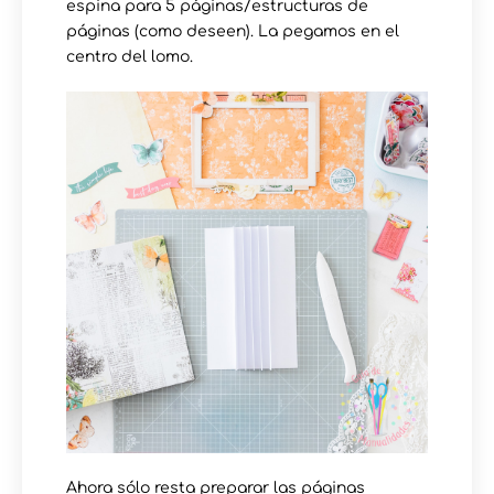
espina para 5 páginas/estructuras de
páginas (como deseen). La pegamos en el
centro del lomo.
Ahora sólo resta preparar las páginas