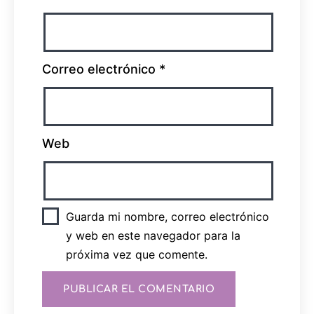
Correo electrónico
*
Web
Guarda mi nombre, correo electrónico
y web en este navegador para la
próxima vez que comente.