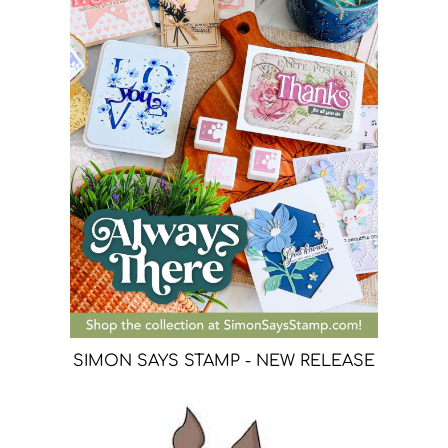
SIMON SAYS STAMP - NEW RELEASE