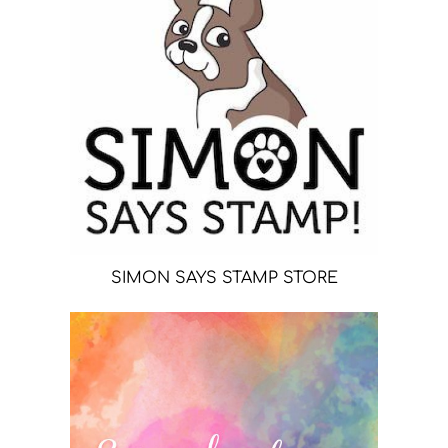
SIMON SAYS STAMP STORE