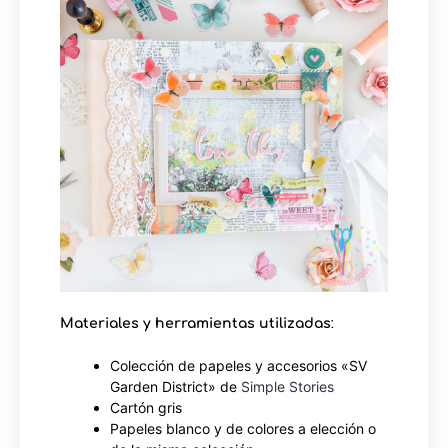
Materiales y herramientas utilizadas
:
Colección de papeles y accesorios «SV
Garden District» de
Simple Stories
Cartón gris
Papeles blanco y de colores a elección o