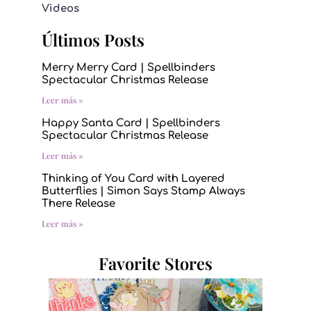
Videos
Últimos Posts
Merry Merry Card | Spellbinders
Spectacular Christmas Release
Leer más »
Happy Santa Card | Spellbinders
Spectacular Christmas Release
Leer más »
Thinking of You Card with Layered
Butterflies | Simon Says Stamp Always
There Release
Leer más »
Favorite Stores