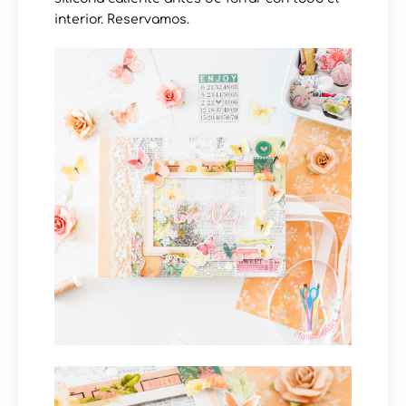
interior. Reservamos.