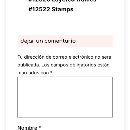
#12522 Stamps
dejar un comentario
Tu dirección de correo electrónico no será
publicada.
Los campos obligatorios están
marcados con
*
Nombre
*