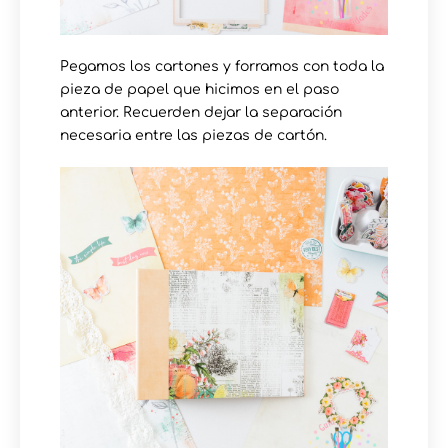
Pegamos los cartones y forramos con toda la
pieza de papel que hicimos en el paso
anterior. Recuerden dejar la separación
necesaria entre las piezas de cartón.