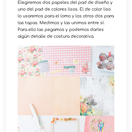
Elegiremos dos papeles del pad de diseño y
uno del pad de colores lisos. El de color liso
lo usaremos para el lomo y los otros dos para
las tapas. Medimos y las unimos entre sí.
Para ello las pegamos y podemos darles
algún detalle de costura decorativa.