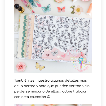
También les muestro algunos detalles más
de la portada para que pueden ver todo sin
perderse ninguno de ellos… adoré trabajar
con esta colección 😉