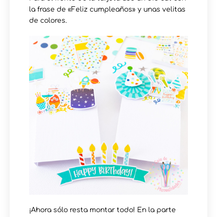
la frase de «Feliz cumpleaños» y unas velitas
de colores.
¡Ahora sólo resta montar todo! En la parte