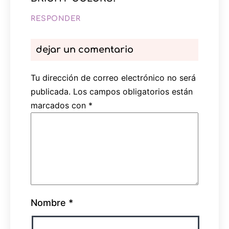
RESPONDER
dejar un comentario
Tu dirección de correo electrónico no será
publicada.
Los campos obligatorios están
marcados con
*
Nombre
*