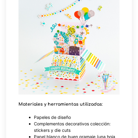
Materiales y herramientas utilizadas
:
Papeles de diseño
Complementos decorativos colección:
stickers y die cuts
Papel blanco de buen gramaje (una hoja