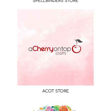
SPELLBINDERS STORE
ACOT STORE