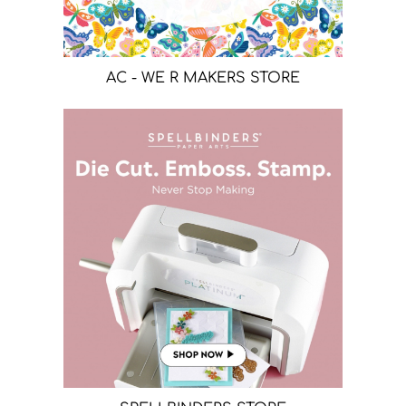
AC - WE R MAKERS STORE