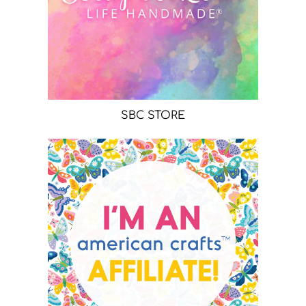
SBC STORE