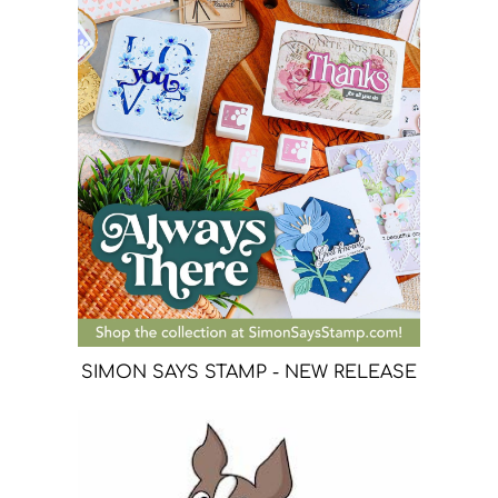
SIMON SAYS STAMP - NEW RELEASE