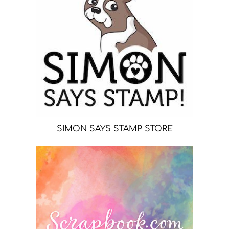
SIMON SAYS STAMP STORE