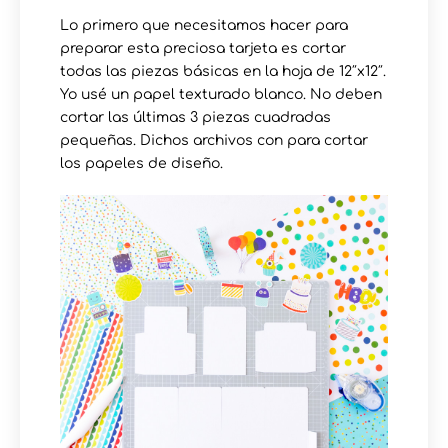
Lo primero que necesitamos hacer para
preparar esta preciosa tarjeta es cortar
todas las piezas básicas en la hoja de 12″x12″.
Yo usé un papel texturado blanco. No deben
cortar las últimas 3 piezas cuadradas
pequeñas. Dichos archivos con para cortar
los papeles de diseño.