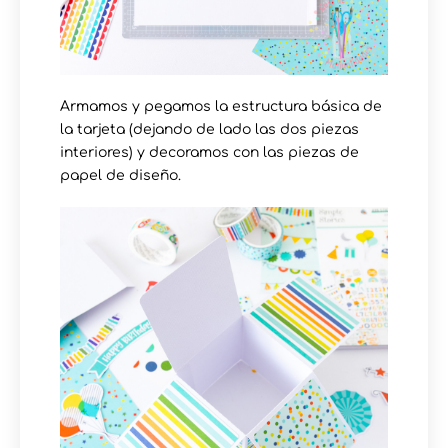
Armamos y pegamos la estructura básica de
la tarjeta (dejando de lado las dos piezas
interiores) y decoramos con las piezas de
papel de diseño.