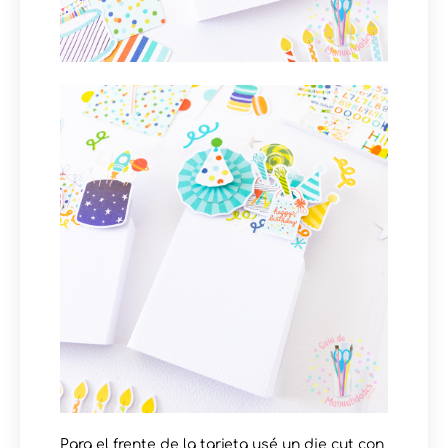
Para el frente de la tarjeta usé un die cut con