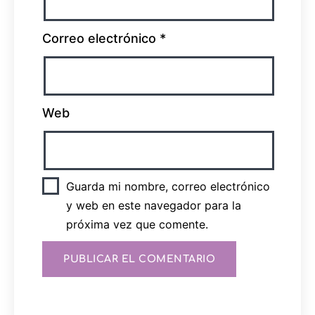
Correo electrónico
*
Web
Guarda mi nombre, correo electrónico
y web en este navegador para la
próxima vez que comente.