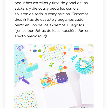
pequeñas estrellas y tiras de papel de los
stickers y die cuts y pegarlos como si
salieran de toda la composición. Cortamos
tiras finitas de acetato y pegamos cada
pieza en uno de los extremos. Luego los
fijamos por detrás de la composión ¡dan un
efecto precioso! 🙂