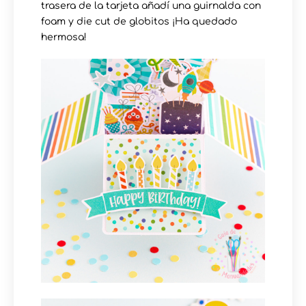
trasera de la tarjeta añadí una guirnalda con
foam y die cut de globitos ¡Ha quedado
hermosa!