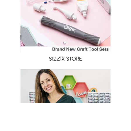
SIZZIX STORE