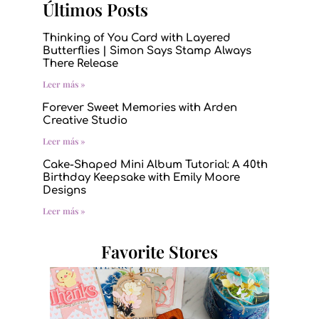
Últimos Posts
Thinking of You Card with Layered
Butterflies | Simon Says Stamp Always
There Release
Leer más »
Forever Sweet Memories with Arden
Creative Studio
Leer más »
Cake-Shaped Mini Album Tutorial: A 40th
Birthday Keepsake with Emily Moore
Designs
Leer más »
Favorite Stores