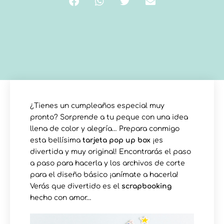
¿Tienes un cumpleaños especial muy
pronto? Sorprende a tu peque con una idea
llena de color y alegría… Prepara conmigo
esta bellísima
tarjeta pop up box
¡es
divertida y muy original! Encontrarás el paso
a paso para hacerla y los archivos de corte
para el diseño básico ¡anímate a hacerla!
Verás que divertido es el
scrapbooking
hecho con amor…