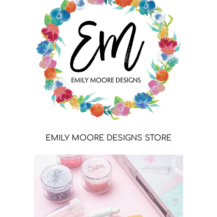
EMILY MOORE DESIGNS STORE