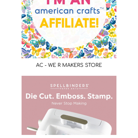
AC - WE R MAKERS STORE