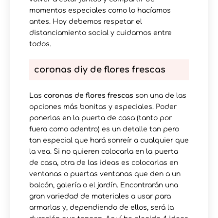
momentos especiales como lo hacíamos
antes. Hoy debemos respetar el
distanciamiento social y cuidarnos entre
todos.
coronas diy de flores frescas
Las
coronas de flores frescas
son una de las
opciones más bonitas y especiales. Poder
ponerlas en la puerta de casa (tanto por
fuera como adentro) es un detalle tan pero
tan especial que hará sonreír a cualquier que
la vea. Si no quieren colocarla en la puerta
de casa, otra de las ideas es colocarlas en
ventanas o puertas ventanas que den a un
balcón, galería o el jardín. Encontrarán una
gran variedad de materiales a usar para
armarlas y, dependiendo de ellos, será la