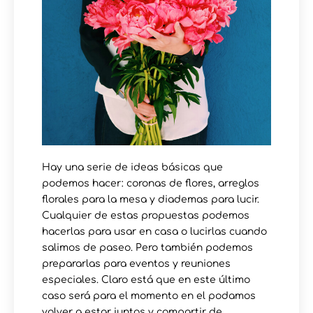
Hay una serie de ideas básicas que
podemos hacer: coronas de flores, arreglos
florales para la mesa y diademas para lucir.
Cualquier de estas propuestas podemos
hacerlas para usar en casa o lucirlas cuando
salimos de paseo. Pero también podemos
prepararlas para eventos y reuniones
especiales. Claro está que en este último
caso será para el momento en el podamos
volver a estar juntos y compartir de