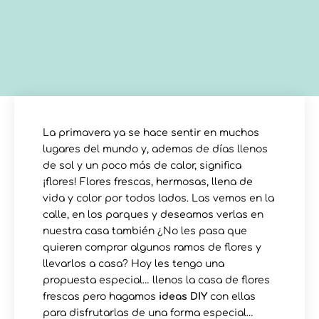
La primavera ya se hace sentir en muchos
lugares del mundo y, ademas de días llenos
de sol y un poco más de calor, significa
¡flores! Flores frescas, hermosas, llena de
vida y color por todos lados. Las vemos en la
calle, en los parques y deseamos verlas en
nuestra casa también ¿No les pasa que
quieren comprar algunos ramos de flores y
llevarlos a casa? Hoy les tengo una
propuesta especial… llenos la casa de flores
frescas pero hagamos
ideas DIY
con ellas
para disfrutarlas de una forma especial…