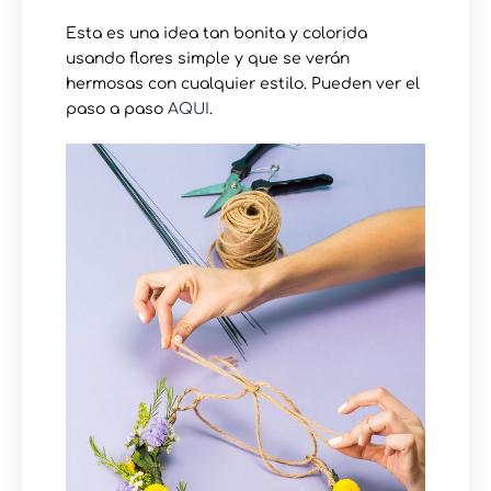
Esta es una idea tan bonita y colorida
usando flores simple y que se verán
hermosas con cualquier estilo. Pueden ver el
paso a paso
AQUI
.