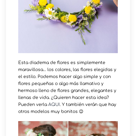
Esta diadema de flores es simplemente
maravillosa… los colores, las flores elegidas y
el estilo. Podemos hacer algo simple y con
flores pequeñas o algo más llamativo y
hermoso lleno de flores grandes, elegantes y
llenas de vida. ¿Quieren hacer esta idea?
Pueden verla
AQUI
. Y también verán que hay
otros modelos muy bonitos 😉