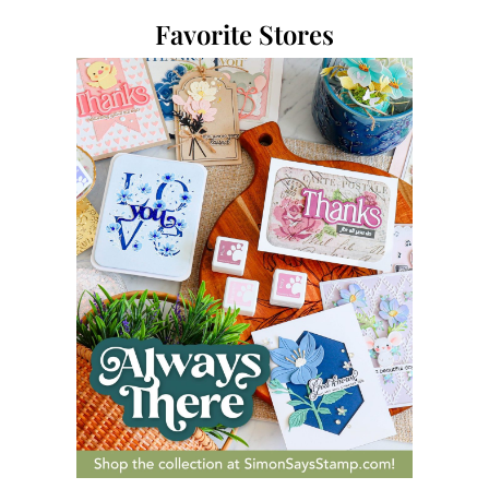
Favorite Stores