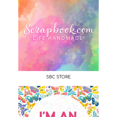
SBC STORE