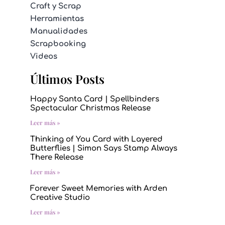
Craft y Scrap
Herramientas
Manualidades
Scrapbooking
Videos
Últimos Posts
Happy Santa Card | Spellbinders
Spectacular Christmas Release
Leer más »
Thinking of You Card with Layered
Butterflies | Simon Says Stamp Always
There Release
Leer más »
Forever Sweet Memories with Arden
Creative Studio
Leer más »