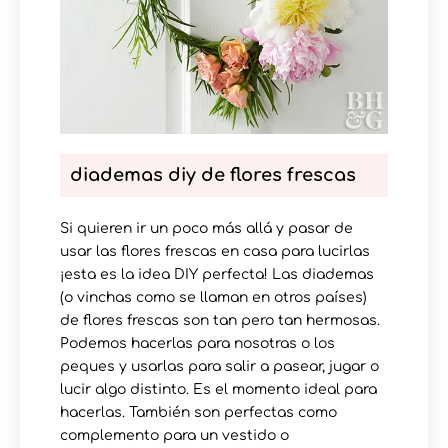
diademas diy de flores frescas
Si quieren ir un poco más allá y pasar de
usar las flores frescas en casa para lucirlas
¡esta es la idea DIY perfecta! Las diademas
(o vinchas como se llaman en otros países)
de flores frescas son tan pero tan hermosas.
Podemos hacerlas para nosotras o los
peques y usarlas para salir a pasear, jugar o
lucir algo distinto. Es el momento ideal para
hacerlas. También son perfectas como
complemento para un vestido o