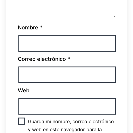
Nombre
*
Correo electrónico
*
Web
Guarda mi nombre, correo electrónico
y web en este navegador para la