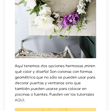
Aquí tenemos dos opciones hermosas ¡miren
qué color y diseño! Son coronas con formas
geométrica que no sólo se pueden usar para
decorar puertas y ventanas sino que
también pueden usarse para colocar en
piscinas o fuentes. Pueden ver los tutoriales
AQUI
.