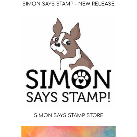
SIMON SAYS STAMP - NEW RELEASE
SIMON SAYS STAMP STORE