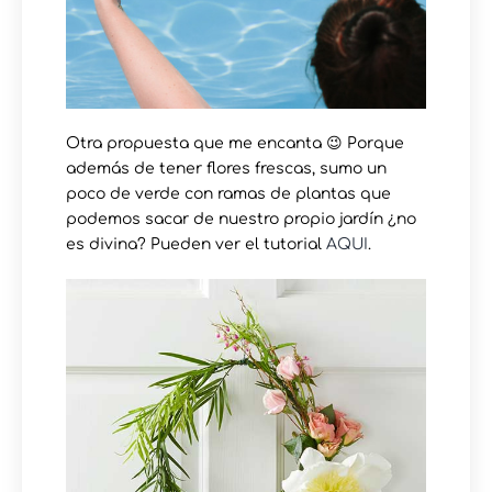
Otra propuesta que me encanta 😉 Porque
además de tener flores frescas, sumo un
poco de verde con ramas de plantas que
podemos sacar de nuestro propio jardín ¿no
es divina? Pueden ver el tutorial
AQUI
.