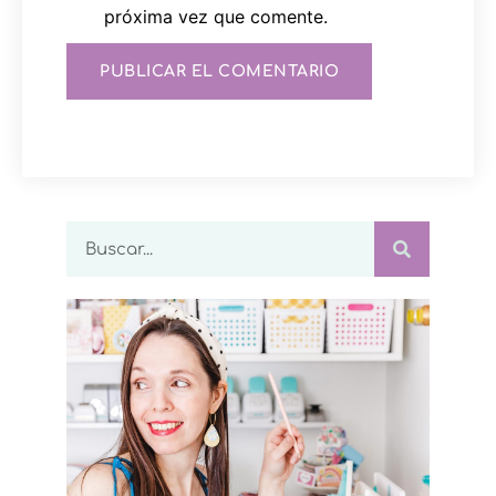
próxima vez que comente.