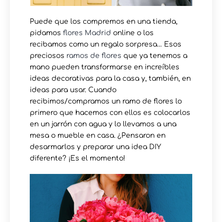
Puede que los compremos en una tienda,
pidamos
flores Madrid
online o los
recibamos como un regalo sorpresa… Esos
preciosos
ramos de flores
que ya tenemos a
mano pueden transformarse en increíbles
ideas decorativas para la casa y, también, en
ideas para usar. Cuando
recibimos/compramos un ramo de flores lo
primero que hacemos con ellos es colocarlos
en un jarrón con agua y lo llevamos a una
mesa o mueble en casa. ¿Pensaron en
desarmarlos y preparar una idea DIY
diferente? ¡Es el momento!