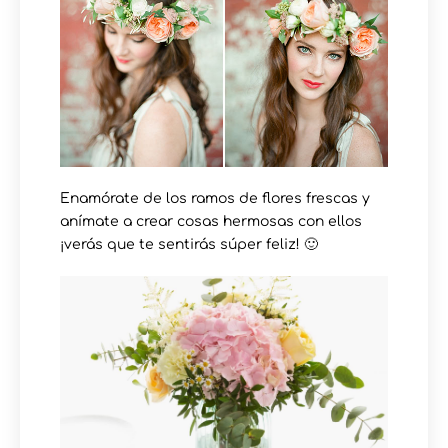
Enamórate de los ramos de flores frescas y
anímate a crear cosas hermosas con ellos
¡verás que te sentirás súper feliz! 🙂