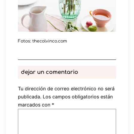
Fotos: thecolvinco.com
dejar un comentario
Tu dirección de correo electrónico no será
publicada.
Los campos obligatorios están
marcados con
*