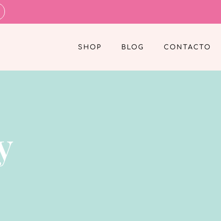
SHOP
BLOG
CONTACTO
y