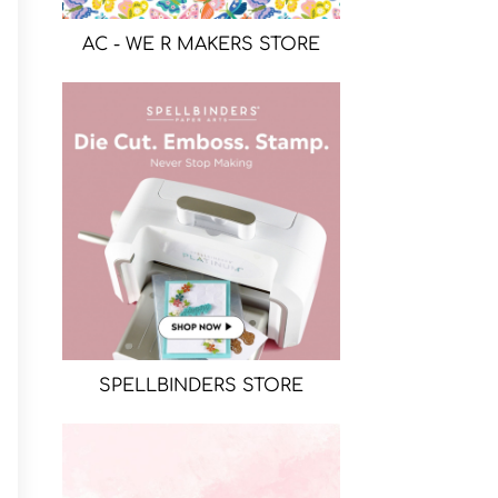
AC - WE R MAKERS STORE
SPELLBINDERS STORE