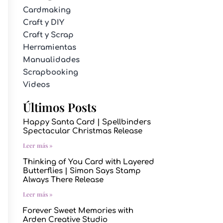
Cardmaking
Craft y DIY
Craft y Scrap
Herramientas
Manualidades
Scrapbooking
Videos
Últimos Posts
Happy Santa Card | Spellbinders
Spectacular Christmas Release
Leer más »
Thinking of You Card with Layered
Butterflies | Simon Says Stamp
Always There Release
Leer más »
Forever Sweet Memories with
Arden Creative Studio