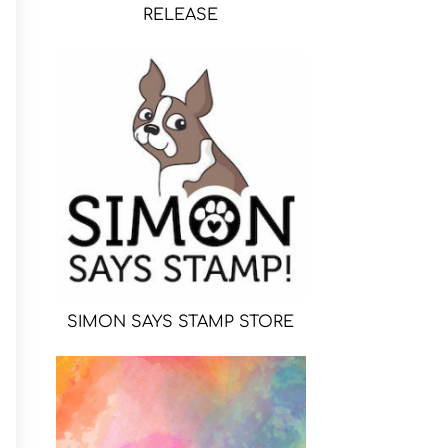
RELEASE
SIMON SAYS STAMP STORE