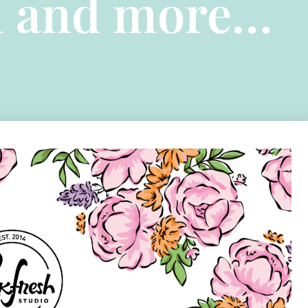
l and more…