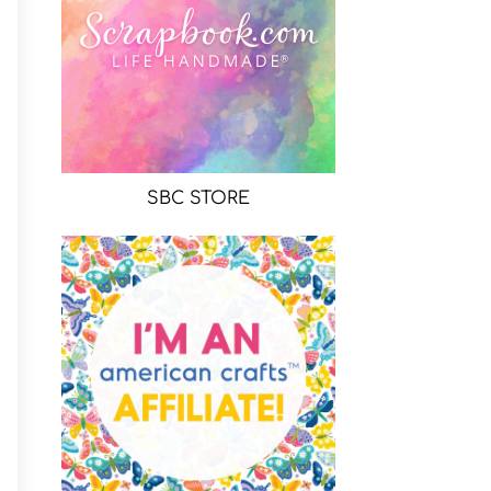
SBC STORE