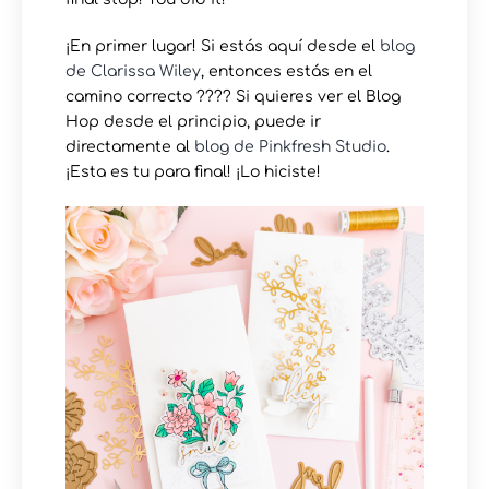
¡En primer lugar! Si estás aquí desde el
blog
de Clarissa Wiley
, entonces estás en el
camino correcto ???? Si quieres ver el Blog
Hop desde el principio, puede ir
directamente al
blog de Pinkfresh Studio
.
¡Esta es tu para final! ¡Lo hiciste!